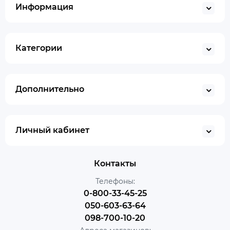
Информация
Категории
Дополнительно
Личный кабинет
Контакты
Телефоны:
0-800-33-45-25
050-603-63-64
098-700-10-20