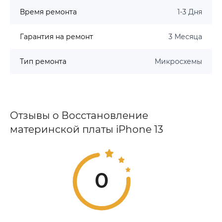
Время ремонта
1-3 Дня
Гарантия на ремонт
3 Месяца
Тип ремонта
Микросхемы
Отзывы о Восстановление
материнской платы iPhone 13
0