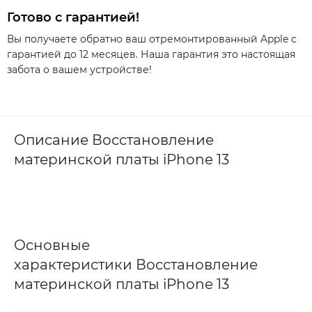
Готово с гарантией!
Вы получаете обратно ваш отремонтированный Apple с
гарантией до 12 месяцев. Наша гарантия это настоящая
забота о вашем устройстве!
Описание Восстановление
материнской платы iPhone 13
Основные
характеристики Восстановление
материнской платы iPhone 13