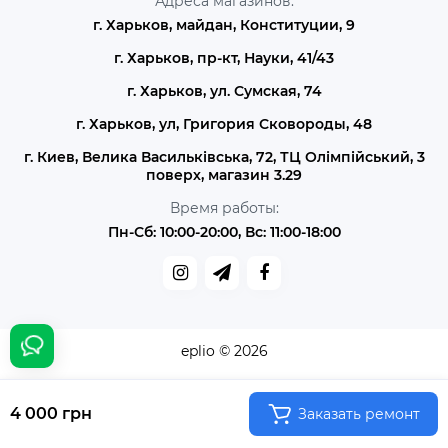
Адреса магазинов:
г. Харьков, майдан, Конституции, 9
г. Харьков, пр-кт, Науки, 41/43
г. Харьков, ул. Сумская, 74
г. Харьков, ул, Григория Сковороды, 48
г. Киев, Велика Васильківська, 72, ТЦ Олімпійський, 3
поверх, магазин 3.29
Время работы:
Пн-Сб: 10:00-20:00, Вс: 11:00-18:00
eplio © 2026
4 000 грн
Заказать ремонт