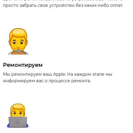
просто забрать свое устройство без каких-либо оплат.
Ремонтируем
Мы ремонтируем ваш Apple. На каждом этапе мы
информируем вас о процессе ремонта.