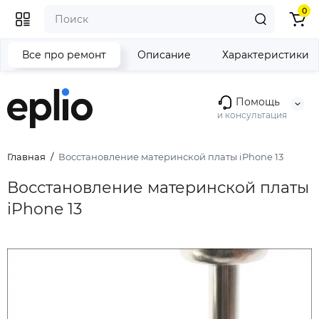
0
Все про ремонт
Описание
Характеристики
Помощь
и консультация
Главная
Восстановление материнской платы iPhone 13
Восстановление материнской платы
iPhone 13