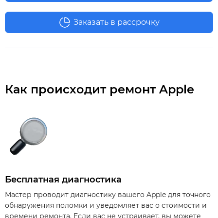
Заказать в рассрочку
Как происходит ремонт Apple
Бесплатная диагностика
Мастер проводит диагностику вашего Apple для точного
обнаружения поломки и уведомляет вас о стоимости и
времени ремонта. Если вас не устраивает, вы можете