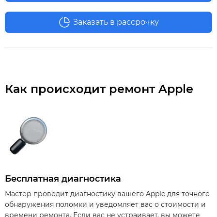
Заказать в рассрочку
Как происходит ремонт Apple
Бесплатная диагностика
Мастер проводит диагностику вашего Apple для точного
обнаружения поломки и уведомляет вас о стоимости и
времени ремонта. Если вас не устраивает, вы можете