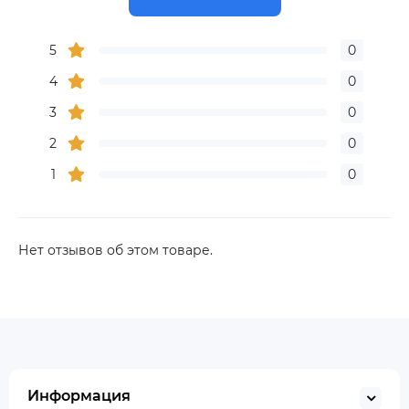
5
0
4
0
3
0
2
0
1
0
Нет отзывов об этом товаре.
Информация