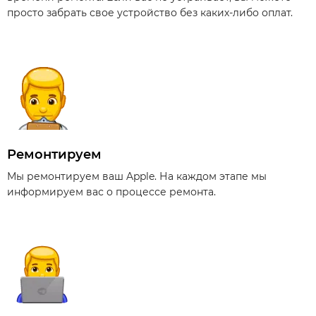
просто забрать свое устройство без каких-либо оплат.
Ремонтируем
Мы ремонтируем ваш Apple. На каждом этапе мы
информируем вас о процессе ремонта.