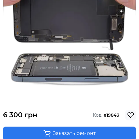
6 300 грн
Код:
e19843
Заказать ремонт