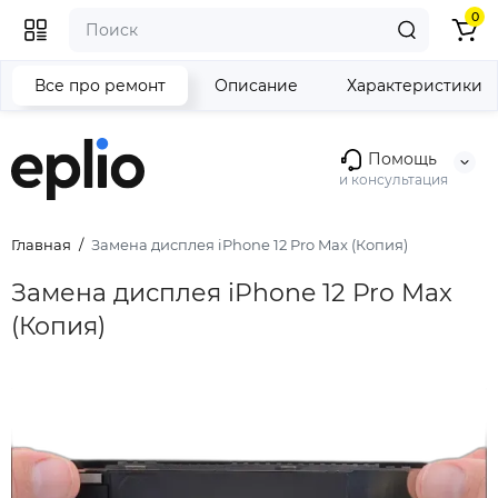
0
Все про ремонт
Описание
Характеристики
Помощь
и консультация
Главная
Замена дисплея iPhone 12 Pro Max (Копия)
Замена дисплея iPhone 12 Pro Max
(Копия)