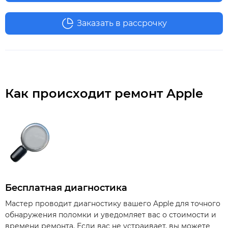
Заказать в рассрочку
Как происходит ремонт Apple
Бесплатная диагностика
Мастер проводит диагностику вашего Apple для точного
обнаружения поломки и уведомляет вас о стоимости и
времени ремонта. Если вас не устраивает, вы можете