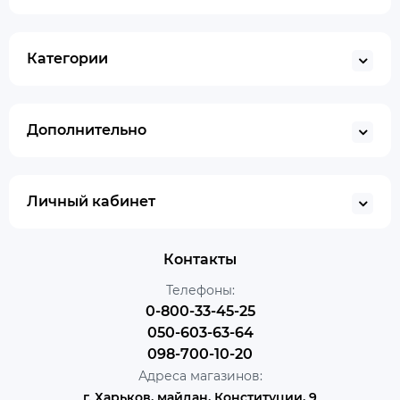
Категории
Дополнительно
Личный кабинет
Контакты
Телефоны:
0-800-33-45-25
050-603-63-64
098-700-10-20
Адреса магазинов:
г. Харьков, майдан, Конституции, 9