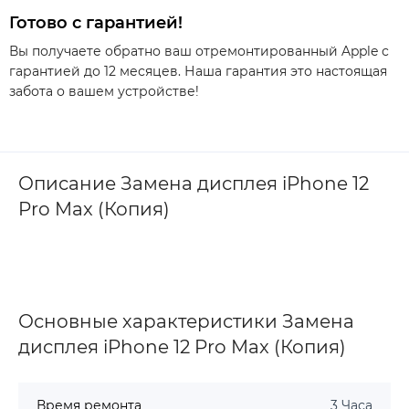
Готово с гарантией!
Вы получаете обратно ваш отремонтированный Apple с
гарантией до 12 месяцев. Наша гарантия это настоящая
забота о вашем устройстве!
Описание Замена дисплея iPhone 12
Pro Max (Копия)
Основные характеристики Замена
дисплея iPhone 12 Pro Max (Копия)
Время ремонта
3 Часа