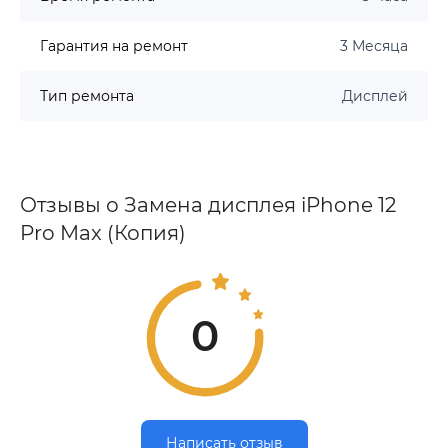
Гарантия на ремонт
3 Месяца
Тип ремонта
Дисплей
Отзывы о Замена дисплея iPhone 12
Pro Max (Копия)
0
Написать отзыв