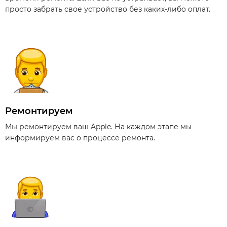
просто забрать свое устройство без каких-либо оплат.
Ремонтируем
Мы ремонтируем ваш Apple. На каждом этапе мы
информируем вас о процессе ремонта.