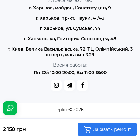
Адреса магазинов:
г. Харьков, майдан, Конституции, 9
г. Харьков, пр-кт, Науки, 41/43
г. Харьков, ул. Сумская, 74
г. Харьков, ул, Григория Сковороды, 48
г. Киев, Велика Васильківська, 72, ТЦ Олімпійський, 3
поверх, магазин 3.29
Время работы:
Пн-Сб: 10:00-20:00, Вс: 11:00-18:00
eplio © 2026
2 150 грн
Заказать ремонт