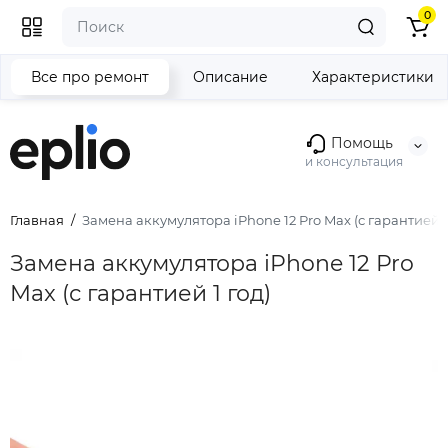
0
Все про ремонт
Описание
Характеристики
Помощь
и консультация
Главная
Замена аккумулятора iPhone 12 Pro Max (с гарантией 1
Замена аккумулятора iPhone 12 Pro
Max (с гарантией 1 год)