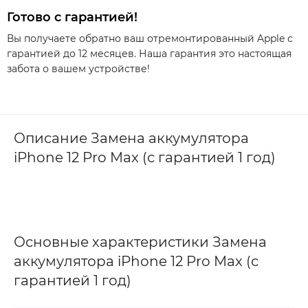
Готово с гарантией!
Вы получаете обратно ваш отремонтированный Apple с
гарантией до 12 месяцев. Наша гарантия это настоящая
забота о вашем устройстве!
Описание Замена аккумулятора
iPhone 12 Pro Max (с гарантией 1 год)
Основные характеристики Замена
аккумулятора iPhone 12 Pro Max (с
гарантией 1 год)