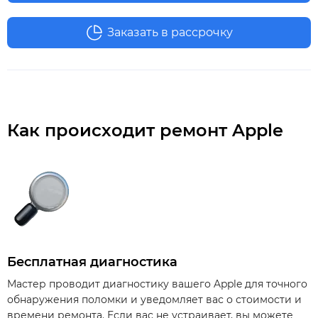
Заказать в рассрочку
Как происходит ремонт Apple
Бесплатная диагностика
Мастер проводит диагностику вашего Apple для точного
обнаружения поломки и уведомляет вас о стоимости и
времени ремонта. Если вас не устраивает, вы можете