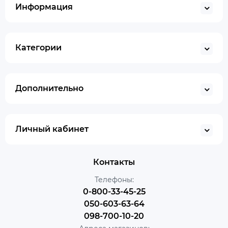
Информация
Категории
Дополнительно
Личный кабинет
Контакты
Телефоны:
0-800-33-45-25
050-603-63-64
098-700-10-20