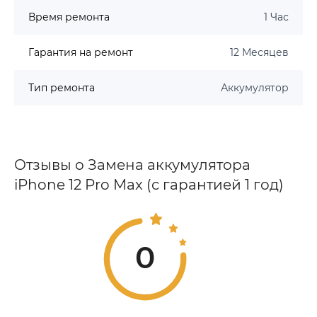
Время ремонта
1 Час
Гарантия на ремонт
12 Месяцев
Тип ремонта
Аккумулятор
Отзывы о Замена аккумулятора
iPhone 12 Pro Max (с гарантией 1 год)
0