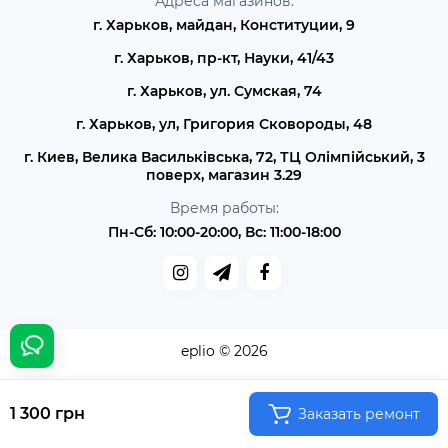
Адреса магазинов:
г. Харьков, майдан, Конституции, 9
г. Харьков, пр-кт, Науки, 41/43
г. Харьков, ул. Сумская, 74
г. Харьков, ул, Григория Сковороды, 48
г. Киев, Велика Васильківська, 72, ТЦ Олімпійський, 3
поверх, магазин 3.29
Время работы:
Пн-Сб: 10:00-20:00, Вс: 11:00-18:00
eplio © 2026
1 300 грн
Заказать ремонт