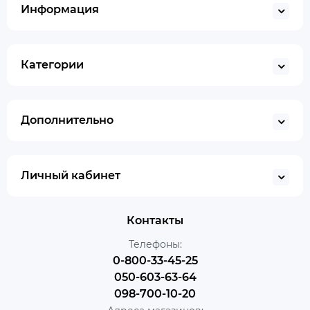
Информация
Категории
Дополнительно
Личный кабинет
Контакты
Телефоны:
0-800-33-45-25
050-603-63-64
098-700-10-20