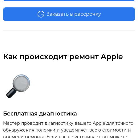
Заказать в рассрочку
Как происходит ремонт Apple
Бесплатная диагностика
Мастер проводит диагностику вашего Apple для точного
обнаружения поломки и уведомляет вас о стоимости и
времени ремонта. Если вас не устраивает, вы можете