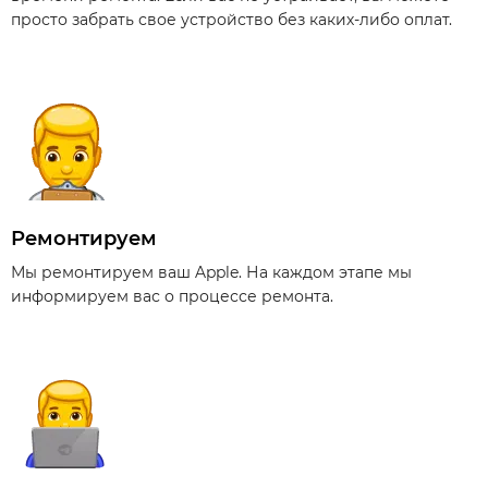
просто забрать свое устройство без каких-либо оплат.
Ремонтируем
Мы ремонтируем ваш Apple. На каждом этапе мы
информируем вас о процессе ремонта.