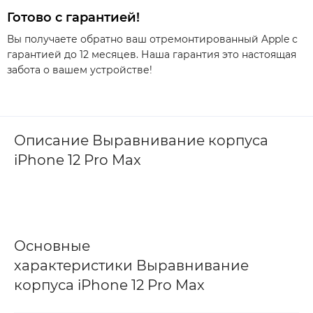
Готово с гарантией!
Вы получаете обратно ваш отремонтированный Apple с
гарантией до 12 месяцев. Наша гарантия это настоящая
забота о вашем устройстве!
Описание Выравнивание корпуса
iPhone 12 Pro Max
Основные
характеристики Выравнивание
корпуса iPhone 12 Pro Max