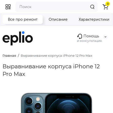
0
Все про ремонт
Описание
Характеристики
Помощь
и консультация
Главная
Выравнивание корпуса iPhone 12 Pro Max
Выравнивание корпуса iPhone 12
Pro Max