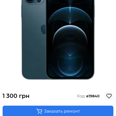
1 300 грн
Код:
e19840
Заказать ремонт