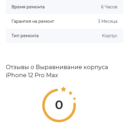
Время ремонта
6 Часов
Гарантия на ремонт
3 Месяца
Тип ремонта
Корпус
Отзывы о Выравнивание корпуса
iPhone 12 Pro Max
0