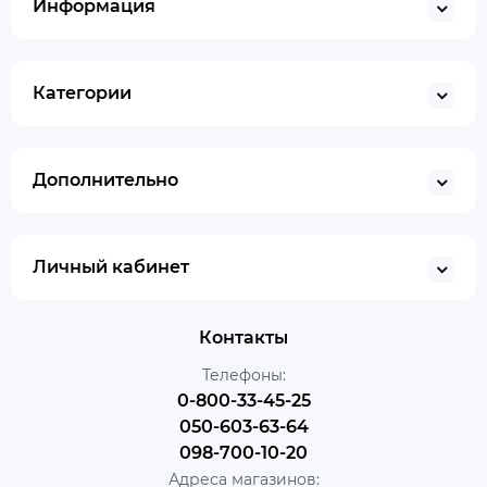
Информация
Категории
Дополнительно
Личный кабинет
Контакты
Телефоны:
0-800-33-45-25
050-603-63-64
098-700-10-20
Адреса магазинов: