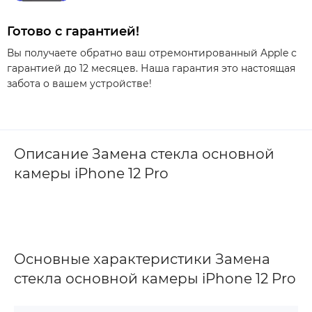
Готово с гарантией!
Вы получаете обратно ваш отремонтированный Apple с
гарантией до 12 месяцев. Наша гарантия это настоящая
забота о вашем устройстве!
Описание Замена стекла основной
камеры iPhone 12 Pro
Основные характеристики Замена
стекла основной камеры iPhone 12 Pro