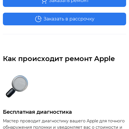
Заказать ремонт
Заказать в рассрочку
Как происходит ремонт Apple
Бесплатная диагностика
Мастер проводит диагностику вашего Apple для точного
обнаружения поломки и уведомляет вас о стоимости и