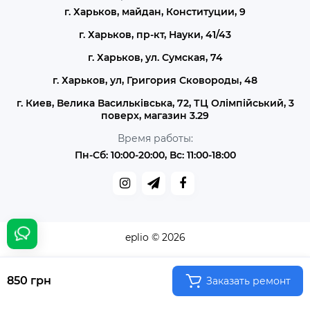
г. Харьков, майдан, Конституции, 9
г. Харьков, пр-кт, Науки, 41/43
г. Харьков, ул. Сумская, 74
г. Харьков, ул, Григория Сковороды, 48
г. Киев, Велика Васильківська, 72, ТЦ Олімпійський, 3
поверх, магазин 3.29
Время работы:
Пн-Сб: 10:00-20:00, Вс: 11:00-18:00
eplio © 2026
850 грн
Заказать ремонт