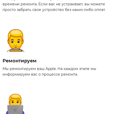
времени ремонта. Если вас не устраивает, вы можете
просто забрать свое устройство без каких-либо оплат.
Ремонтируем
Мы ремонтируем ваш Apple. На каждом этапе мы
информируем вас о процессе ремонта.