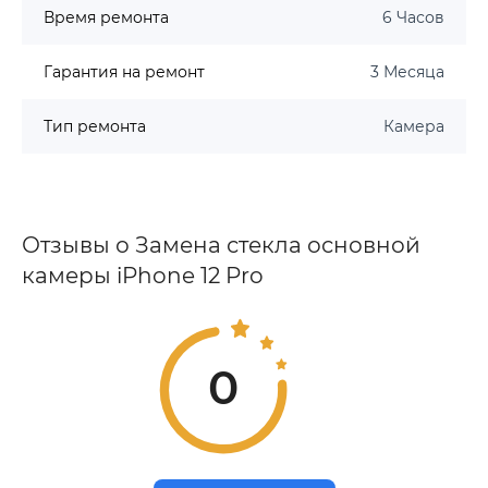
Время ремонта
6 Часов
Гарантия на ремонт
3 Месяца
Тип ремонта
Камера
Отзывы о Замена стекла основной
камеры iPhone 12 Pro
0