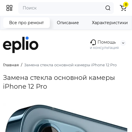
0
Все про ремонт
Описание
Характеристики
Помощь
и консультация
Главная
Замена стекла основной камеры iPhone 12 Pro
Замена стекла основной камеры
iPhone 12 Pro