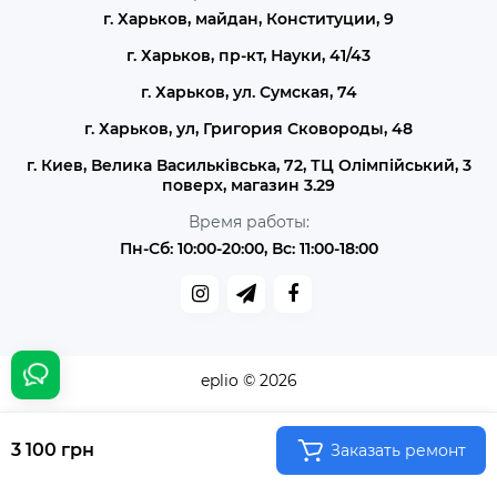
г. Харьков, майдан, Конституции, 9
г. Харьков, пр-кт, Науки, 41/43
г. Харьков, ул. Сумская, 74
г. Харьков, ул, Григория Сковороды, 48
г. Киев, Велика Васильківська, 72, ТЦ Олімпійський, 3
поверх, магазин 3.29
Время работы:
Пн-Сб: 10:00-20:00, Вс: 11:00-18:00
eplio © 2026
3 100 грн
Заказать ремонт