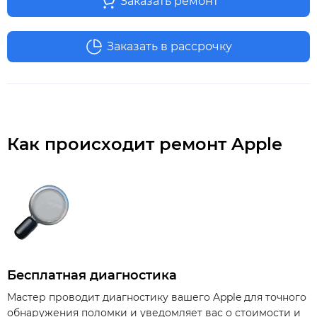
Заказать ремонт
Заказать в рассрочку
Как происходит ремонт Apple
Бесплатная диагностика
Мастер проводит диагностику вашего Apple для точного
обнаружения поломки и уведомляет вас о стоимости и