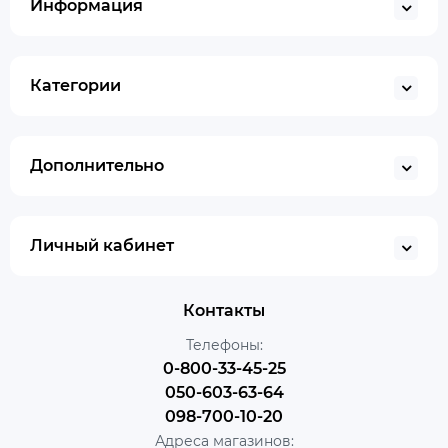
Информация
Категории
Дополнительно
Личный кабинет
Контакты
Телефоны:
0-800-33-45-25
050-603-63-64
098-700-10-20
Адреса магазинов: