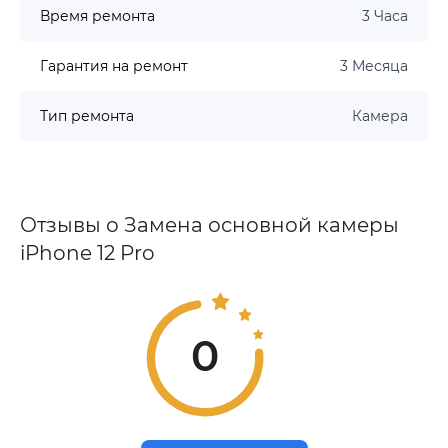
Время ремонта
3 Часа
Гарантия на ремонт
3 Месяца
Тип ремонта
Камера
Отзывы о Замена основной камеры
iPhone 12 Pro
0