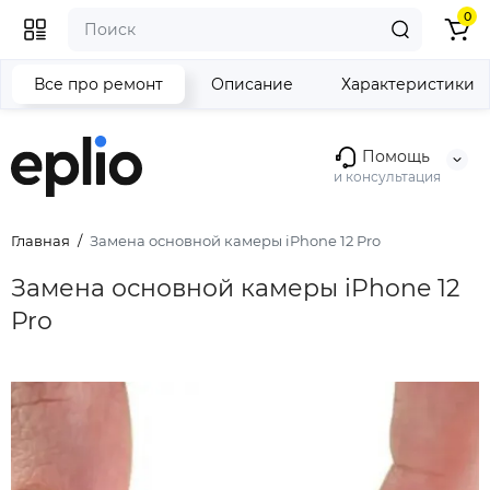
0
Все про ремонт
Описание
Характеристики
Помощь
и консультация
Главная
Замена основной камеры iPhone 12 Pro
Замена основной камеры iPhone 12
Pro