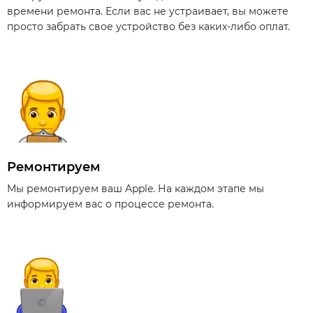
времени ремонта. Если вас не устраивает, вы можете
просто забрать свое устройство без каких-либо оплат.
Ремонтируем
Мы ремонтируем ваш Apple. На каждом этапе мы
информируем вас о процессе ремонта.