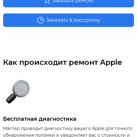
Заказать ремонт
Заказать в рассрочку
Как происходит ремонт Apple
Бесплатная диагностика
Мастер проводит диагностику вашего Apple для точного
обнаружения поломки и уведомляет вас о стоимости и