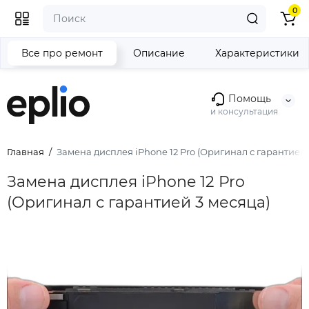
0
Все про ремонт
Описание
Характеристики
Помощь
и консультация
Главная
Замена дисплея iPhone 12 Pro (Оригинал с гарантией 
Замена дисплея iPhone 12 Pro
(Оригинал с гарантией 3 месяца)