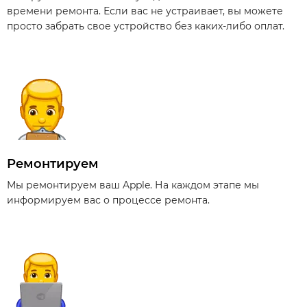
времени ремонта. Если вас не устраивает, вы можете
просто забрать свое устройство без каких-либо оплат.
Ремонтируем
Мы ремонтируем ваш Apple. На каждом этапе мы
информируем вас о процессе ремонта.