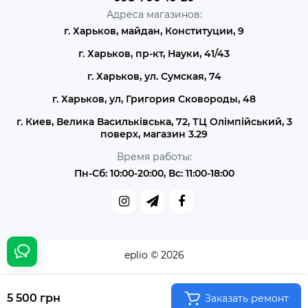
Адреса магазинов:
г. Харьков, майдан, Конституции, 9
г. Харьков, пр-кт, Науки, 41/43
г. Харьков, ул. Сумская, 74
г. Харьков, ул, Григория Сковороды, 48
г. Киев, Велика Васильківська, 72, ТЦ Олімпійський, 3
поверх, магазин 3.29
Время работы:
Пн-Сб: 10:00-20:00, Вс: 11:00-18:00
eplio © 2026
5 500 грн
Заказать ремонт