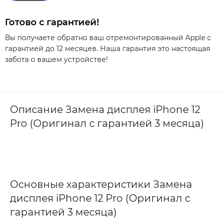
Готово с гарантией!
Вы получаете обратно ваш отремонтированный Apple с
гарантией до 12 месяцев. Наша гарантия это настоящая
забота о вашем устройстве!
Описание Замена дисплея iPhone 12
Pro (Оригинал с гарантией 3 месяца)
Основные характеристики Замена
дисплея iPhone 12 Pro (Оригинал с
гарантией 3 месяца)