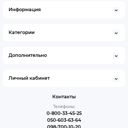
Информация
Категории
Дополнительно
Личный кабинет
Контакты
Телефоны:
0-800-33-45-25
050-603-63-64
098-700-10-20