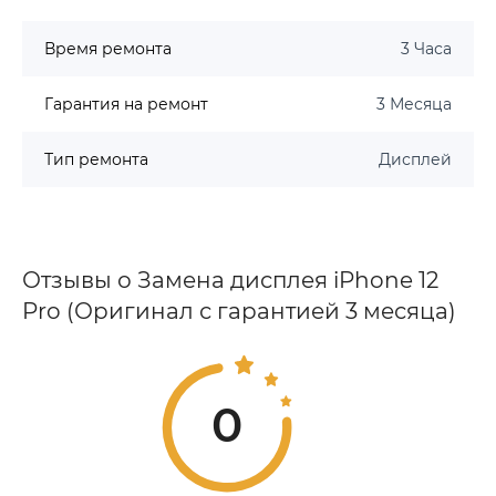
Время ремонта
3 Часа
Гарантия на ремонт
3 Месяца
Тип ремонта
Дисплей
Отзывы о Замена дисплея iPhone 12
Pro (Оригинал с гарантией 3 месяца)
0