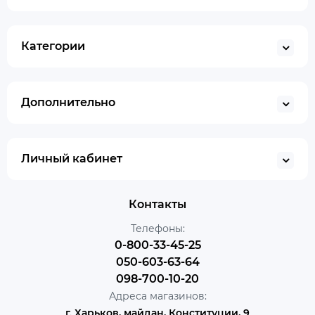
Категории
Дополнительно
Личный кабинет
Контакты
Телефоны:
0-800-33-45-25
050-603-63-64
098-700-10-20
Адреса магазинов:
г. Харьков, майдан, Конституции, 9