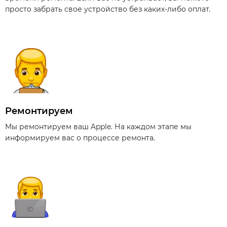
просто забрать свое устройство без каких-либо оплат.
Ремонтируем
Мы ремонтируем ваш Apple. На каждом этапе мы
информируем вас о процессе ремонта.