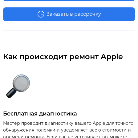
Заказать в рассрочку
Как происходит ремонт Apple
Бесплатная диагностика
Мастер проводит диагностику вашего Apple для точного
обнаружения поломки и уведомляет вас о стоимости и
времени ремонта. Если вас не устраивает, вы можете