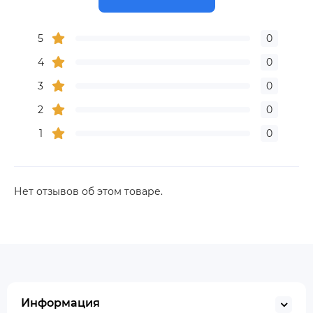
5
0
4
0
3
0
2
0
1
0
Нет отзывов об этом товаре.
Информация