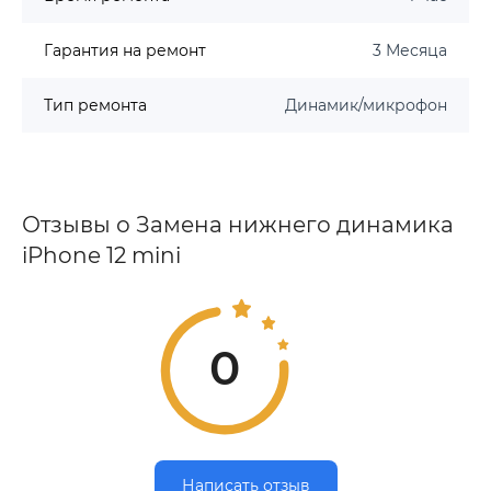
Гарантия на ремонт
3 Месяца
Тип ремонта
Динамик/микрофон
Отзывы о Замена нижнего динамика
iPhone 12 mini
0
Написать отзыв