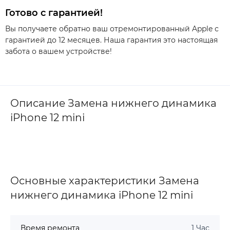
Готово с гарантией!
Вы получаете обратно ваш отремонтированный Apple с
гарантией до 12 месяцев. Наша гарантия это настоящая
забота о вашем устройстве!
Описание Замена нижнего динамика
iPhone 12 mini
Основные характеристики Замена
нижнего динамика iPhone 12 mini
Время ремонта
1 Час