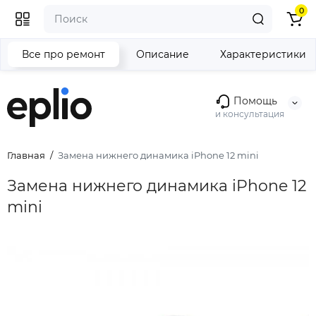
0
Все про ремонт
Описание
Характеристики
Помощь
и консультация
Главная
Замена нижнего динамика iPhone 12 mini
Замена нижнего динамика iPhone 12
mini