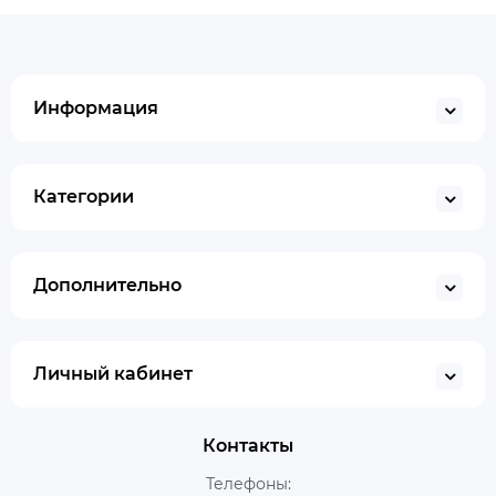
Информация
Категории
Дополнительно
Личный кабинет
Контакты
Телефоны: