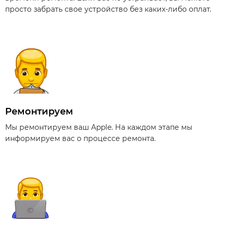
просто забрать свое устройство без каких-либо оплат.
Ремонтируем
Мы ремонтируем ваш Apple. На каждом этапе мы
информируем вас о процессе ремонта.