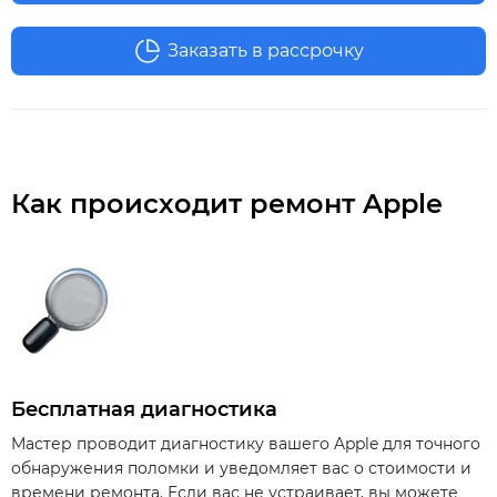
Заказать в рассрочку
Как происходит ремонт Apple
Бесплатная диагностика
Мастер проводит диагностику вашего Apple для точного
обнаружения поломки и уведомляет вас о стоимости и
времени ремонта. Если вас не устраивает, вы можете