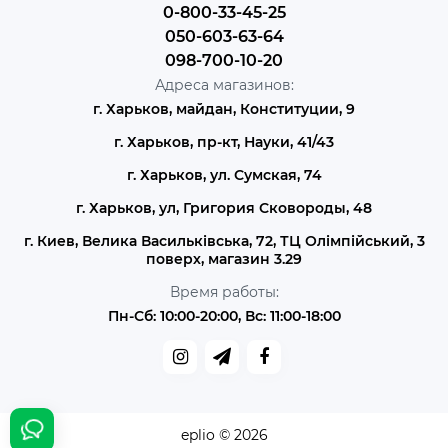
0-800-33-45-25
050-603-63-64
098-700-10-20
Адреса магазинов:
г. Харьков, майдан, Конституции, 9
г. Харьков, пр-кт, Науки, 41/43
г. Харьков, ул. Сумская, 74
г. Харьков, ул, Григория Сковороды, 48
г. Киев, Велика Васильківська, 72, ТЦ Олімпійський, 3
поверх, магазин 3.29
Время работы:
Пн-Сб: 10:00-20:00, Вс: 11:00-18:00
eplio © 2026