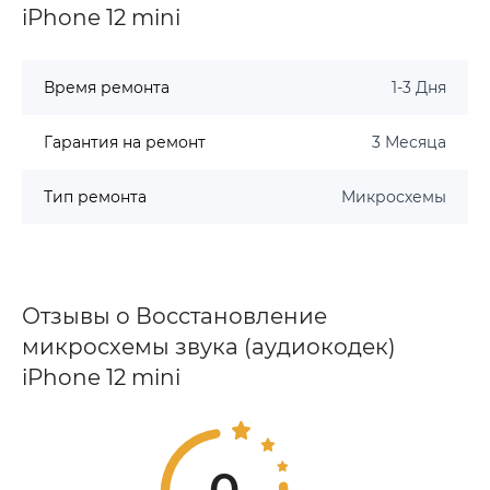
iPhone 12 mini
Время ремонта
1-3 Дня
Гарантия на ремонт
3 Месяца
Тип ремонта
Микросхемы
Отзывы о Восстановление
микросхемы звука (аудиокодек)
iPhone 12 mini