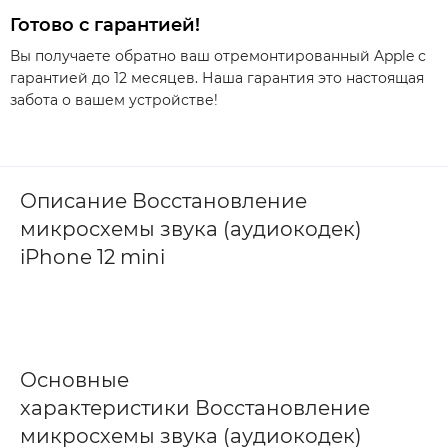
Готово с гарантией!
Вы получаете обратно ваш отремонтированный Apple с
гарантией до 12 месяцев. Наша гарантия это настоящая
забота о вашем устройстве!
Описание Восстановление
микросхемы звука (аудиокодек)
iPhone 12 mini
Основные
характеристики Восстановление
микросхемы звука (аудиокодек)