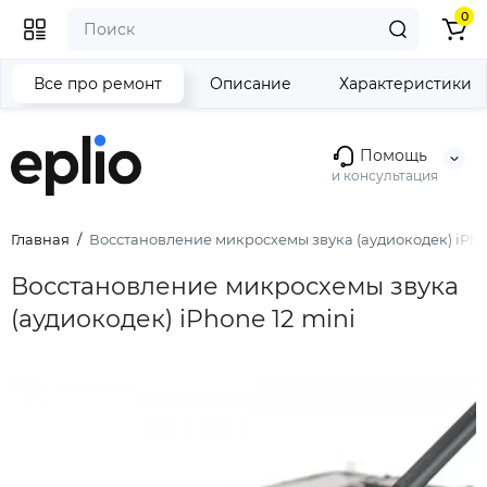
0
Все про ремонт
Описание
Характеристики
Помощь
и консультация
Главная
Восстановление микросхемы звука (аудиокодек) iPho
Восстановление микросхемы звука
(аудиокодек) iPhone 12 mini