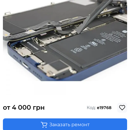
от
4 000 грн
Код:
e19768
Заказать ремонт