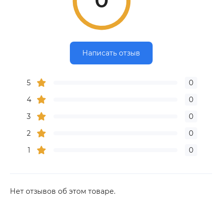
0
Написать отзыв
5
0
4
0
3
0
2
0
1
0
Нет отзывов об этом товаре.