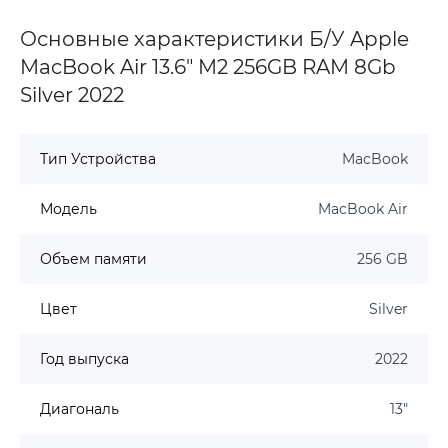
Основные характеристики Б/У Apple
MacBook Air 13.6" M2 256GB RAM 8Gb
Silver 2022
Тип Устройства
MacBook
Модель
MacBook Air
Объем памяти
256 GB
Цвет
Silver
Год выпуска
2022
Диагональ
13"