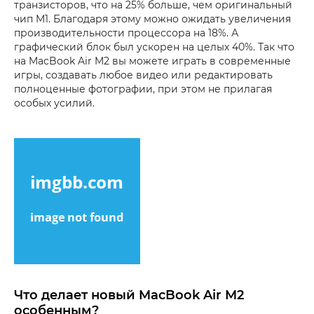
транзисторов, что на 25% больше, чем оригинальный
чип M1. Благодаря этому можно ожидать увеличения
производительности процессора на 18%. А
графический блок был ускорен на целых 40%. Так что
на MacBook Air M2 вы можете играть в современные
игры, создавать любое видео или редактировать
полноценные фотографии, при этом не прилагая
особых усилий.
Что делает новый MacBook Air M2
особенным?