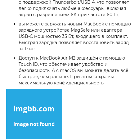
с поддержкой Thunderbolt/USB 4, что позволяет
легко подключать любые аксессуары, включая
экран с разрешением 6K при частоте 60 Гц;
вы можете заряжать новый MacBook с помощью
зарядного устройства MagSafe или адаптера
USB-C мощностью 35 Вт, входящего в комплект.
Быстрая зарядка позволяет восстановить заряд
за 1 час.
Доступ к MacBook Air M2 защищён с помощью
Touch ID, что обеспечивает удобство и
безопасность. А с macOS вы можете делать всё
быстрее, чем раньше. При этом сохраняя
максимальную конфиденциальность.