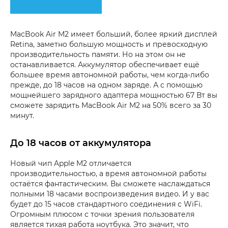
MacBook Air M2 имеет больший, более яркий дисплей
Retina, заметно большую мощность и превосходную
производительность памяти. Но на этом он не
останавливается. Аккумулятор обеспечивает ещё
большее время автономной работы, чем когда-либо
прежде, до 18 часов на одном заряде. А с помощью
мощнейшего зарядного адаптера мощностью 67 Вт вы
сможете зарядить MacBook Air M2 на 50% всего за 30
минут.
До 18 часов от аккумулятора
Новый чип Apple M2 отличается
производительностью, а время автономной работы
остаётся фантастическим. Вы сможете наслаждаться
полными 18 часами воспроизведения видео. И у вас
будет до 15 часов стандартного соединения с WiFi.
Огромным плюсом с точки зрения пользователя
является тихая работа ноутбука. Это значит, что