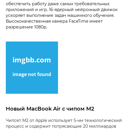
обеспечить работу даже самых требовательных
приложений и игр. 16-ядерный нейронный движок
ускоряет выполнение задач машинного обучения.
Высококачественная камера FaceTime имеет
разрешение 1080p.
Новый MacBook Air с чипом M2
Чипсет M2 от Apple использует 5-нм технологический
процесс и содержит потрясающие 20 миллиардов