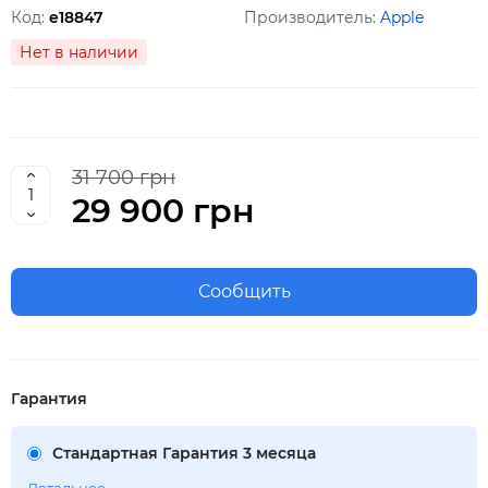
Код:
e18847
Производитель:
Apple
Нет в наличии
31 700 грн
29 900 грн
Сообщить
Гарантия
Стандартная Гарантия 3 месяца