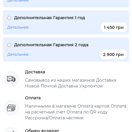
Детальнее
Дополнительная Гарантия 1 год
Детальнее
1 450 грн
Дополнительная Гарантия 2 года
Детальнее
2 900 грн
Доставка
Самовывоз из наших магазинов Доставка
Новой Почтой Доставка Укрпочтой
Оплата
Наличными в магазине Оплата картой Оплата
на расчетный счет Оплата по QR коду
Рассрочка/Оплата частями
Обмен возврат