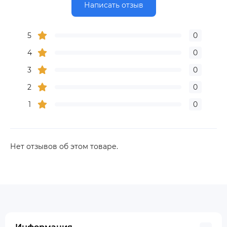
Написать отзыв
5
0
4
0
3
0
2
0
1
0
Нет отзывов об этом товаре.