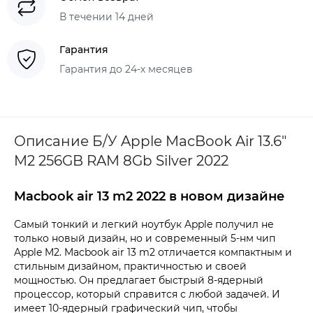
В течении 14 дней
Гарантия
Гарантия до 24-х месяцев
Описание Б/У Apple MacBook Air 13.6"
M2 256GB RAM 8Gb Silver 2022
Macbook air 13 m2 2022 в новом дизайне
Самый тонкий и легкий ноутбук Apple получил не
только новый дизайн, но и современный 5-нм чип
Apple M2. Macbook air 13 m2 отличается компактным и
стильным дизайном, практичностью и своей
мощностью. Он предлагает быстрый 8-ядерный
процессор, который справится с любой задачей. И
имеет 10-ядерный графический чип, чтобы