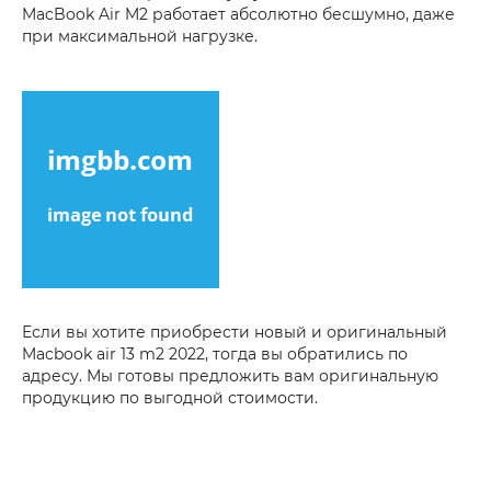
MacBook Air M2 работает абсолютно бесшумно, даже
при максимальной нагрузке.
Если вы хотите приобрести новый и оригинальный
Macbook air 13 m2 2022, тогда вы обратились по
адресу. Мы готовы предложить вам оригинальную
продукцию по выгодной стоимости.