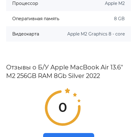
Процессор
Apple M2
Оперативная память
8 GB
Видеокарта
Apple M2 Graphics 8 - core
Отзывы о Б/У Apple MacBook Air 13.6"
M2 256GB RAM 8Gb Silver 2022
0