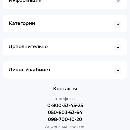
Информация
Категории
Дополнительно
Личный кабинет
Контакты
Телефоны:
0-800-33-45-25
050-603-63-64
098-700-10-20
Адреса магазинов: