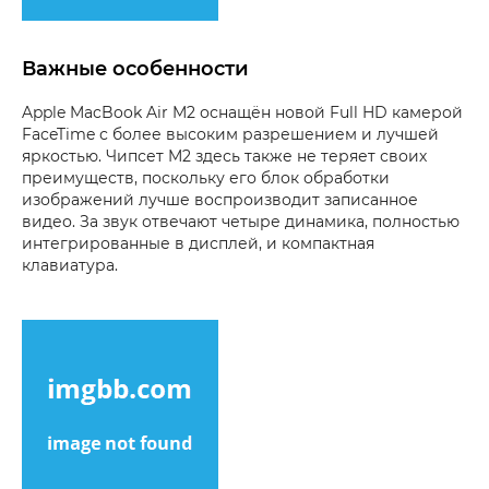
Важные особенности
Apple MacBook Air M2 оснащён новой Full HD камерой
FaceTime с более высоким разрешением и лучшей
яркостью. Чипсет M2 здесь также не теряет своих
преимуществ, поскольку его блок обработки
изображений лучше воспроизводит записанное
видео. За звук отвечают четыре динамика, полностью
интегрированные в дисплей, и компактная
клавиатура.