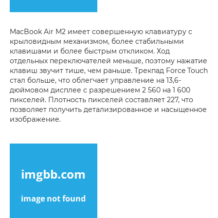
MacBook Air M2 имеет совершенную клавиатуру с
крыловидным механизмом, более стабильными
клавишами и более быстрым откликом. Ход
отдельных переключателей меньше, поэтому нажатие
клавиш звучит тише, чем раньше. Трекпад Force Touch
стал больше, что облегчает управление на 13,6-
дюймовом дисплее с разрешением 2 560 на 1 600
пикселей. Плотность пикселей составляет 227, что
позволяет получить детализированное и насыщенное
изображение.