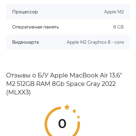
Процессор
Apple M2
Оперативная память
8 GB
Видеокарта
Apple M2 Graphics 8 - core
Отзывы о Б/У Apple MacBook Air 13.6"
M2 512GB RAM 8Gb Space Gray 2022
(MLXX3)
0