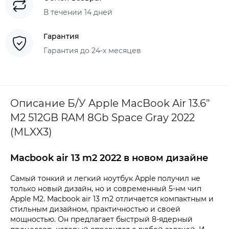
В течении 14 дней
Гарантия
Гарантия до 24-х месяцев
Описание Б/У Apple MacBook Air 13.6"
M2 512GB RAM 8Gb Space Gray 2022
(MLXX3)
Macbook air 13 m2 2022 в новом дизайне
Самый тонкий и легкий ноутбук Apple получил не
только новый дизайн, но и современный 5-нм чип
Apple M2. Macbook air 13 m2 отличается компактным и
стильным дизайном, практичностью и своей
мощностью. Он предлагает быстрый 8-ядерный