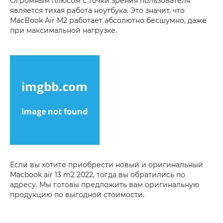
Огромным плюсом с точки зрения пользователя
является тихая работа ноутбука. Это значит, что
MacBook Air M2 работает абсолютно бесшумно, даже
при максимальной нагрузке.
Если вы хотите приобрести новый и оригинальный
Macbook air 13 m2 2022, тогда вы обратились по
адресу. Мы готовы предложить вам оригинальную
продукцию по выгодной стоимости.