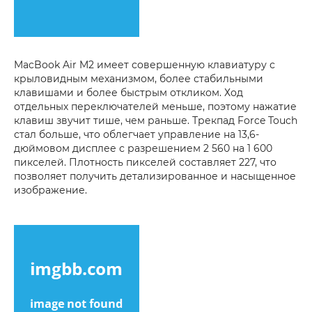
MacBook Air M2 имеет совершенную клавиатуру с
крыловидным механизмом, более стабильными
клавишами и более быстрым откликом. Ход
отдельных переключателей меньше, поэтому нажатие
клавиш звучит тише, чем раньше. Трекпад Force Touch
стал больше, что облегчает управление на 13,6-
дюймовом дисплее с разрешением 2 560 на 1 600
пикселей. Плотность пикселей составляет 227, что
позволяет получить детализированное и насыщенное
изображение.