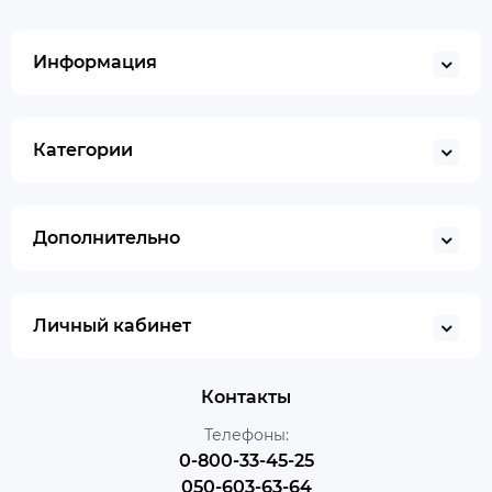
Информация
Категории
Дополнительно
Личный кабинет
Контакты
Телефоны:
0-800-33-45-25
050-603-63-64