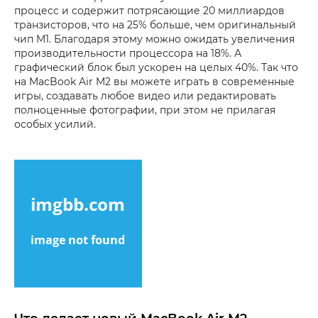
процесс и содержит потрясающие 20 миллиардов
транзисторов, что на 25% больше, чем оригинальный
чип M1. Благодаря этому можно ожидать увеличения
производительности процессора на 18%. А
графический блок был ускорен на целых 40%. Так что
на MacBook Air M2 вы можете играть в современные
игры, создавать любое видео или редактировать
полноценные фотографии, при этом не прилагая
особых усилий.