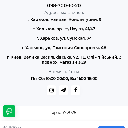
098-700-10-20
Адреса магазинов:
г. Харьков, майдан, Конституции, 9
г. Харьков, пр-кт, Науки, 41/43
г. Харьков, ул. Сумская, 74
г. Харьков, ул, Григория Сковороды, 48
г. Киев, Велика Васильківська, 72, ТЦ Олімпійський, 3
поверх, магазин 3.29
Время работы:
Пн-Сб: 10:00-20:00, Вс: 11:00-18:00
eplio © 2026
34 900 грн