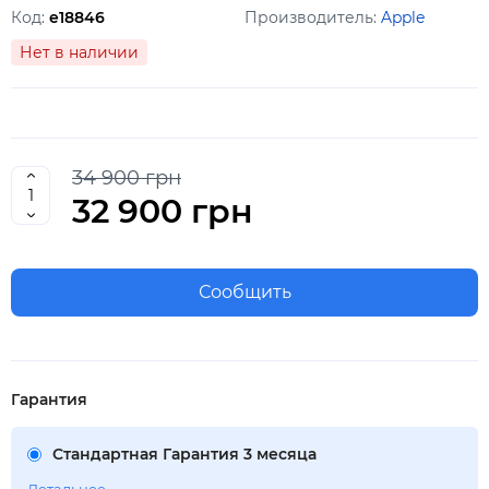
Код:
e18846
Производитель:
Apple
Нет в наличии
34 900 грн
32 900 грн
Сообщить
Гарантия
Стандартная Гарантия 3 месяца