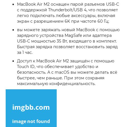
MacBook Air M2 оснащен парой разъемов USB-C
с поддержкой Thunderbolt/USB 4, что позволяет
легко подключать любые аксессуары, включая
экран с разрешением 6K при частоте 60 Гц;
вы можете заряжать новый MacBook с помощью
зарядного устройства MagSafe или адаптера
USB-C мощностью 35 Вт, входящего в комплект.
Быстрая зарядка позволяет восстановить заряд
за 1 час.
Доступ к MacBook Air M2 защищён с помощью
Touch ID, что обеспечивает удобство и
безопасность. А с macOS вы можете делать всё
быстрее, чем раньше. При этом сохраняя
максимальную конфиденциальность.