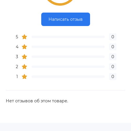
Написать отзыв
5
0
4
0
3
0
2
0
1
0
Нет отзывов об этом товаре.