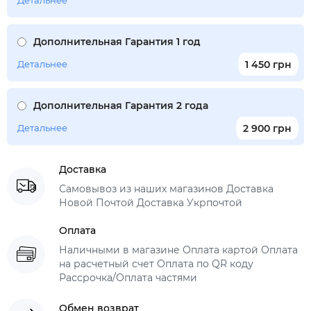
Детальнее
Дополнительная Гарантия 1 год
Детальнее
1 450 грн
Дополнительная Гарантия 2 года
Детальнее
2 900 грн
Доставка
Самовывоз из наших магазинов Доставка
Новой Почтой Доставка Укрпочтой
Оплата
Наличными в магазине Оплата картой Оплата
на расчетный счет Оплата по QR коду
Рассрочка/Оплата частями
Обмен возврат