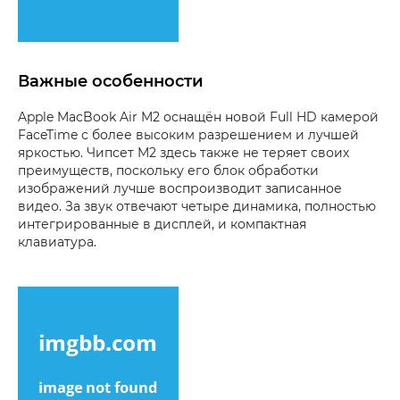
Важные особенности
Apple MacBook Air M2 оснащён новой Full HD камерой
FaceTime с более высоким разрешением и лучшей
яркостью. Чипсет M2 здесь также не теряет своих
преимуществ, поскольку его блок обработки
изображений лучше воспроизводит записанное
видео. За звук отвечают четыре динамика, полностью
интегрированные в дисплей, и компактная
клавиатура.