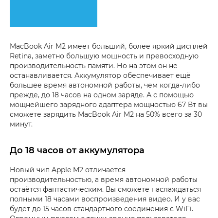
MacBook Air M2 имеет больший, более яркий дисплей
Retina, заметно большую мощность и превосходную
производительность памяти. Но на этом он не
останавливается. Аккумулятор обеспечивает ещё
большее время автономной работы, чем когда-либо
прежде, до 18 часов на одном заряде. А с помощью
мощнейшего зарядного адаптера мощностью 67 Вт вы
сможете зарядить MacBook Air M2 на 50% всего за 30
минут.
До 18 часов от аккумулятора
Новый чип Apple M2 отличается
производительностью, а время автономной работы
остаётся фантастическим. Вы сможете наслаждаться
полными 18 часами воспроизведения видео. И у вас
будет до 15 часов стандартного соединения с WiFi.