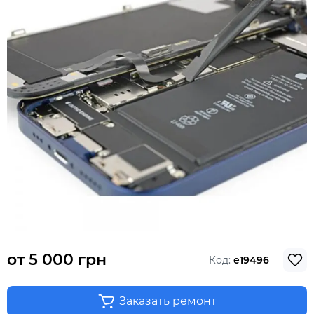
от
5 000 грн
Код:
e19496
Заказать ремонт