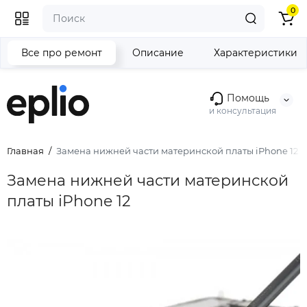
0
Все про ремонт
Описание
Характеристики
Помощь
и консультация
Главная
Замена нижней части материнской платы iPhone 12
Замена нижней части материнской
платы iPhone 12