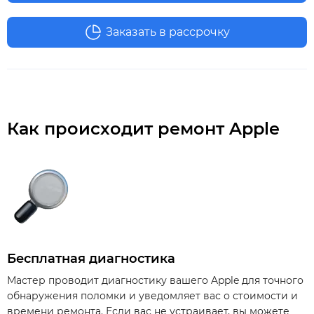
Заказать в рассрочку
Как происходит ремонт Apple
Бесплатная диагностика
Мастер проводит диагностику вашего Apple для точного
обнаружения поломки и уведомляет вас о стоимости и
времени ремонта. Если вас не устраивает, вы можете