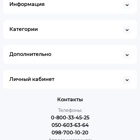
Информация
Категории
Дополнительно
Личный кабинет
Контакты
Телефоны:
0-800-33-45-25
050-603-63-64
098-700-10-20