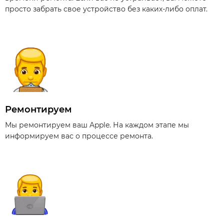
просто забрать свое устройство без каких-либо оплат.
Ремонтируем
Мы ремонтируем ваш Apple. На каждом этапе мы
информируем вас о процессе ремонта.