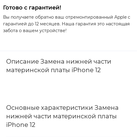
Готово с гарантией!
Вы получаете обратно ваш отремонтированный Apple с
гарантией до 12 месяцев. Наша гарантия это настоящая
забота о вашем устройстве!
Описание Замена нижней части
материнской платы iPhone 12
Основные характеристики Замена
нижней части материнской платы
iPhone 12