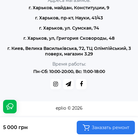
Адреса магазинов:
г. Харьков, майдан, Конституции, 9
г. Харьков, пр-кт, Науки, 41/43
г. Харьков, ул. Сумская, 74
г. Харьков, ул, Григория Сковороды, 48
г. Киев, Велика Васильківська, 72, ТЦ Олімпійський, 3
поверх, магазин 3.29
Время работы:
Пн-Сб: 10:00-20:00, Вс: 11:00-18:00
eplio © 2026
5 000 грн
Заказать ремонт