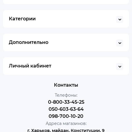
Категории
Дополнительно
Личный кабинет
Контакты
Телефоны:
0-800-33-45-25
050-603-63-64
098-700-10-20
Адреса магазинов:
г. Харьков, майдан, Конституции, 9