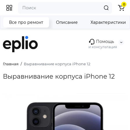
0
Все про ремонт
Описание
Характеристики
Помощь
и консультация
Главная
Выравнивание корпуса iPhone 12
Выравнивание корпуса iPhone 12