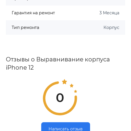
Гарантия на ремонт
3 Месяца
Тип ремонта
Корпус
Отзывы о Выравнивание корпуса
iPhone 12
0
Написать отзыв