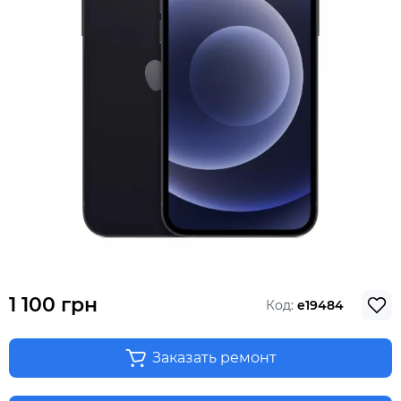
1 100 грн
Код:
e19484
Заказать ремонт