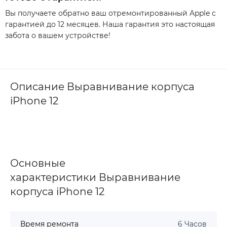
Вы получаете обратно ваш отремонтированный Apple с
гарантией до 12 месяцев. Наша гарантия это настоящая
забота о вашем устройстве!
Описание Выравнивание корпуса
iPhone 12
Основные
характеристики Выравнивание
корпуса iPhone 12
Время ремонта
6 Часов