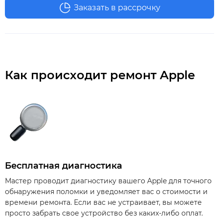
Заказать в рассрочку
Как происходит ремонт Apple
Бесплатная диагностика
Мастер проводит диагностику вашего Apple для точного
обнаружения поломки и уведомляет вас о стоимости и
времени ремонта. Если вас не устраивает, вы можете
просто забрать свое устройство без каких-либо оплат.