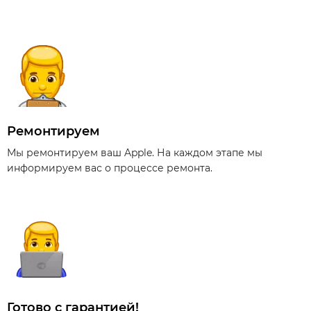
Ремонтируем
Мы ремонтируем ваш Apple. На каждом этапе мы
информируем вас о процессе ремонта.
Готово с гарантией!