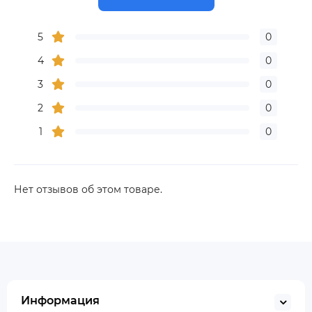
5
0
4
0
3
0
2
0
1
0
Нет отзывов об этом товаре.
Информация