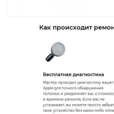
Как происходит ремон
Бесплатная диагностика
Мастер проводит диагностику вашег
Apple для точного обнаружения
поломки и уведомляет вас о стоимо
и времени ремонта. Если вас не
устраивает, вы можете просто забра
свое устройство без каких-либо опла