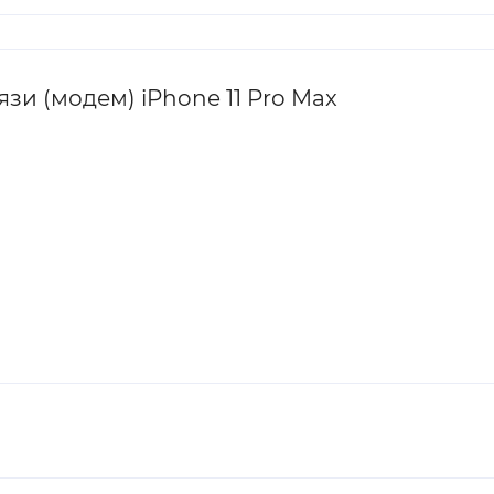
зи (модем) iPhone 11 Pro Max