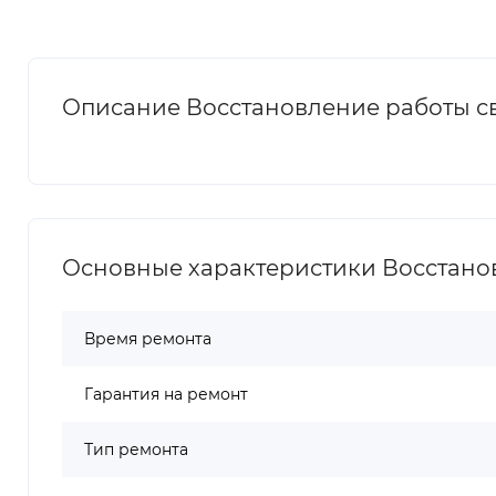
Описание Восстановление работы свя
Основные характеристики Восстановл
Время ремонта
Гарантия на ремонт
Тип ремонта