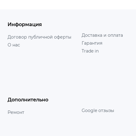
Информация
Доставка и оплата
Договор публичной оферты
Гарантия
О нас
Trade in
Дополнительно
Google отзызы
Ремонт