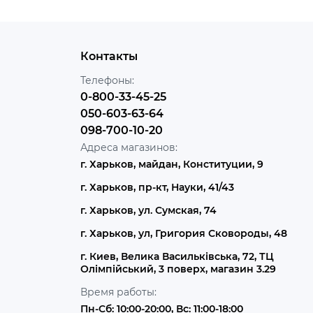
Контакты
Телефоны:
0-800-33-45-25
050-603-63-64
098-700-10-20
Адреса магазинов:
г. Харьков, майдан, Конституции, 9
г. Харьков, пр-кт, Науки, 41/43
г. Харьков, ул. Сумская, 74
г. Харьков, ул, Григория Сковороды, 48
г. Киев, Велика Васильківська, 72, ТЦ
Олімпійський, 3 поверх, магазин 3.29
Время работы:
Пн-Сб: 10:00-20:00, Вс: 11:00-18:00