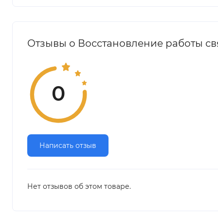
Отзывы о Восстановление работы свя
0
Написать отзыв
Нет отзывов об этом товаре.