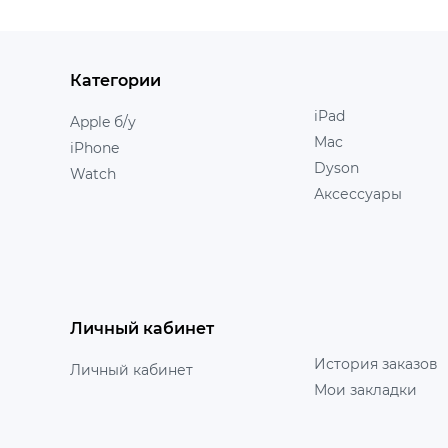
Категории
iPad
Apple б/у
Mac
iPhone
Dyson
Watch
Аксессуары
Личный кабинет
История заказов
Личный кабинет
Мои закладки