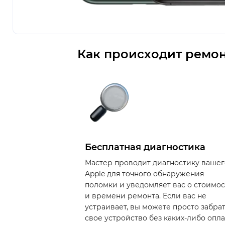
Как происходит ремон
Бесплатная диагностика
Мастер проводит диагностику вашег
Apple для точного обнаружения
поломки и уведомляет вас о стоимо
и времени ремонта. Если вас не
устраивает, вы можете просто забра
свое устройство без каких-либо опла