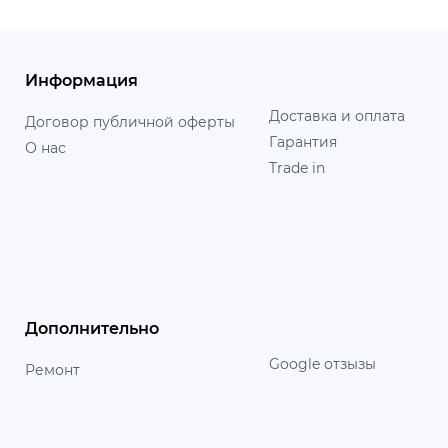
Информация
Доставка и оплата
Договор публичной оферты
Гарантия
О нас
Trade in
Дополнительно
Google отзызы
Ремонт