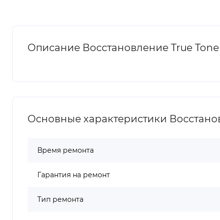
Описание Восстановление True Tone 
Основные характеристики Восстановл
Время ремонта
Гарантия на ремонт
Тип ремонта