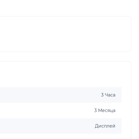
3 Часа
3 Месяца
Дисплей