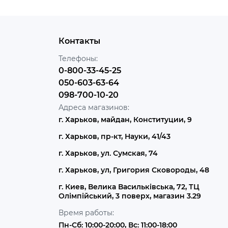
Контакты
Телефоны:
0-800-33-45-25
050-603-63-64
098-700-10-20
Адреса магазинов:
г. Харьков, майдан, Конституции, 9
г. Харьков, пр-кт, Науки, 41/43
г. Харьков, ул. Сумская, 74
г. Харьков, ул, Григория Сковороды, 48
г. Киев, Велика Васильківська, 72, ТЦ
Олімпійський, 3 поверх, магазин 3.29
Время работы:
Пн-Сб: 10:00-20:00, Вс: 11:00-18:00