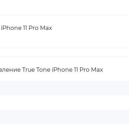
iPhone 11 Pro Max
ение True Tone iPhone 11 Pro Max