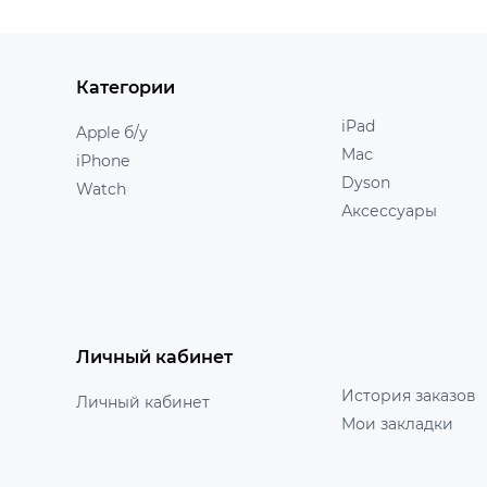
Категории
iPad
Apple б/у
Mac
iPhone
Dyson
Watch
Аксессуары
Личный кабинет
История заказов
Личный кабинет
Мои закладки