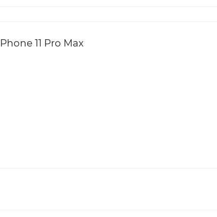
Phone 11 Pro Max