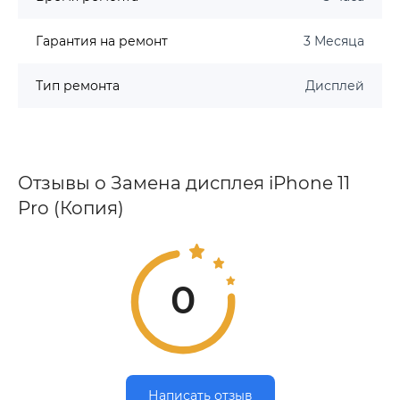
Гарантия на ремонт
3 Месяца
Тип ремонта
Дисплей
Отзывы о Замена дисплея iPhone 11
Pro (Копия)
0
Написать отзыв