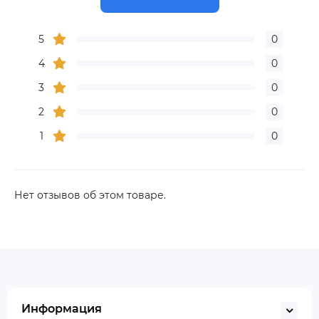
5
0
4
0
3
0
2
0
1
0
Нет отзывов об этом товаре.
Информация