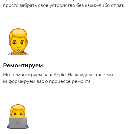
просто забрать свое устройство без каких-либо оплат.
Ремонтируем
Мы ремонтируем ваш Apple. На каждом этапе мы
информируем вас о процессе ремонта.