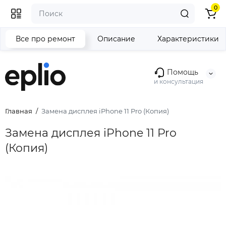
0
Все про ремонт
Описание
Характеристики
Помощь
и консультация
Главная
Замена дисплея iPhone 11 Pro (Копия)
Замена дисплея iPhone 11 Pro
(Копия)