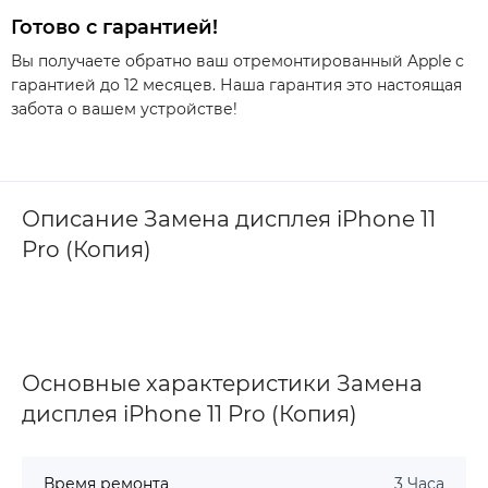
Готово с гарантией!
Вы получаете обратно ваш отремонтированный Apple с
гарантией до 12 месяцев. Наша гарантия это настоящая
забота о вашем устройстве!
Описание Замена дисплея iPhone 11
Pro (Копия)
Основные характеристики Замена
дисплея iPhone 11 Pro (Копия)
Время ремонта
3 Часа