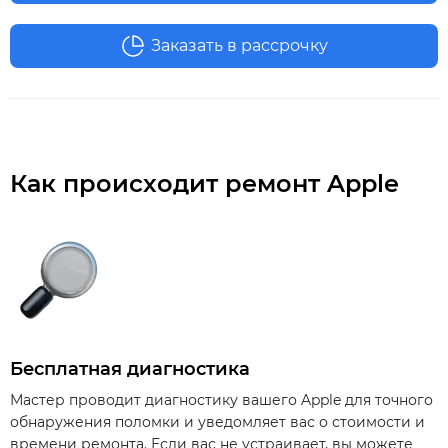
Заказать в рассрочку
Как происходит ремонт Apple
Бесплатная диагностика
Мастер проводит диагностику вашего Apple для точного
обнаружения поломки и уведомляет вас о стоимости и
времени ремонта. Если вас не устраивает, вы можете