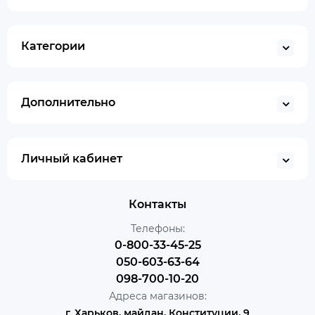
Категории
Дополнительно
Личный кабинет
Контакты
Телефоны:
0-800-33-45-25
050-603-63-64
098-700-10-20
Адреса магазинов:
г. Харьков, майдан, Конституции, 9