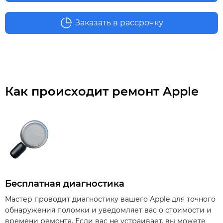
Заказать в рассрочку
Как происходит ремонт Apple
Бесплатная диагностика
Мастер проводит диагностику вашего Apple для точного
обнаружения поломки и уведомляет вас о стоимости и
времени ремонта. Если вас не устраивает, вы можете