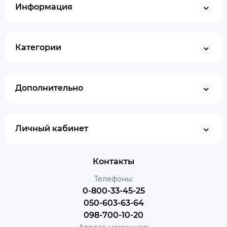
Информация
Категории
Дополнительно
Личный кабинет
Контакты
Телефоны:
0-800-33-45-25
050-603-63-64
098-700-10-20