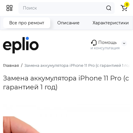
0
Все про ремонт
Описание
Характеристики
Помощь
и консультация
Главная
Замена аккумулятора iPhone 11 Pro (с гарантией 1 год)
Замена аккумулятора iPhone 11 Pro (с
гарантией 1 год)