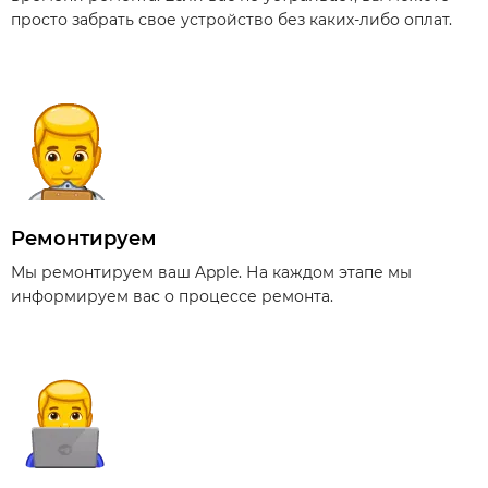
просто забрать свое устройство без каких-либо оплат.
Ремонтируем
Мы ремонтируем ваш Apple. На каждом этапе мы
информируем вас о процессе ремонта.