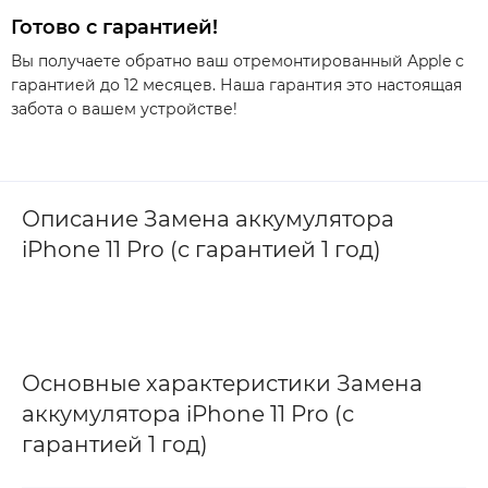
Готово с гарантией!
Вы получаете обратно ваш отремонтированный Apple с
гарантией до 12 месяцев. Наша гарантия это настоящая
забота о вашем устройстве!
Описание Замена аккумулятора
iPhone 11 Pro (с гарантией 1 год)
Основные характеристики Замена
аккумулятора iPhone 11 Pro (с
гарантией 1 год)