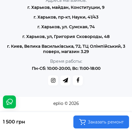
Адреса магазинов:
г. Харьков, майдан, Конституции, 9
г. Харьков, пр-кт, Науки, 41/43
г. Харьков, ул. Сумская, 74
г. Харьков, ул, Григория Сковороды, 48
г. Киев, Велика Васильківська, 72, ТЦ Олімпійський, 3
поверх, магазин 3.29
Время работы:
Пн-Сб: 10:00-20:00, Вс: 11:00-18:00
eplio © 2026
1 500 грн
Заказать ремонт