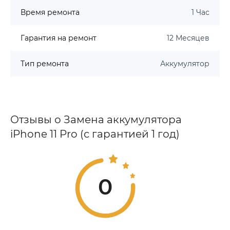
Время ремонта
1 Час
Гарантия на ремонт
12 Месяцев
Тип ремонта
Аккумулятор
Отзывы о Замена аккумулятора
iPhone 11 Pro (с гарантией 1 год)
0