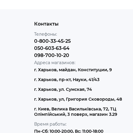
Контакты
Телефоны:
0-800-33-45-25
050-603-63-64
098-700-10-20
Адреса магазинов:
г. Харьков, майдан, Конституции, 9
г. Харьков, пр-кт, Науки, 41/43
г. Харьков, ул. Сумская, 74
г. Харьков, ул, Григория Сковороды, 48
г. Киев, Велика Васильківська, 72, ТЦ
Олімпійський, 3 поверх, магазин 3.29
Время работы:
Пн-Сб: 10:00-20:00, Вс: 11:00-18:00