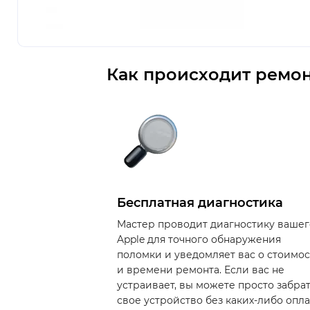
Как происходит ремон
Бесплатная диагностика
Мастер проводит диагностику вашег
Apple для точного обнаружения
поломки и уведомляет вас о стоимо
и времени ремонта. Если вас не
устраивает, вы можете просто забра
свое устройство без каких-либо опла