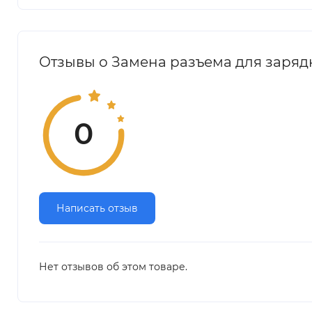
Отзывы о Замена разъема для зарядк
0
Написать отзыв
Нет отзывов об этом товаре.