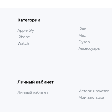
Категории
iPad
Apple б/у
Mac
iPhone
Dyson
Watch
Аксессуары
Личный кабинет
История заказов
Личный кабинет
Мои закладки