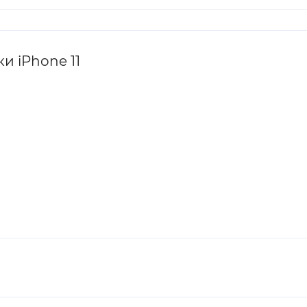
и iPhone 11