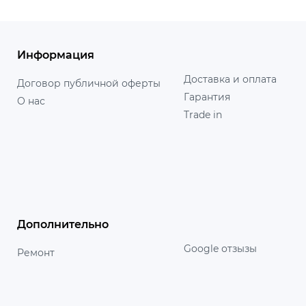
Информация
Доставка и оплата
Договор публичной оферты
Гарантия
О нас
Trade in
Дополнительно
Google отзызы
Ремонт