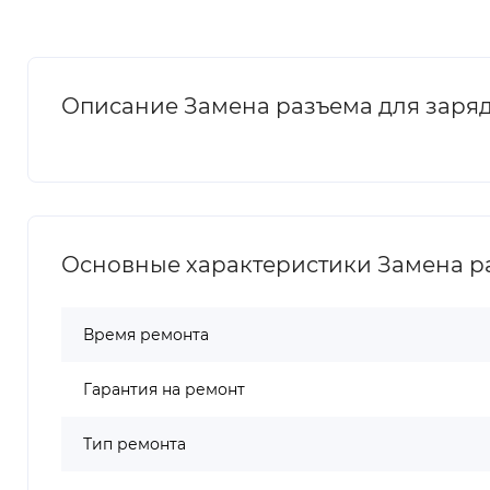
Описание Замена разъема для зарядк
Основные характеристики Замена ра
Время ремонта
Гарантия на ремонт
Тип ремонта