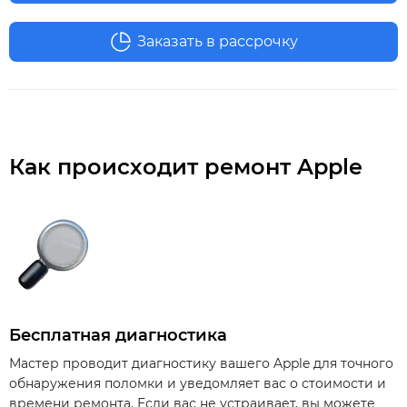
Заказать в рассрочку
Как происходит ремонт Apple
Бесплатная диагностика
Мастер проводит диагностику вашего Apple для точного
обнаружения поломки и уведомляет вас о стоимости и
времени ремонта. Если вас не устраивает, вы можете