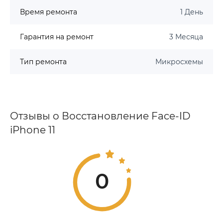
Время ремонта
1 День
Гарантия на ремонт
3 Месяца
Тип ремонта
Микросхемы
Отзывы о Восстановление Face-ID
iPhone 11
0