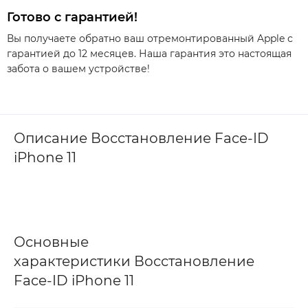
Готово с гарантией!
Вы получаете обратно ваш отремонтированный Apple с
гарантией до 12 месяцев. Наша гарантия это настоящая
забота о вашем устройстве!
Описание Восстановление Face-ID
iPhone 11
Основные
характеристики Восстановление
Face-ID iPhone 11