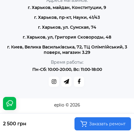
Адреса магазинов:
г. Харьков, майдан, Конституции, 9
г. Харьков, пр-кт, Науки, 41/43
г. Харьков, ул. Сумская, 74
г. Харьков, ул, Григория Сковороды, 48
г. Киев, Велика Васильківська, 72, ТЦ Олімпійський, 3
поверх, магазин 3.29
Время работы:
Пн-Сб: 10:00-20:00, Вс: 11:00-18:00
eplio © 2026
2 500 грн
Заказать ремонт