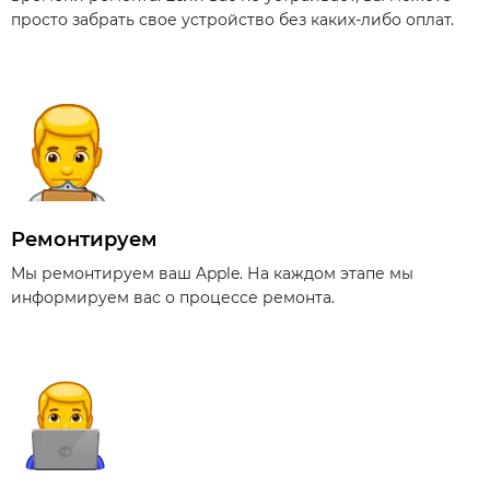
просто забрать свое устройство без каких-либо оплат.
Ремонтируем
Мы ремонтируем ваш Apple. На каждом этапе мы
информируем вас о процессе ремонта.