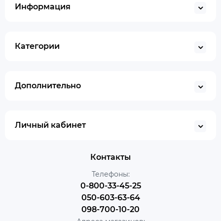
Информация
Категории
Дополнительно
Личный кабинет
Контакты
Телефоны:
0-800-33-45-25
050-603-63-64
098-700-10-20