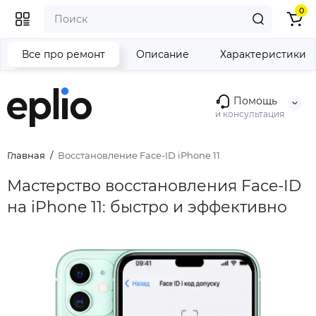
0
Все про ремонт
Описание
Характеристики
Помощь
и консультация
Главная
Восстановление Face-ID iPhone 11
Мастерство восстановления Face-ID
на iPhone 11: быстро и эффективно