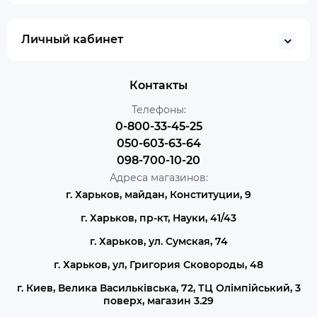
Личный кабинет
Контакты
Телефоны:
0-800-33-45-25
050-603-63-64
098-700-10-20
Адреса магазинов:
г. Харьков, майдан, Конституции, 9
г. Харьков, пр-кт, Науки, 41/43
г. Харьков, ул. Сумская, 74
г. Харьков, ул, Григория Сковороды, 48
г. Киев, Велика Васильківська, 72, ТЦ Олімпійський, 3
поверх, магазин 3.29