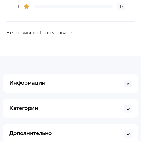
1
0
Нет отзывов об этом товаре.
Информация
Категории
Дополнительно