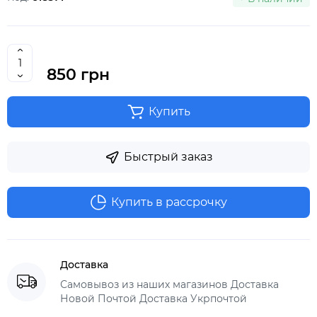
850 грн
Купить
Быстрый заказ
Купить в рассрочку
Доставка
Самовывоз из наших магазинов Доставка
Новой Почтой Доставка Укрпочтой