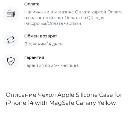
Оплата
Наличными в магазине Оплата картой Оплата
на расчетный счет Оплата по QR коду
Рассрочка/Оплата частями
Обмен возврат
В течении 14 дней
Гарантия
Гарантия до 24-х месяцев
Описание Чехол Apple Silicone Case for
iPhone 14 with MagSafe Canary Yellow