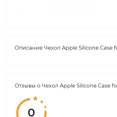
Описание Чехол Apple Silicone Case fo
Отзывы о Чехол Apple Silicone Case fo
0