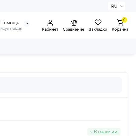
RU
0
Помощь
онсультация
Кабинет
Сравнение
Закладки
Корзина
В наличии