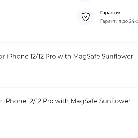
Гарантия
Гарантия до 24-
r iPhone 12/12 Pro with MagSafe Sunflower
r iPhone 12/12 Pro with MagSafe Sunflower