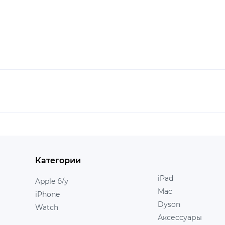
Категории
iPad
Apple б/у
Mac
iPhone
Dyson
Watch
Аксессуары