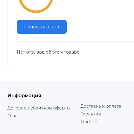
Написать отзыв
Нет отзывов об этом товаре.
Информация
Доставка и оплата
Договор публичной оферты
Гарантия
О нас
Trade in