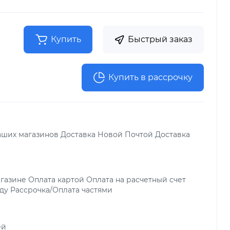
Купить
Быстрый заказ
Купить в рассрочку
аших магазинов Доставка Новой Почтой Доставка
газине Оплата картой Оплата на расчетный счет
ду Рассрочка/Оплата частями
ей