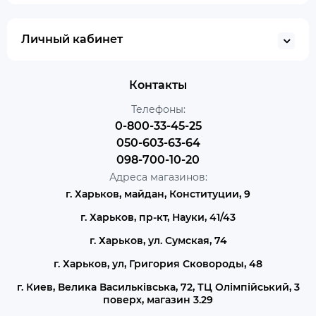
Личный кабинет
Контакты
Телефоны:
0-800-33-45-25
050-603-63-64
098-700-10-20
Адреса магазинов:
г. Харьков, майдан, Конституции, 9
г. Харьков, пр-кт, Науки, 41/43
г. Харьков, ул. Сумская, 74
г. Харьков, ул, Григория Сковороды, 48
г. Киев, Велика Васильківська, 72, ТЦ Олімпійський, 3
поверх, магазин 3.29