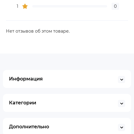
1
0
Нет отзывов об этом товаре.
Информация
Категории
Дополнительно