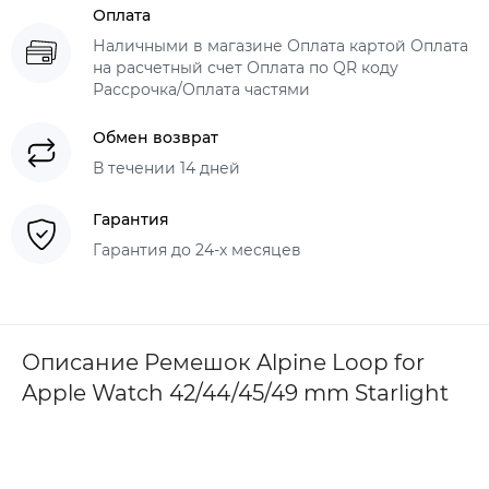
Оплата
Наличными в магазине Оплата картой Оплата
на расчетный счет Оплата по QR коду
Рассрочка/Оплата частями
Обмен возврат
В течении 14 дней
Гарантия
Гарантия до 24-х месяцев
Описание Ремешок Alpine Loop for
Apple Watch 42/44/45/49 mm Starlight