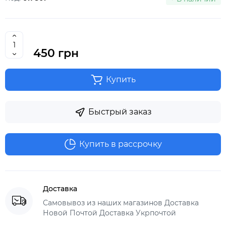
450 грн
Купить
Быстрый заказ
Купить в рассрочку
Доставка
Самовывоз из наших магазинов Доставка
Новой Почтой Доставка Укрпочтой