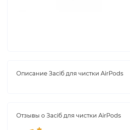
Описание Засіб для чистки AirPods
Отзывы о Засіб для чистки AirPods