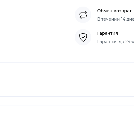
Обмен возврат
В течении 14 дн
Гарантия
Гарантия до 24-