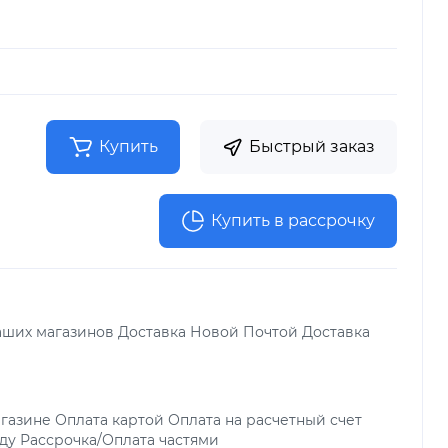
Купить
Быстрый заказ
Купить в рассрочку
аших магазинов Доставка Новой Почтой Доставка
газине Оплата картой Оплата на расчетный счет
ду Рассрочка/Оплата частями