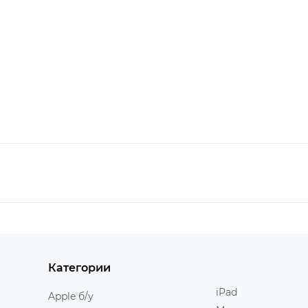
Категории
iPad
Apple б/у