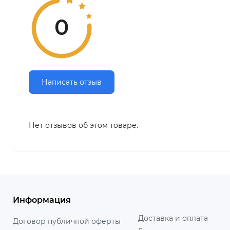
0
Написать отзыв
Нет отзывов об этом товаре.
Информация
Доставка и оплата
Договор публичной оферты