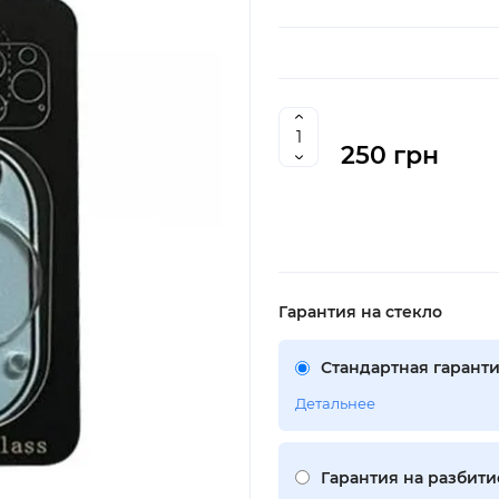
250 грн
Гарантия на стекло
Стандартная гаранти
Детальнее
Гарантия на разбити