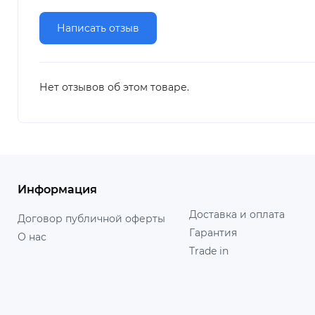
Написать отзыв
Нет отзывов об этом товаре.
Информация
Доставка и оплата
Договор публичной оферты
Гарантия
О нас
Trade in