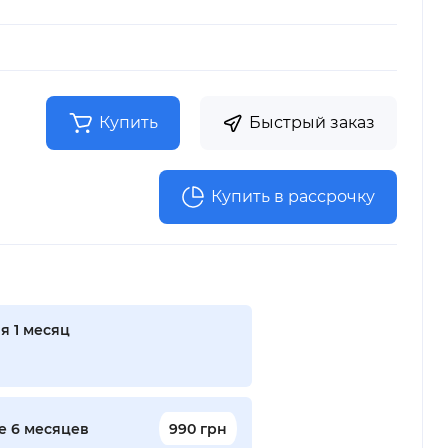
Купить
Быстрый заказ
Купить в рассрочку
я 1 месяц
е 6 месяцев
990 грн