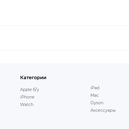
Категории
iPad
Apple б/у
Mac
iPhone
Dyson
Watch
Аксессуары