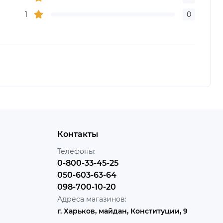
1
0
Контакты
Телефоны:
0-800-33-45-25
050-603-63-64
098-700-10-20
Адреса магазинов:
г. Харьков, майдан, Конституции, 9