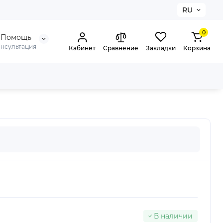
RU
0
Помощь
онсультация
Кабинет
Сравнение
Закладки
Корзина
В наличии