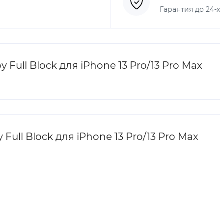
Гарантия до 24-
ull Block для iPhone 13 Pro/13 Pro Max
ull Block для iPhone 13 Pro/13 Pro Max