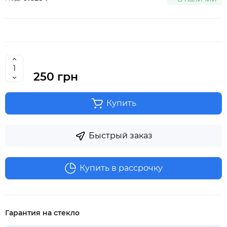
250 грн
Купить
Быстрый заказ
Купить в рассрочку
Гарантия на стекло