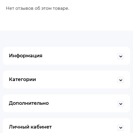
Нет отзывов об этом товаре.
Информация
Категории
Дополнительно
Личный кабинет