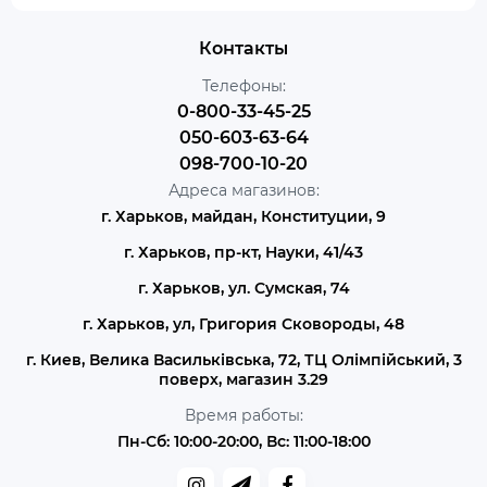
Контакты
Телефоны:
0-800-33-45-25
050-603-63-64
098-700-10-20
Адреса магазинов:
г. Харьков, майдан, Конституции, 9
г. Харьков, пр-кт, Науки, 41/43
г. Харьков, ул. Сумская, 74
г. Харьков, ул, Григория Сковороды, 48
г. Киев, Велика Васильківська, 72, ТЦ Олімпійський, 3
поверх, магазин 3.29
Время работы:
Пн-Сб: 10:00-20:00, Вс: 11:00-18:00