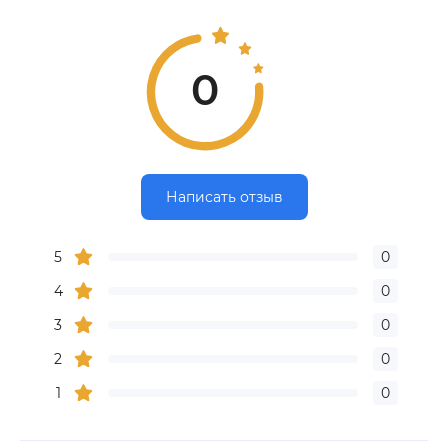
0
Написать отзыв
5
0
4
0
3
0
2
0
1
0