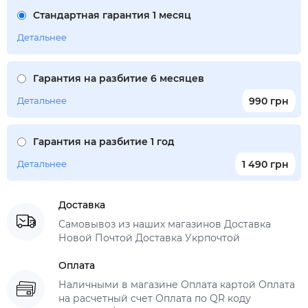
Стандартная гарантия 1 месяц
Детальнее
Гарантия на разбитие 6 месяцев
Детальнее
990 грн
Гарантия на разбитие 1 год
Детальнее
1 490 грн
Доставка
Самовывоз из наших магазинов Доставка
Новой Почтой Доставка Укрпочтой
Оплата
Наличными в магазине Оплата картой Оплата
на расчетный счет Оплата по QR коду