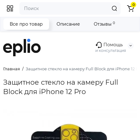
0
0
Все про товар
Описание
Отзывы
Помощь
и консультация
Главная
Защитное стекло на камеру Full Block для iPhone 12 P
Защитное стекло на камеру Full
Block для iPhone 12 Pro