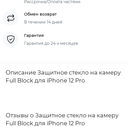
Рассрочка/Оплата частями
Обмен возврат
В течении 14 дней
Гарантия
Гарантия до 24-х месяцев
Описание Защитное стекло на камеру
Full Block для iPhone 12 Pro
Отзывы о Защитное стекло на камеру
Full Block для iPhone 12 Pro