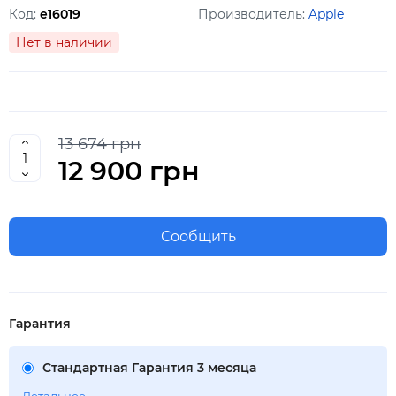
Код:
e16019
Производитель:
Apple
Нет в наличии
13 674 грн
12 900 грн
Сообщить
Гарантия
Стандартная Гарантия 3 месяца