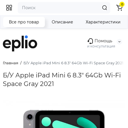
0
Все про товар
Описание
Характеристики
Помощь
и консультация
Главная
Б/У Apple iPad Mini 6 8.3" 64Gb Wi-Fi Space Gray 2021
Б/У Apple iPad Mini 6 8.3" 64Gb Wi-Fi
Space Gray 2021