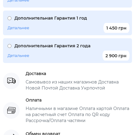
Детальнее
Дополнительная Гарантия 1 год
Детальнее
1 450 грн
Дополнительная Гарантия 2 года
Детальнее
2 900 грн
Доставка
Самовывоз из наших магазинов Доставка
Новой Почтой Доставка Укрпочтой
Оплата
Наличными в магазине Оплата картой Оплата
на расчетный счет Оплата по QR коду
Рассрочка/Оплата частями
Обмен возврат