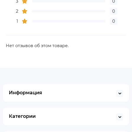
3
0
2
0
1
0
Нет отзывов об этом товаре.
Информация
Категории