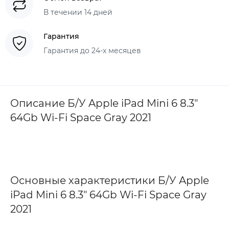
В течении 14 дней
Гарантия
Гарантия до 24-х месяцев
Описание Б/У Apple iPad Mini 6 8.3"
64Gb Wi-Fi Space Gray 2021
Основные характеристики Б/У Apple
iPad Mini 6 8.3" 64Gb Wi-Fi Space Gray
2021