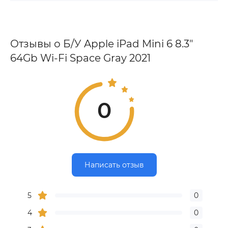
Отзывы о Б/У Apple iPad Mini 6 8.3"
64Gb Wi-Fi Space Gray 2021
0
Написать отзыв
5
0
4
0