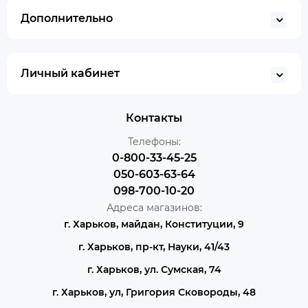
Дополнительно
Личный кабинет
Контакты
Телефоны:
0-800-33-45-25
050-603-63-64
098-700-10-20
Адреса магазинов:
г. Харьков, майдан, Конституции, 9
г. Харьков, пр-кт, Науки, 41/43
г. Харьков, ул. Сумская, 74
г. Харьков, ул, Григория Сковороды, 48