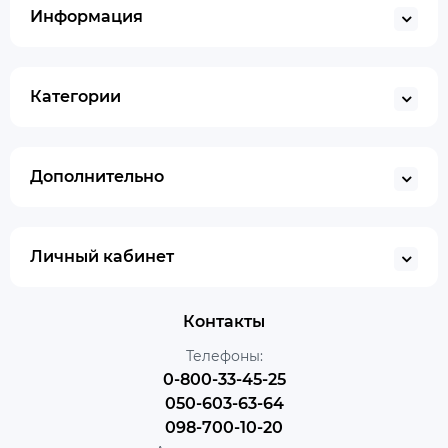
Информация
Категории
Дополнительно
Личный кабинет
Контакты
Телефоны:
0-800-33-45-25
050-603-63-64
098-700-10-20