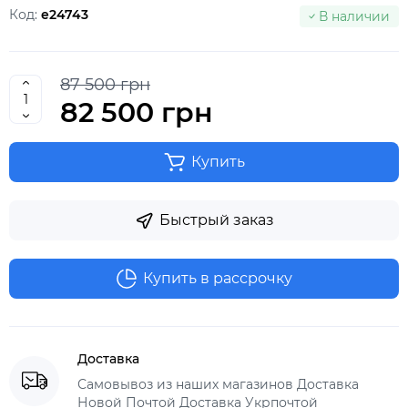
Код:
e24743
В наличии
87 500 грн
82 500 грн
Купить
Быстрый заказ
Купить в рассрочку
Доставка
Самовывоз из наших магазинов Доставка
Новой Почтой Доставка Укрпочтой