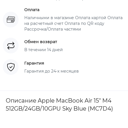
Оплата
Наличными в магазине Оплата картой Оплата
на расчетный счет Оплата по QR коду
Рассрочка/Оплата частями
Обмен возврат
В течении 14 дней
Гарантия
Гарантия до 24-х месяцев
Описание Apple MacBook Air 15" M4
512GB/24GB/10GPU Sky Blue (MC7D4)