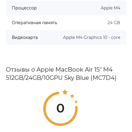
Процессор
Apple M4
Оперативная память
24 GB
Видеокарта
Apple M4 Graphics 10 - core
Отзывы о Apple MacBook Air 15" M4
512GB/24GB/10GPU Sky Blue (MC7D4)
0