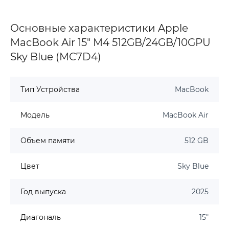
Основные характеристики Apple
MacBook Air 15" M4 512GB/24GB/10GPU
Sky Blue (MC7D4)
Тип Устройства
MacBook
Модель
MacBook Air
Объем памяти
512 GB
Цвет
Sky Blue
Год выпуска
2025
Диагональ
15"