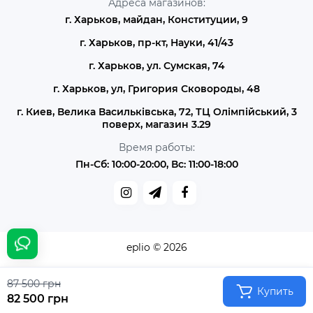
Адреса магазинов:
г. Харьков, майдан, Конституции, 9
г. Харьков, пр-кт, Науки, 41/43
г. Харьков, ул. Сумская, 74
г. Харьков, ул, Григория Сковороды, 48
г. Киев, Велика Васильківська, 72, ТЦ Олімпійський, 3
поверх, магазин 3.29
Время работы:
Пн-Сб: 10:00-20:00, Вс: 11:00-18:00
eplio © 2026
87 500 грн
Купить
82 500 грн