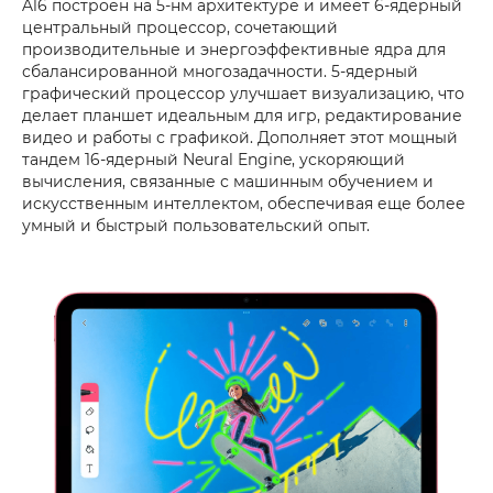
A16 построен на 5-нм архитектуре и имеет 6-ядерный
центральный процессор, сочетающий
производительные и энергоэффективные ядра для
сбалансированной многозадачности. 5-ядерный
графический процессор улучшает визуализацию, что
делает планшет идеальным для игр, редактирование
видео и работы с графикой. Дополняет этот мощный
тандем 16-ядерный Neural Engine, ускоряющий
вычисления, связанные с машинным обучением и
искусственным интеллектом, обеспечивая еще более
умный и быстрый пользовательский опыт.