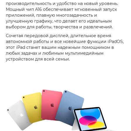
производительность и удобство на новый уровень.
Мощный чип A16 обеспечивает мгновенный запуск
приложений, плавную многозадачность и
улучшенную графику, что делает его идеальным
выбором для работы, творчества и развлечений.
Сочетая передовой дисплей, длительное время
автономной работы и все новейшие функции iPadOS,
этот iPad станет вашим надежным помощником в
любых задачах и любимым мультимедийным
устройством для всей семьи.