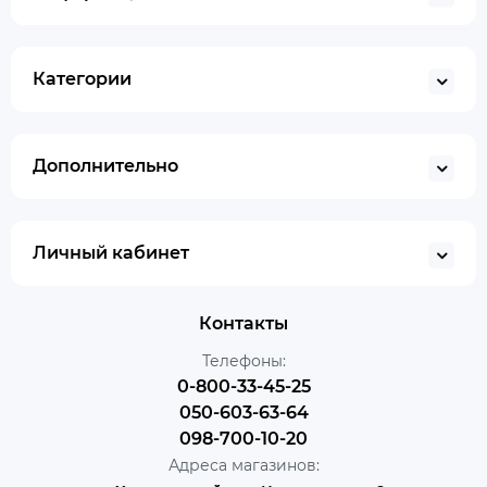
Категории
Дополнительно
Личный кабинет
Контакты
Телефоны:
0-800-33-45-25
050-603-63-64
098-700-10-20
Адреса магазинов: