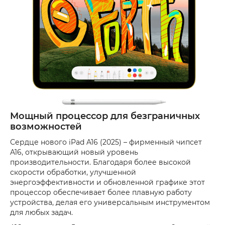
Мощный процессор для безграничных
возможностей
Сердце нового iPad A16 (2025) – фирменный чипсет
A16, открывающий новый уровень
производительности. Благодаря более высокой
скорости обработки, улучшенной
энергоэффективности и обновленной графике этот
процессор обеспечивает более плавную работу
устройства, делая его универсальным инструментом
для любых задач.