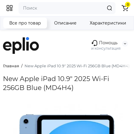
0
Все про товар
Описание
Характеристики
Помощь
и консультация
Главная
New Apple iPad 10.9" 2025 Wi-Fi 256GB Blue (MD4H4)
New Apple iPad 10.9" 2025 Wi-Fi
256GB Blue (MD4H4)