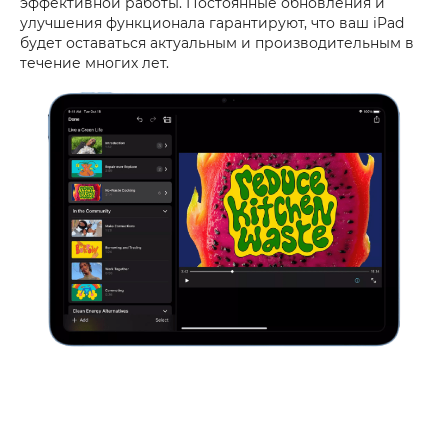
эффективной работы. Постоянные обновления и
улучшения функционала гарантируют, что ваш iPad
будет оставаться актуальным и производительным в
течение многих лет.