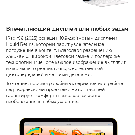
Впечатляющий дисплей для любых задач
iPad A16 (2025) оснащен 10,9-дюймовым дисплеем
Liquid Retina, который дарит увлекательное
погружение в контент. Благодаря разрешению
2360×1640, широкой цветовой гамме и поддержке
технологии True Tone каждое изображение выглядит
максимально реалистично, с естественной
цветопередачей и четкими деталями.
То чтение, просмотр любимых сериалов или работа
над творческими проектами – этот дисплей
гарантирует комфорт и высокое качество
изображения в любых условиях.