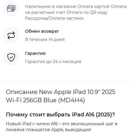
Наличными в магазине Оплата картой Оплата
на расчетный счет Оплата по QR коду
Рассрочка/Оплата частями
Обмен возврат
В течении 14 дней
Гарантия
Гарантия до 24-х месяцев
Описание New Apple iPad 10.9" 2025
Wi-Fi 256GB Blue (MD4H4)
Почему стоит выбрать iPad A16 (2025)?
Новый iPad с чипом A16 – это эволюционный шаг в
линейке планшетов Apple, выводящий