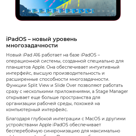
iPadOS – новый уровень
многозадачности
Новый iPad A16 работает на базе iPadOS –
операционной системы, созданной специально для
планшетов Apple. Она обеспечивает интуитивный
интерфейс, высшую производительность и
расширенные способности многозадачности.
Функции Split View и Slide Over позволяют работать
сразу с несколькими приложениями, а Stage Manager
открывает еще больше пространства для
организации рабочей среды, похожей на
компьютерный интерфейс.
Благодаря глубокой интеграции с MacOS и другими
устройствами Apple iPadOS обеспечивает
бесперебойную синхронизацию для максимально