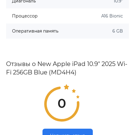
Диагональ
10.9"
Процессор
A16 Bionic
Оперативная память
6 GB
Отзывы о New Apple iPad 10.9" 2025 Wi-
Fi 256GB Blue (MD4H4)
0