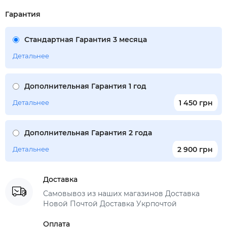
Гарантия
Стандартная Гарантия 3 месяца
Детальнее
Дополнительная Гарантия 1 год
Детальнее
1 450 грн
Дополнительная Гарантия 2 года
Детальнее
2 900 грн
Доставка
Самовывоз из наших магазинов Доставка
Новой Почтой Доставка Укрпочтой
Оплата