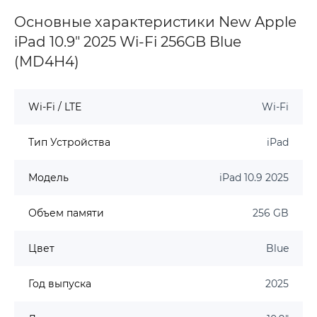
Основные характеристики New Apple
iPad 10.9" 2025 Wi-Fi 256GB Blue
(MD4H4)
Wi-Fi / LTE
Wi-Fi
Тип Устройства
iPad
Модель
iPad 10.9 2025
Объем памяти
256 GB
Цвет
Blue
Год выпуска
2025