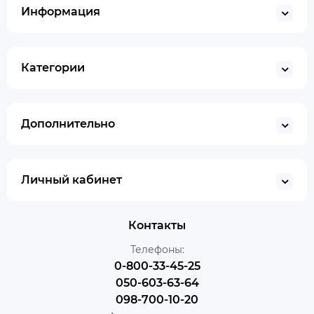
Информация
Категории
Дополнительно
Личный кабинет
Контакты
Телефоны:
0-800-33-45-25
050-603-63-64
098-700-10-20