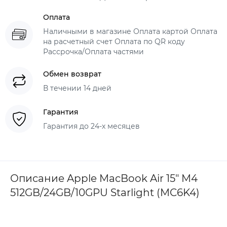
Оплата
Наличными в магазине Оплата картой Оплата
на расчетный счет Оплата по QR коду
Рассрочка/Оплата частями
Обмен возврат
В течении 14 дней
Гарантия
Гарантия до 24-х месяцев
Описание Apple MacBook Air 15" M4
512GB/24GB/10GPU Starlight (MC6K4)