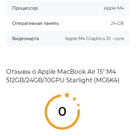
Процессор
Apple M4
Оперативная память
24 GB
Видеокарта
Apple M4 Graphics 10 - core
Отзывы о Apple MacBook Air 15" M4
512GB/24GB/10GPU Starlight (MC6K4)
0