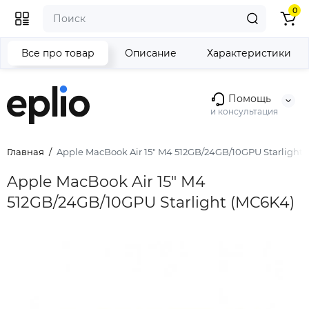
0
Все про товар
Описание
Характеристики
Помощь
и консультация
Главная
Apple MacBook Air 15" M4 512GB/24GB/10GPU Starlight 
Apple MacBook Air 15" M4
512GB/24GB/10GPU Starlight (MC6K4)