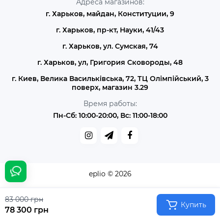
Адреса магазинов:
г. Харьков, майдан, Конституции, 9
г. Харьков, пр-кт, Науки, 41/43
г. Харьков, ул. Сумская, 74
г. Харьков, ул, Григория Сковороды, 48
г. Киев, Велика Васильківська, 72, ТЦ Олімпійський, 3
поверх, магазин 3.29
Время работы:
Пн-Сб: 10:00-20:00, Вс: 11:00-18:00
eplio © 2026
83 000 грн
Купить
78 300 грн