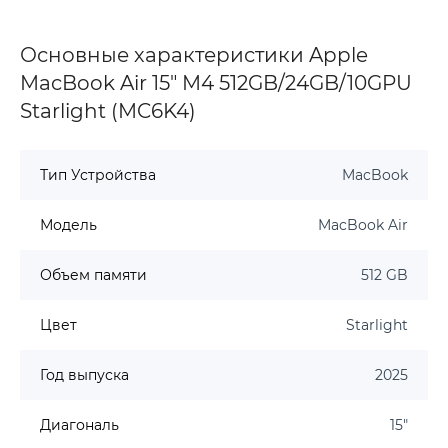
Основные характеристики Apple
MacBook Air 15" M4 512GB/24GB/10GPU
Starlight (MC6K4)
Тип Устройства
MacBook
Модель
MacBook Air
Объем памяти
512 GB
Цвет
Starlight
Год выпуска
2025
Диагональ
15"