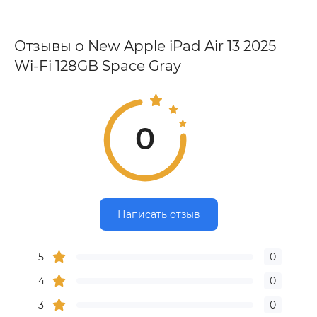
Отзывы о New Apple iPad Air 13 2025
Wi-Fi 128GB Space Gray
0
Написать отзыв
5
0
4
0
3
0