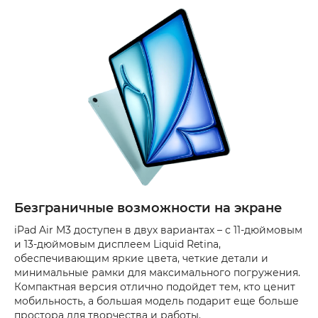
Безграничные возможности на экране
iPad Air M3 доступен в двух вариантах – с 11-дюймовым
и 13-дюймовым дисплеем Liquid Retina,
обеспечивающим яркие цвета, четкие детали и
минимальные рамки для максимального погружения.
Компактная версия отлично подойдет тем, кто ценит
мобильность, а большая модель подарит еще больше
простора для творчества и работы.