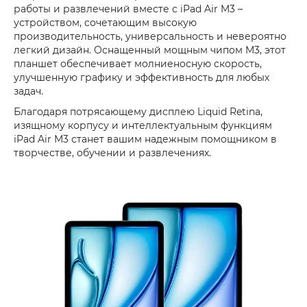
работы и развлечений вместе с iPad Air M3 –
устройством, сочетающим высокую
производительность, универсальность и невероятно
легкий дизайн. Оснащенный мощным чипом M3, этот
планшет обеспечивает молниеносную скорость,
улучшенную графику и эффективность для любых
задач.
Благодаря потрясающему дисплею Liquid Retina,
изящному корпусу и интеллектуальным функциям
iPad Air M3 станет вашим надежным помощником в
творчестве, обучении и развлечениях.