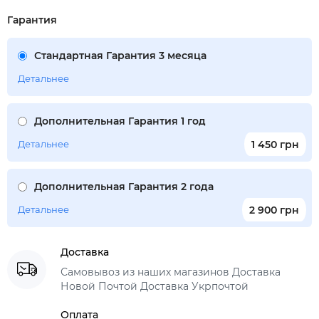
Гарантия
Стандартная Гарантия 3 месяца
Детальнее
Дополнительная Гарантия 1 год
Детальнее
1 450 грн
Дополнительная Гарантия 2 года
Детальнее
2 900 грн
Доставка
Самовывоз из наших магазинов Доставка
Новой Почтой Доставка Укрпочтой
Оплата