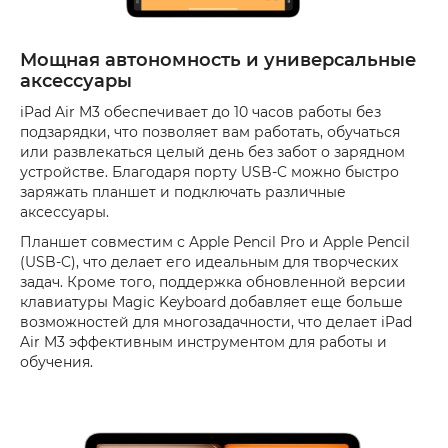
Мощная автономность и универсальные
аксессуары
iPad Air M3 обеспечивает до 10 часов работы без
подзарядки, что позволяет вам работать, обучаться
или развлекаться целый день без забот о зарядном
устройстве. Благодаря порту USB-C можно быстро
заряжать планшет и подключать различные
аксессуары.
Планшет совместим с Apple Pencil Pro и Apple Pencil
(USB-C), что делает его идеальным для творческих
задач. Кроме того, поддержка обновленной версии
клавиатуры Magic Keyboard добавляет еще больше
возможностей для многозадачности, что делает iPad
Air M3 эффективным инструментом для работы и
обучения.