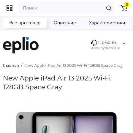
0
Все про товар
Описание
Характеристики
Помощь
и консультация
Главная
New Apple iPad Air 13 2025 Wi-Fi 128GB Space Gray
New Apple iPad Air 13 2025 Wi-Fi
128GB Space Gray