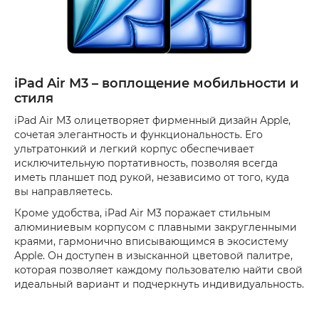
iPad Air M3 – воплощение мобильности и
стиля
iPad Air M3 олицетворяет фирменный дизайн Apple,
сочетая элегантность и функциональность. Его
ультратонкий и легкий корпус обеспечивает
исключительную портативность, позволяя всегда
иметь планшет под рукой, независимо от того, куда
вы направляетесь.
Кроме удобства, iPad Air M3 поражает стильным
алюминиевым корпусом с плавными закругленными
краями, гармонично вписывающимся в экосистему
Apple. Он доступен в изысканной цветовой палитре,
которая позволяет каждому пользователю найти свой
идеальный вариант и подчеркнуть индивидуальность.