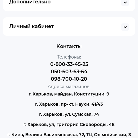
Дополнительно
Личный кабинет
Контакты
Телефоны:
0-800-33-45-25
050-603-63-64
098-700-10-20
Адреса магазинов:
г. Харьков, майдан, Конституции, 9
г. Харьков, пр-кт, Науки, 41/43
г. Харьков, ул. Сумская, 74
г. Харьков, ул, Григория Сковороды, 48
г. Киев, Велика Васильківська, 72, ТЦ Олімпійський, 3