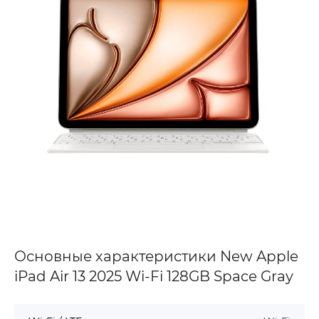
Основные характеристики New Apple
iPad Air 13 2025 Wi-Fi 128GB Space Gray