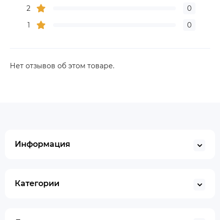
2
0
1
0
Нет отзывов об этом товаре.
Информация
Категории