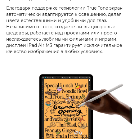
Благодаря поддержке технологии True Tone экран
автоматически адаптируется к освещению, делая
цвета естественными и удобными для глаз.
Независимо от того, создаете ли вы цифровые
шедевры, работаете над проектами или просто
наслаждаетесь любимыми фильмами и играми,
дисплей iPad Air M3 гарантирует исключительное
качество изображения в любых условиях.