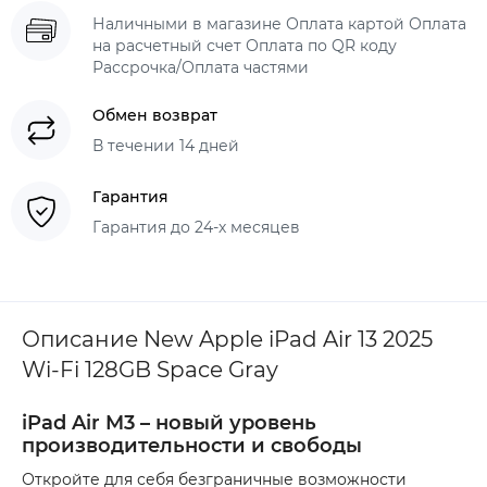
Наличными в магазине Оплата картой Оплата
на расчетный счет Оплата по QR коду
Рассрочка/Оплата частями
Обмен возврат
В течении 14 дней
Гарантия
Гарантия до 24-х месяцев
Описание New Apple iPad Air 13 2025
Wi-Fi 128GB Space Gray
iPad Air M3 – новый уровень
производительности и свободы
Откройте для себя безграничные возможности