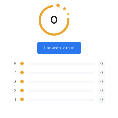
0
Написать отзыв
5
0
4
0
3
0
2
0
1
0