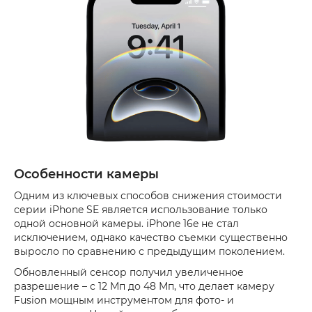
Особенности камеры
Одним из ключевых способов снижения стоимости
серии iPhone SE является использование только
одной основной камеры. iPhone 16e не стал
исключением, однако качество съемки существенно
выросло по сравнению с предыдущим поколением.
Обновленный сенсор получил увеличенное
разрешение – с 12 Мп до 48 Мп, что делает камеру
Fusion мощным инструментом для фото- и