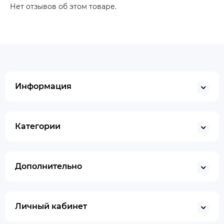
Нет отзывов об этом товаре.
Информация
Категории
Дополнительно
Личный кабинет