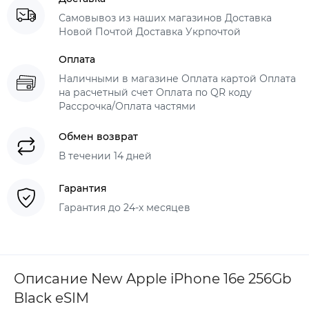
Самовывоз из наших магазинов Доставка
Новой Почтой Доставка Укрпочтой
Оплата
Наличными в магазине Оплата картой Оплата
на расчетный счет Оплата по QR коду
Рассрочка/Оплата частями
Обмен возврат
В течении 14 дней
Гарантия
Гарантия до 24-х месяцев
Описание New Apple iPhone 16e 256Gb
Black eSIM