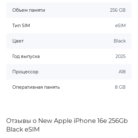
Объем памяти
256 GB
Тип SIM
eSIM
Цвет
Black
Год выпуска
2025
Процессор
А18
Оперативная память
8 GB
Отзывы о New Apple iPhone 16e 256Gb
Black eSIM