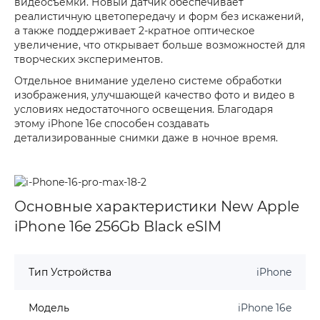
видеосъемки. Новый датчик обеспечивает
реалистичную цветопередачу и форм без искажений,
а также поддерживает 2-кратное оптическое
увеличение, что открывает больше возможностей для
творческих экспериментов.
Отдельное внимание уделено системе обработки
изображения, улучшающей качество фото и видео в
условиях недостаточного освещения. Благодаря
этому iPhone 16e способен создавать
детализированные снимки даже в ночное время.
Основные характеристики New Apple
iPhone 16e 256Gb Black eSIM
Тип Устройства
iPhone
Модель
iPhone 16e