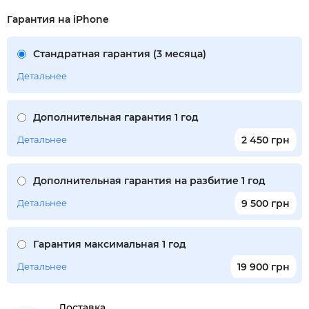
Гарантия на iPhone
Стандратная гарантия (3 месяца)
Детальнее
Дополнительная гарантия 1 год
Детальнее
2 450 грн
Дополнительная гарантия на разбитие 1 год
Детальнее
9 500 грн
Гарантия максимальная 1 год
Детальнее
19 900 грн
Доставка