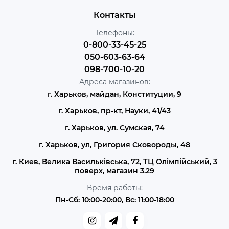
Контакты
Телефоны:
0-800-33-45-25
050-603-63-64
098-700-10-20
Адреса магазинов:
г. Харьков, майдан, Конституции, 9
г. Харьков, пр-кт, Науки, 41/43
г. Харьков, ул. Сумская, 74
г. Харьков, ул, Григория Сковороды, 48
г. Киев, Велика Васильківська, 72, ТЦ Олімпійський, 3
поверх, магазин 3.29
Время работы:
Пн-Сб: 10:00-20:00, Вс: 11:00-18:00