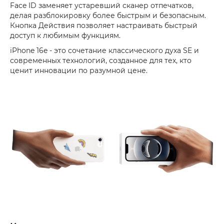
Face ID заменяет устаревший сканер отпечатков,
делая разблокировку более быстрым и безопасным.
Кнопка Действия позволяет настраивать быстрый
доступ к любимым функциям.
iPhone 16e - это сочетание классического духа SE и
современных технологий, созданное для тех, кто
ценит инновации по разумной цене.