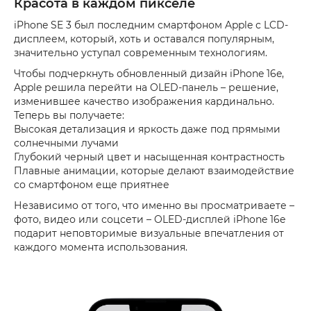
Красота в каждом пикселе
iPhone SE 3 был последним смартфоном Apple с LCD-
дисплеем, который, хоть и оставался популярным,
значительно уступал современным технологиям.
Чтобы подчеркнуть обновленный дизайн iPhone 16e,
Apple решила перейти на OLED-панель – решение,
изменившее качество изображения кардинально.
Теперь вы получаете:
Высокая детализация и яркость даже под прямыми
солнечными лучами
Глубокий черный цвет и насыщенная контрастность
Плавные анимации, которые делают взаимодействие
со смартфоном еще приятнее
Независимо от того, что именно вы просматриваете –
фото, видео или соцсети – OLED-дисплей iPhone 16e
подарит неповторимые визуальные впечатления от
каждого момента использования.