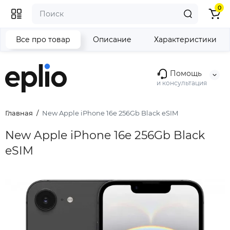
0
Все про товар
Описание
Характеристики
Помощь
и консультация
Главная
New Apple iPhone 16e 256Gb Black eSIM
New Apple iPhone 16e 256Gb Black
eSIM