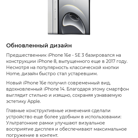
Обновленный дизайн
Предшественник iPhone 16e - SE 3 базировался на
конструкции iPhone 8, выпущенного еще в 2017 году.
Несмотря на популярность классической кнопки
Home, дизайн быстро стал устаревшим.
Новый iPhone 16e получил современный вид,
вдохновленный iPhone 14. Благодаря этому смартфон
выглядит стильно и изящно, сохраняя узнаваемую
эстетику Apple.
Главные конструктивные изменения сделали
устройство еще более удобным в использовании:
Ультратонкие рамки улучшают визуальное
восприятие дисплея и обеспечивают максимальное
погружение в контент.