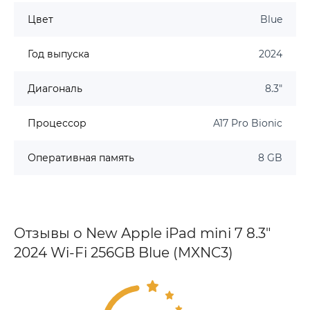
Цвет
Blue
Год выпуска
2024
Диагональ
8.3"
Процессор
A17 Pro Bionic
Оперативная память
8 GB
Отзывы о New Apple iPad mini 7 8.3"
2024 Wi-Fi 256GB Blue (MXNC3)