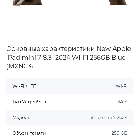
Основные характеристики New Apple
iPad mini 7 8.3" 2024 Wi-Fi 256GB Blue
(MXNC3)
Wi-Fi / LTE
Wi-Fi
Тип Устройства
iPad
Модель
iPad mini 7 2024
Объем памяти
256 GB