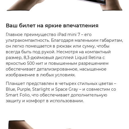
Ваш билет на яркие впечатления
Главное преимущество iPad mini 7 – его
ультракомпактность. Благодаря маленьким габаритам,
он легко помещается в рюкзак или сумку, чтобы
всегда быть под рукой. Несмотря на компактный
размер, 8,3-дюймовый дисплей Liquid Retina с
яркостью 500 нит и повышенным разрешением
обеспечивает детализированное, насыщенное
изображение в любых условиях.
Планшет представлен в четырех стильных цветах –
Blue, Purple, Starlight и Space Gray – и совместим со
Smart Folio, что обеспечивает дополнительную
защиту и комфорт в использовании.