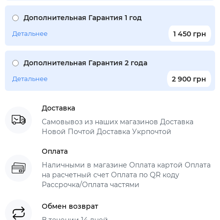
Дополнительная Гарантия 1 год
Детальнее
1 450 грн
Дополнительная Гарантия 2 года
Детальнее
2 900 грн
Доставка
Самовывоз из наших магазинов Доставка
Новой Почтой Доставка Укрпочтой
Оплата
Наличными в магазине Оплата картой Оплата
на расчетный счет Оплата по QR коду
Рассрочка/Оплата частями
Обмен возврат
В течении 14 дней