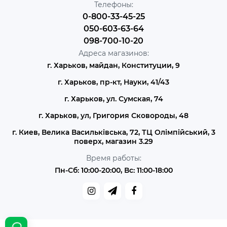
Телефоны:
0-800-33-45-25
050-603-63-64
098-700-10-20
Адреса магазинов:
г. Харьков, майдан, Конституции, 9
г. Харьков, пр-кт, Науки, 41/43
г. Харьков, ул. Сумская, 74
г. Харьков, ул, Григория Сковороды, 48
г. Киев, Велика Васильківська, 72, ТЦ Олімпійський, 3
поверх, магазин 3.29
Время работы:
Пн-Сб: 10:00-20:00, Вс: 11:00-18:00