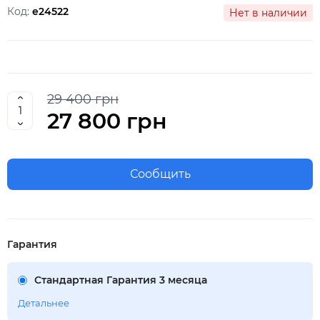
Код:
e24522
Нет в наличии
29 400 грн
27 800 грн
Сообщить
Гарантия
Стандартная Гарантия 3 месяца
Детальнее