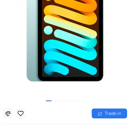
Trade-in