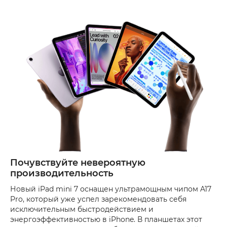
Почувствуйте невероятную
производительность
Новый iPad mini 7 оснащен ультрамощным чипом A17
Pro, который уже успел зарекомендовать себя
исключительным быстродействием и
энергоэффективностью в iPhone. В планшетах этот