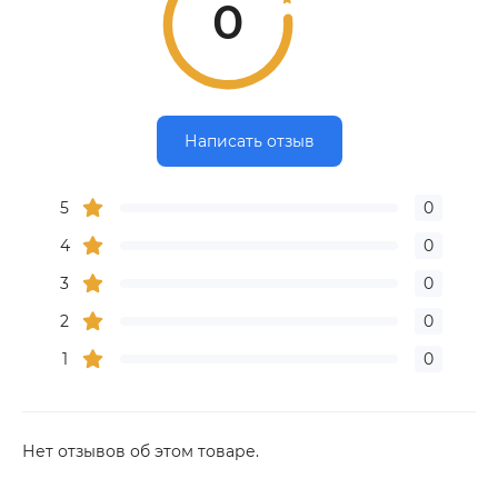
0
Написать отзыв
5
0
4
0
3
0
2
0
1
0
Нет отзывов об этом товаре.