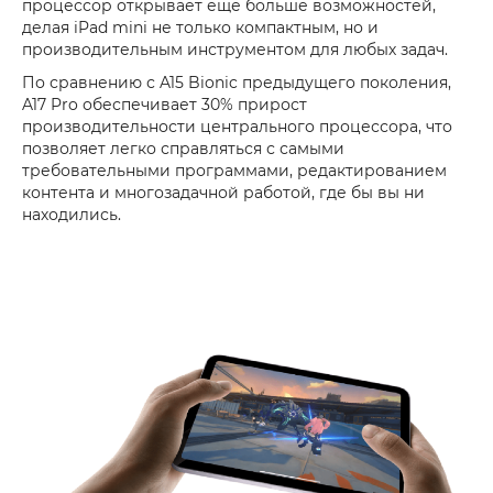
процессор открывает еще больше возможностей,
делая iPad mini не только компактным, но и
производительным инструментом для любых задач.
По сравнению с A15 Bionic предыдущего поколения,
A17 Pro обеспечивает 30% прирост
производительности центрального процессора, что
позволяет легко справляться с самыми
требовательными программами, редактированием
контента и многозадачной работой, где бы вы ни
находились.