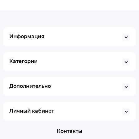
Информация
Категории
Дополнительно
Личный кабинет
Контакты