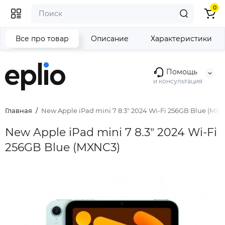
0
Все про товар
Описание
Характеристики
Помощь
и консультация
Главная
New Apple iPad mini 7 8.3" 2024 Wi-Fi 256GB Blue (MX
New Apple iPad mini 7 8.3" 2024 Wi-Fi
256GB Blue (MXNC3)