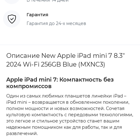
Гарантия
Гарантия до 24-х месяцев
Описание New Apple iPad mini 7 8.3"
2024 Wi-Fi 256GB Blue (MXNC3)
Apple iPad mini 7: Компактность без
компромиссов
Один из самых любимых планшетов линейки iPad –
iPad mini – возвращается в обновленном поколении,
полном мощности и новых возможностей. Сочетая
культовую компактность с передовыми технологиями,
это легкое и стильное устройство станет вашим
надежным помощником как для работы, так и для
развлечений.