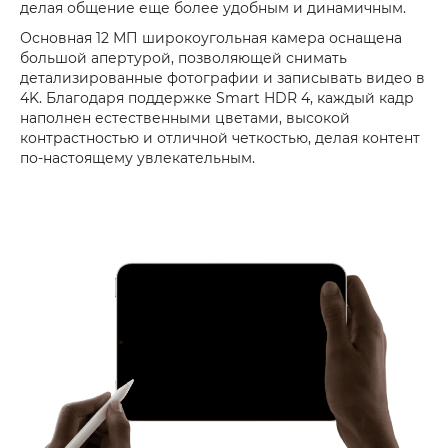
делая общение еще более удобным и динамичным.
Основная 12 МП широкоугольная камера оснащена
большой апертурой, позволяющей снимать
детализированные фотографии и записывать видео в
4K. Благодаря поддержке Smart HDR 4, каждый кадр
наполнен естественными цветами, высокой
контрастностью и отличной четкостью, делая контент
по-настоящему увлекательным.