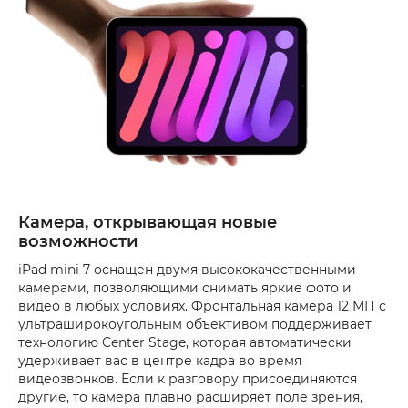
Камера, открывающая новые
возможности
iPad mini 7 оснащен двумя высококачественными
камерами, позволяющими снимать яркие фото и
видео в любых условиях. Фронтальная камера 12 МП с
ультраширокоугольным объективом поддерживает
технологию Center Stage, которая автоматически
удерживает вас в центре кадра во время
видеозвонков. Если к разговору присоединяются
другие, то камера плавно расширяет поле зрения,