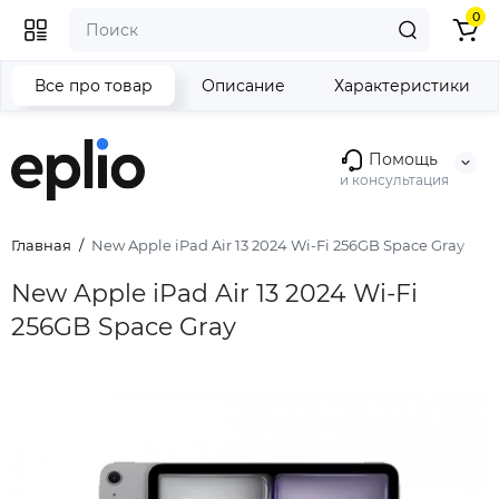
0
Все про товар
Описание
Характеристики
Помощь
и консультация
Главная
New Apple iPad Air 13 2024 Wi-Fi 256GB Space Gray
New Apple iPad Air 13 2024 Wi-Fi
256GB Space Gray