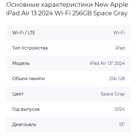
Основные характеристики New Apple
iPad Air 13 2024 Wi-Fi 256GB Space Gray
Wi-Fi / LTE
Wi-Fi
Тип Устройства
iPad
Модель
iPad Air 13" 2024
Объем памяти
256 GB
Цвет
Space Gray
Год выпуска
2024
Диагональ
13"