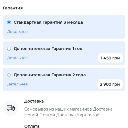
Гарантия
Стандартная Гарантия 3 месяца
Детальнее
Дополнительная Гарантия 1 год
Детальнее
1 450 грн
Дополнительная Гарантия 2 года
Детальнее
2 900 грн
Доставка
Самовывоз из наших магазинов Доставка
Новой Почтой Доставка Укрпочтой
Оплата