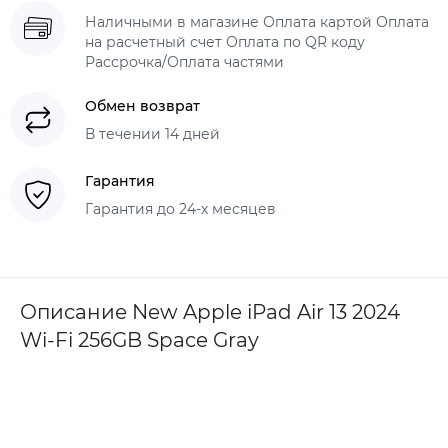
Наличными в магазине Оплата картой Оплата
на расчетный счет Оплата по QR коду
Рассрочка/Оплата частями
Обмен возврат
В течении 14 дней
Гарантия
Гарантия до 24-х месяцев
Описание New Apple iPad Air 13 2024
Wi-Fi 256GB Space Gray