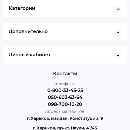
Категории
Дополнительно
Личный кабинет
Контакты
Телефоны:
0-800-33-45-25
050-603-63-64
098-700-10-20
Адреса магазинов:
г. Харьков, майдан, Конституции, 9
г. Харьков, пр-кт, Науки, 41/43