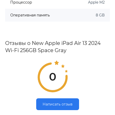
Процессор
Apple M2
Оперативная память
8 GB
Отзывы о New Apple iPad Air 13 2024
Wi-Fi 256GB Space Gray
0
Написать отзыв