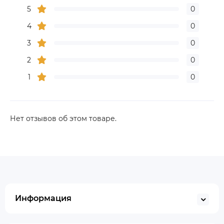
5
0
4
0
3
0
2
0
1
0
Нет отзывов об этом товаре.
Информация