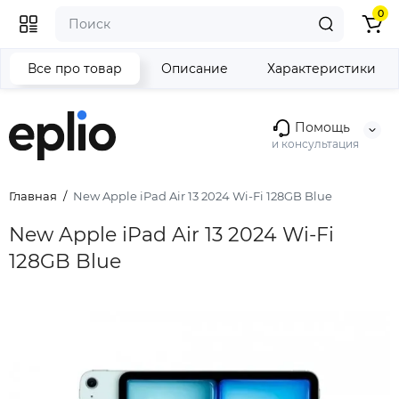
0
Все про товар
Описание
Характеристики
Помощь
и консультация
Главная
New Apple iPad Air 13 2024 Wi-Fi 128GB Blue
New Apple iPad Air 13 2024 Wi-Fi
128GB Blue