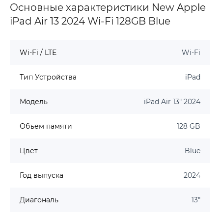
Основные характеристики New Apple
iPad Air 13 2024 Wi-Fi 128GB Blue
Wi-Fi / LTE
Wi-Fi
Тип Устройства
iPad
Модель
iPad Air 13" 2024
Объем памяти
128 GB
Цвет
Blue
Год выпуска
2024
Диагональ
13"