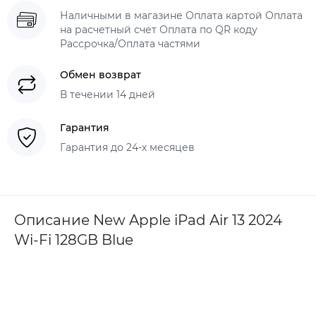
Наличными в магазине Оплата картой Оплата
на расчетный счет Оплата по QR коду
Рассрочка/Оплата частями
Обмен возврат
В течении 14 дней
Гарантия
Гарантия до 24-х месяцев
Описание New Apple iPad Air 13 2024
Wi-Fi 128GB Blue