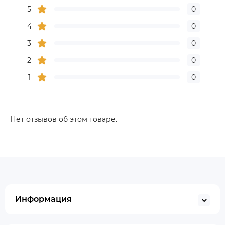
5
0
4
0
3
0
2
0
1
0
Нет отзывов об этом товаре.
Информация