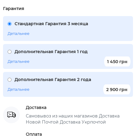
Гарантия
Стандартная Гарантия 3 месяца
Детальнее
Дополнительная Гарантия 1 год
Детальнее
1 450 грн
Дополнительная Гарантия 2 года
Детальнее
2 900 грн
Доставка
Самовывоз из наших магазинов Доставка
Новой Почтой Доставка Укрпочтой
Оплата