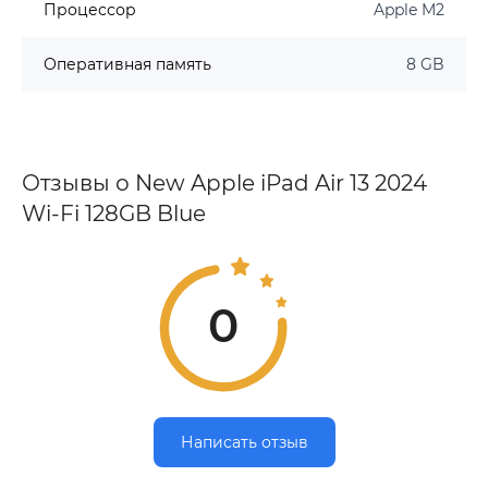
Процессор
Apple M2
Оперативная память
8 GB
Отзывы о New Apple iPad Air 13 2024
Wi-Fi 128GB Blue
0
Написать отзыв