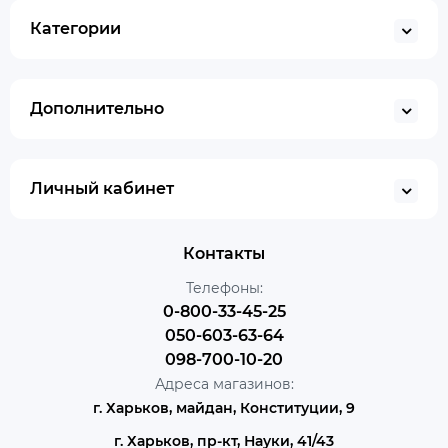
Категории
Дополнительно
Личный кабинет
Контакты
Телефоны:
0-800-33-45-25
050-603-63-64
098-700-10-20
Адреса магазинов:
г. Харьков, майдан, Конституции, 9
г. Харьков, пр-кт, Науки, 41/43