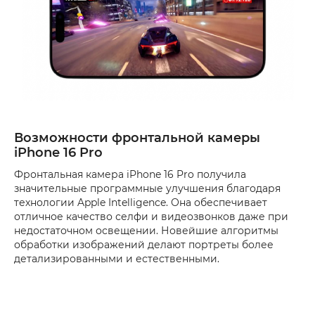
Возможности фронтальной камеры
iPhone 16 Pro
Фронтальная камера iPhone 16 Pro получила
значительные программные улучшения благодаря
технологии Apple Intelligence. Она обеспечивает
отличное качество селфи и видеозвонков даже при
недостаточном освещении. Новейшие алгоритмы
обработки изображений делают портреты более
детализированными и естественными.