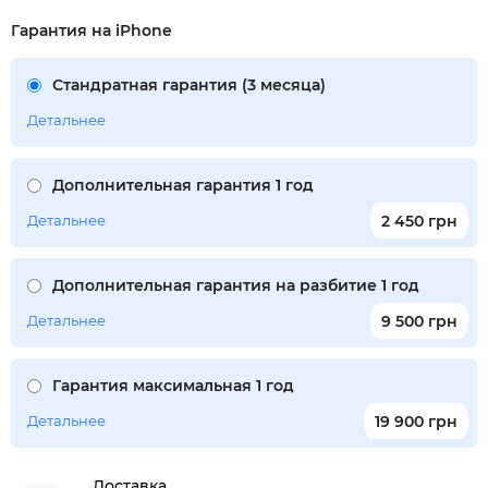
Гарантия на iPhone
Стандратная гарантия (3 месяца)
Детальнее
Дополнительная гарантия 1 год
Детальнее
2 450 грн
Дополнительная гарантия на разбитие 1 год
Детальнее
9 500 грн
Гарантия максимальная 1 год
Детальнее
19 900 грн
Доставка