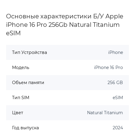
Основные характеристики Б/У Apple
iPhone 16 Pro 256Gb Natural Titanium
eSIM
Тип Устройства
iPhone
Модель
iPhone 16 Pro
Объем памяти
256 GB
Тип SIM
eSIM
Цвет
Natural Titanium
Год выпуска
2024