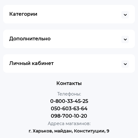
Категории
Дополнительно
Личный кабинет
Контакты
Телефоны:
0-800-33-45-25
050-603-63-64
098-700-10-20
Адреса магазинов:
г. Харьков, майдан, Конституции, 9