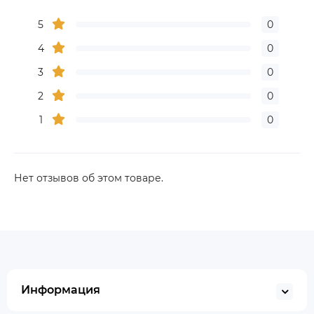
5
0
4
0
3
0
2
0
1
0
Нет отзывов об этом товаре.
Информация