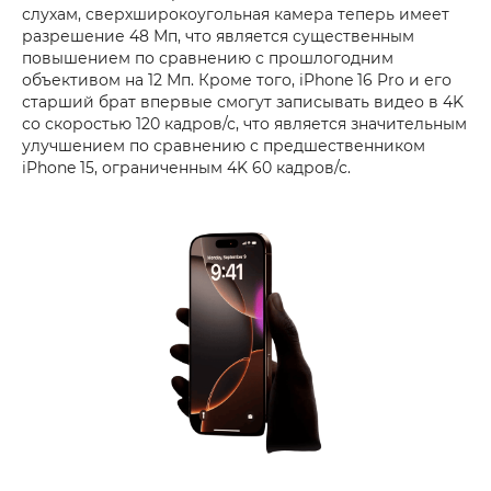
слухам, сверхширокоугольная камера теперь имеет
разрешение 48 Мп, что является существенным
повышением по сравнению с прошлогодним
объективом на 12 Мп. Кроме того, iPhone 16 Pro и его
старший брат впервые смогут записывать видео в 4K
со скоростью 120 кадров/с, что является значительным
улучшением по сравнению с предшественником
iPhone 15, ограниченным 4K 60 кадров/с.