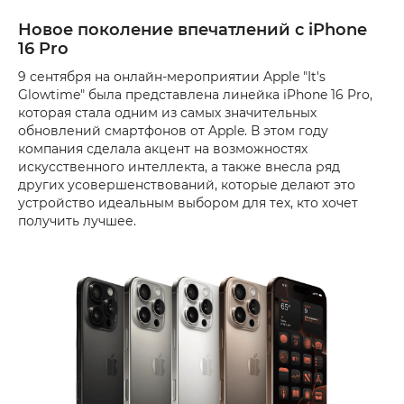
Новое поколение впечатлений с iPhone
16 Pro
9 сентября на онлайн-мероприятии Apple "It's
Glowtime" была представлена ​​линейка iPhone 16 Pro,
которая стала одним из самых значительных
обновлений смартфонов от Apple. В этом году
компания сделала акцент на возможностях
искусственного интеллекта, а также внесла ряд
других усовершенствований, которые делают это
устройство идеальным выбором для тех, кто хочет
получить лучшее.