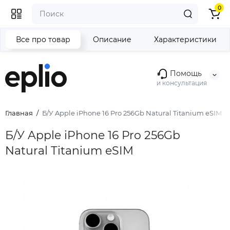
0
Все про товар
Описание
Характеристики
Помощь
и консультация
Главная
Б/У Apple iPhone 16 Pro 256Gb Natural Titanium eSIM
Б/У Apple iPhone 16 Pro 256Gb
Natural Titanium eSIM