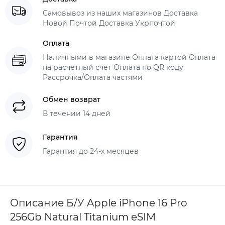
Самовывоз из наших магазинов Доставка
Новой Почтой Доставка Укрпочтой
Оплата
Наличными в магазине Оплата картой Оплата
на расчетный счет Оплата по QR коду
Рассрочка/Оплата частями
Обмен возврат
В течении 14 дней
Гарантия
Гарантия до 24-х месяцев
Описание Б/У Apple iPhone 16 Pro
256Gb Natural Titanium eSIM