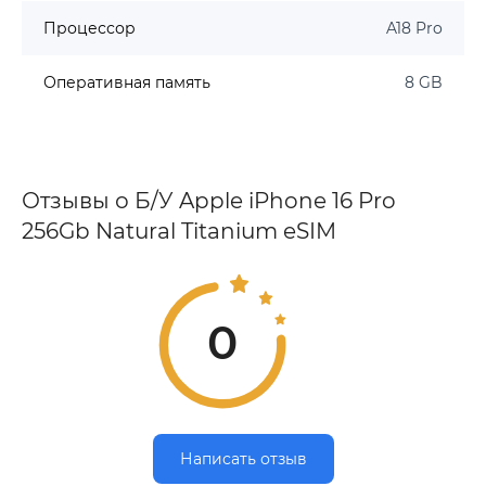
Процессор
A18 Pro
Оперативная память
8 GB
Отзывы о Б/У Apple iPhone 16 Pro
256Gb Natural Titanium eSIM
0
Написать отзыв