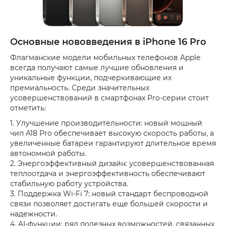
Основные нововведения в iPhone 16 Pro
Флагманские модели мобильных телефонов Apple
всегда получают самые лучшие обновления и
уникальные функции, подчеркивающие их
премиальность. Среди значительных
усовершенствований в смартфонах Pro-серии стоит
отметить:
1. Улучшение производительности: новый мощный
чип A18 Pro обеспечивает высокую скорость работы, а
увеличенные батареи гарантируют длительное время
автономной работы.
2. Энергоэффективный дизайн: усовершенствованная
теплоотдача и энергоэффективность обеспечивают
стабильную работу устройства.
3. Поддержка Wi-Fi 7: новый стандарт беспроводной
связи позволяет достигать еще большей скорости и
надежности.
4. AI-функции: ряд полезных возможностей, связанных