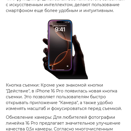
с искусственным интеллектом, делают пользование
смартфоном еще более удобным и интуитивным.
Кнопка съемки: Кроме уже знакомой кнопки
"Действие", в iPhone 16 Pro появилась новая кнопка
съемки. Это позволяет пользователям быстро
открывать приложение "Камера", а также удобно
изменять масштаб и фокусироваться перед съемкой.
Обновление камеры: Для любителей фотографии
линейка 16 Pro предлагает значительное улучшение
качества 0,5x камеры. Согласно многочисленным