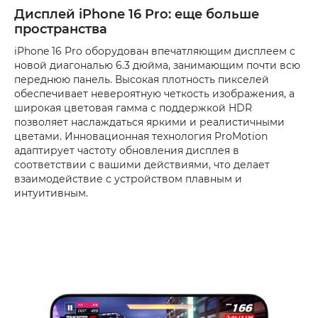
Дисплей iPhone 16 Pro: еще больше
пространства
iPhone 16 Pro оборудован впечатляющим дисплеем с
новой диагональю 6.3 дюйма, занимающим почти всю
переднюю панель. Высокая плотность пикселей
обеспечивает невероятную четкость изображения, а
широкая цветовая гамма с поддержкой HDR
позволяет наслаждаться яркими и реалистичными
цветами. Инновационная технология ProMotion
адаптирует частоту обновления дисплея в
соответствии с вашими действиями, что делает
взаимодействие с устройством плавным и
интуитивным.