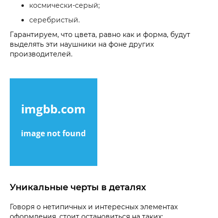
космически-серый;
серебристый.
Гарантируем, что цвета, равно как и форма, будут
выделять эти наушники на фоне других
производителей.
Уникальные черты в деталях
Говоря о нетипичных и интересных элементах
оформления, стоит остановиться на таких: