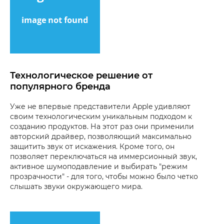
Технологическое решение от
популярного бренда
Уже не впервые представители Apple удивляют
своим технологическим уникальным подходом к
созданию продуктов. На этот раз они применили
авторский драйвер, позволяющий максимально
защитить звук от искажения. Кроме того, он
позволяет переключаться на иммерсионный звук,
активное шумоподавление и выбирать "режим
прозрачности" - для того, чтобы можно было четко
слышать звуки окружающего мира.