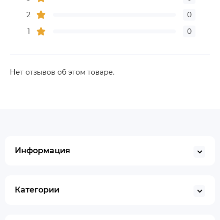
2
0
1
0
Нет отзывов об этом товаре.
Информация
Категории