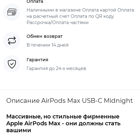
Оплата
Наличными в магазине Оплата картой Оплата
на расчетный счет Оплата по QR коду
Рассрочка/Оплата частями
Обмен возврат
В течении 14 дней
Гарантия
Гарантия до 24-х месяцев
Описание AirPods Max USB-C Midnight
Массивные, но стильные фирменные
Apple AirPods Max - они должны стать
вашими