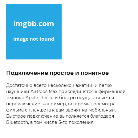
Подключение простое и понятное
Достаточно всего несколько нажатий, и легко
наушники AirPods Max присоединятся к фирменной
технике Apple. Легко и быстро осуществляется
переключение, например, во время просмотра
фильма с планшета к вам звонят на мобильный.
Быстрое подключение выполняется благодаря
Bluetooth, в том числе 5-го поколения.