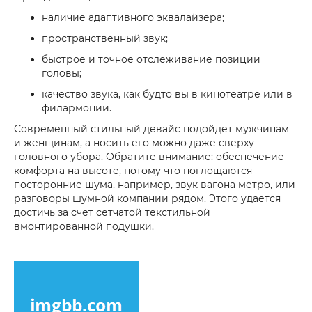
наличие адаптивного эквалайзера;
пространственный звук;
быстрое и точное отслеживание позиции
головы;
качество звука, как будто вы в кинотеатре или в
филармонии.
Современный стильный девайс подойдет мужчинам
и женщинам, а носить его можно даже сверху
головного убора. Обратите внимание: обеспечение
комфорта на высоте, потому что поглощаются
посторонние шума, например, звук вагона метро, или
разговоры шумной компании рядом. Этого удается
достичь за счет сетчатой текстильной
вмонтированной подушки.