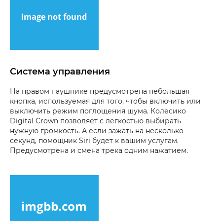
Система управления
На правом наушнике предусмотрена небольшая
кнопка, используемая для того, чтобы включить или
выключить режим поглощения шума. Колесико
Digital Crown позволяет с легкостью выбирать
нужную громкость. А если зажать на несколько
секунд, помощник Siri будет к вашим услугам.
Предусмотрена и смена трека одним нажатием.