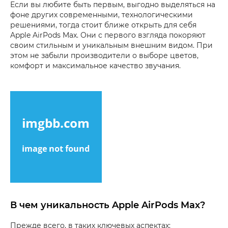
Если вы любите быть первым, выгодно выделяться на
фоне других современными, технологическими
решениями, тогда стоит ближе открыть для себя
Apple AirPods Max. Они с первого взгляда покоряют
своим стильным и уникальным внешним видом. При
этом не забыли производители о выборе цветов,
комфорт и максимальное качество звучания.
В чем уникальность Apple AirPods Max?
Прежде всего, в таких ключевых аспектах: