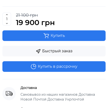
21 100 грн
19 900 грн
Купить
Быстрый заказ
Купить в рассрочку
Доставка
Самовывоз из наших магазинов Доставка
Новой Почтой Доставка Укрпочтой