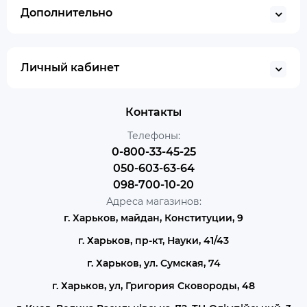
Дополнительно
Личный кабинет
Контакты
Телефоны:
0-800-33-45-25
050-603-63-64
098-700-10-20
Адреса магазинов:
г. Харьков, майдан, Конституции, 9
г. Харьков, пр-кт, Науки, 41/43
г. Харьков, ул. Сумская, 74
г. Харьков, ул, Григория Сковороды, 48