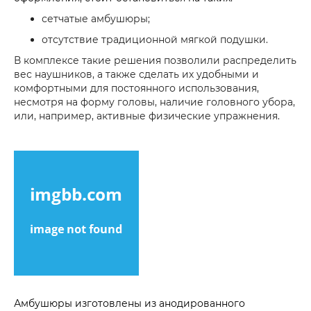
сетчатые амбушюры;
отсутствие традиционной мягкой подушки.
В комплексе такие решения позволили распределить
вес наушников, а также сделать их удобными и
комфортными для постоянного использования,
несмотря на форму головы, наличие головного убора,
или, например, активные физические упражнения.
Амбушюры изготовлены из анодированного