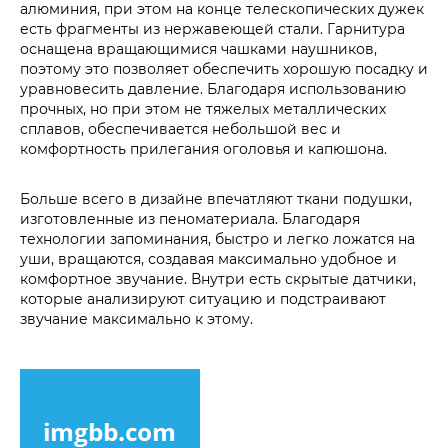
алюминия, при этом на конце телескопических дужек
есть фрагменты из нержавеющей стали. Гарнитура
оснащена вращающимися чашками наушников,
поэтому это позволяет обеспечить хорошую посадку и
уравновесить давление. Благодаря использованию
прочных, но при этом не тяжелых металлических
сплавов, обеспечивается небольшой вес и
комфортность прилегания оголовья и капюшона.
Больше всего в дизайне впечатляют ткани подушки,
изготовленные из пеноматериала. Благодаря
технологии запоминания, быстро и легко ложатся на
уши, вращаются, создавая максимально удобное и
комфортное звучание. Внутри есть скрытые датчики,
которые анализируют ситуацию и подстраивают
звучание максимально к этому.