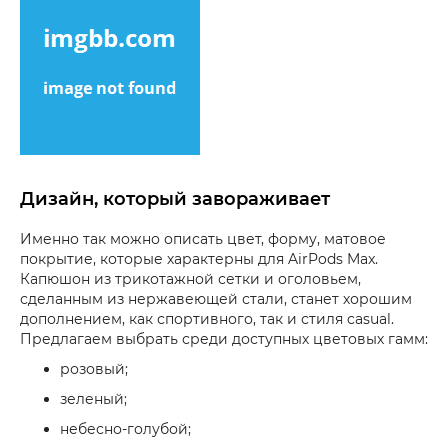
Дизайн, который завораживает
Именно так можно описать цвет, форму, матовое
покрытие, которые характерны для AirPods Max.
Капюшон из трикотажной сетки и оголовьем,
сделанным из нержавеющей стали, станет хорошим
дополнением, как спортивного, так и стиля casual.
Предлагаем выбрать среди доступных цветовых гамм:
розовый;
зеленый;
небесно-голубой;