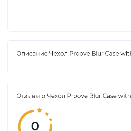
Описание Чехол Proove Blur Case with
Отзывы о Чехол Proove Blur Case with
0