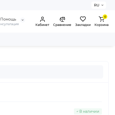
RU
0
Помощь
онсультация
Кабинет
Сравнение
Закладки
Корзина
В наличии