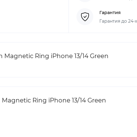
Гарантия
Гарантия до 24-
 Magnetic Ring iPhone 13/14 Green
 Magnetic Ring iPhone 13/14 Green