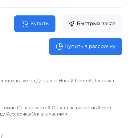
Купить
Быстрый заказ
Купить в рассрочку
аших магазинов Доставка Новой Почтой Доставка
газине Оплата картой Оплата на расчетный счет
ду Рассрочка/Оплата частями
ей