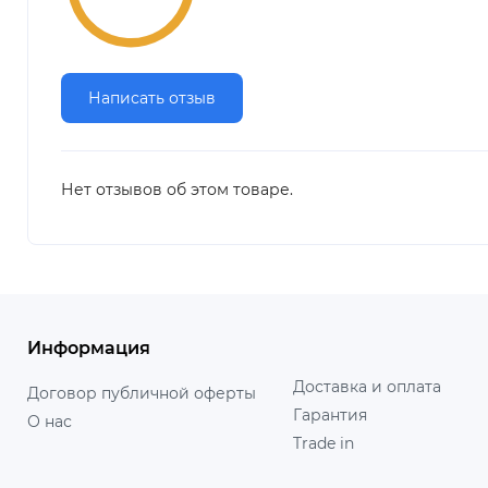
Написать отзыв
Нет отзывов об этом товаре.
Информация
Доставка и оплата
Договор публичной оферты
Гарантия
О нас
Trade in