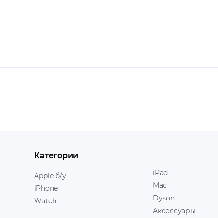
Категории
iPad
Apple б/у
Mac
iPhone
Dyson
Watch
Аксессуары