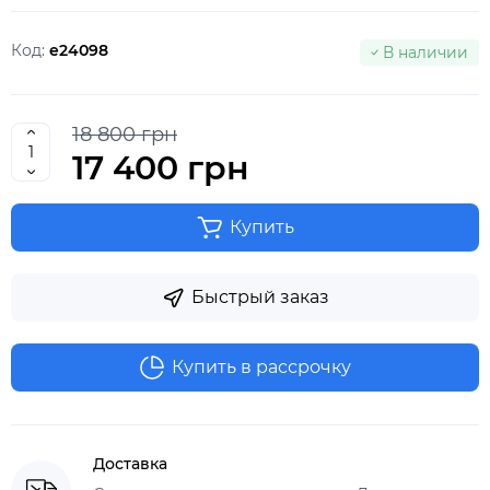
Код:
e24098
В наличии
18 800 грн
17 400 грн
Купить
Быстрый заказ
Купить в рассрочку
Доставка