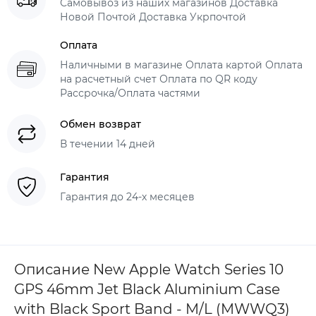
Самовывоз из наших магазинов Доставка
Новой Почтой Доставка Укрпочтой
Оплата
Наличными в магазине Оплата картой Оплата
на расчетный счет Оплата по QR коду
Рассрочка/Оплата частями
Обмен возврат
В течении 14 дней
Гарантия
Гарантия до 24-х месяцев
Описание New Apple Watch Series 10
GPS 46mm Jet Black Aluminium Case
with Black Sport Band - M/L (MWWQ3)