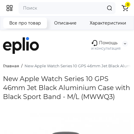
0
Все про товар
Описание
Характеристики
Помощь
и консультация
Главная
New Apple Watch Series 10 GPS 46mm Jet Black Alumi
New Apple Watch Series 10 GPS
46mm Jet Black Aluminium Case with
Black Sport Band - M/L (MWWQ3)