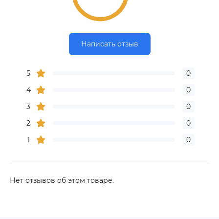
Написать отзыв
5
0
4
0
3
0
2
0
1
0
Нет отзывов об этом товаре.