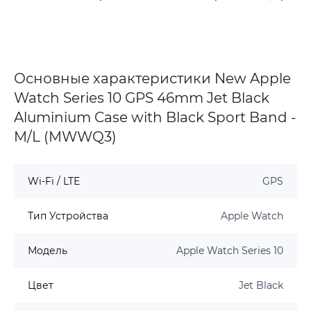
Основные характеристики New Apple
Watch Series 10 GPS 46mm Jet Black
Aluminium Case with Black Sport Band -
M/L (MWWQ3)
Wi-Fi / LTE
GPS
Тип Устройства
Apple Watch
Модель
Apple Watch Series 10
Цвет
Jet Black