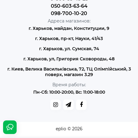
050-603-63-64
098-700-10-20
Адреса магазинов:
г. Харьков, майдан, Конституции, 9
г. Харьков, пр-кт, Науки, 41/43
г. Харьков, ул. Сумская, 74
г. Харьков, ул, Григория Сковороды, 48
г. Киев, Велика Васильківська, 72, ТЦ Олімпійський, 3
поверх, магазин 3.29
Время работы:
Пн-Сб: 10:00-20:00, Вс: 11:00-18:00
eplio © 2026