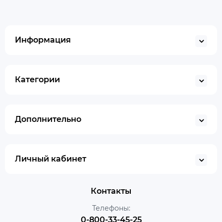
Информация
Категории
Дополнительно
Личный кабинет
Контакты
Телефоны:
0-800-33-45-25