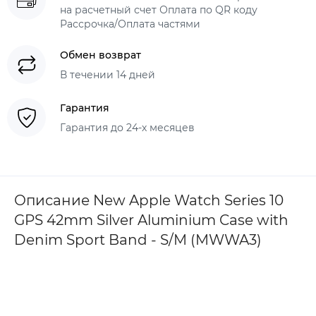
на расчетный счет Оплата по QR коду
Рассрочка/Оплата частями
Обмен возврат
В течении 14 дней
Гарантия
Гарантия до 24-х месяцев
Описание New Apple Watch Series 10
GPS 42mm Silver Aluminium Case with
Denim Sport Band - S/M (MWWA3)