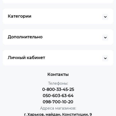
Категории
Дополнительно
Личный кабинет
Контакты
Телефоны:
0-800-33-45-25
050-603-63-64
098-700-10-20
Адреса магазинов:
г. Харьков, майдан, Конституции, 9