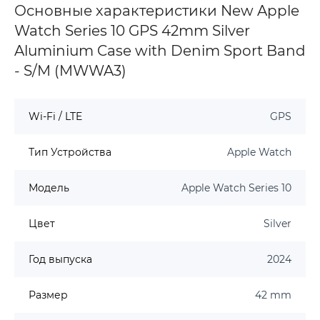
Основные характеристики New Apple
Watch Series 10 GPS 42mm Silver
Aluminium Case with Denim Sport Band
- S/M (MWWA3)
Wi-Fi / LTE
GPS
Тип Устройства
Apple Watch
Модель
Apple Watch Series 10
Цвет
Silver
Год выпуска
2024
Размер
42 mm