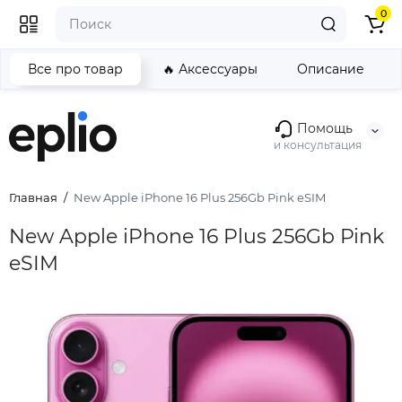
0
Все про товар
🔥 Аксессуары
Описание
Помощь
и консультация
Главная
New Apple iPhone 16 Plus 256Gb Pink eSIM
New Apple iPhone 16 Plus 256Gb Pink
eSIM