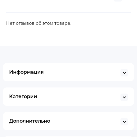
Нет отзывов об этом товаре.
Информация
Категории
Дополнительно