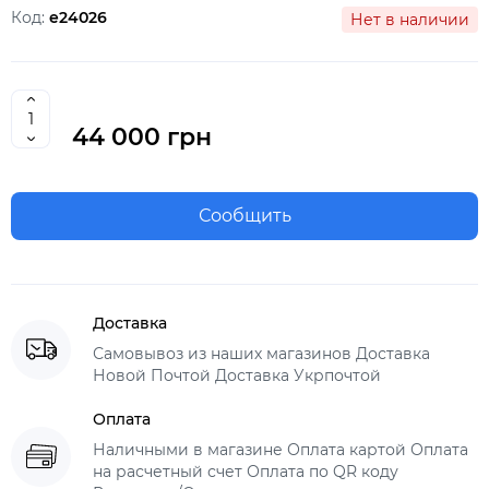
Код:
e24026
Нет в наличии
44 000 грн
Сообщить
Доставка
Самовывоз из наших магазинов Доставка
Новой Почтой Доставка Укрпочтой
Оплата
Наличными в магазине Оплата картой Оплата
на расчетный счет Оплата по QR коду