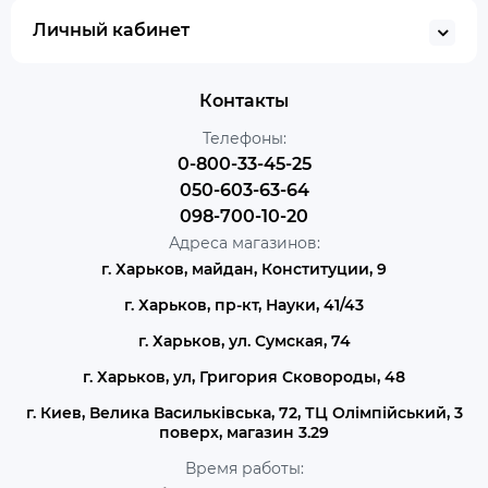
Личный кабинет
Контакты
Телефоны:
0-800-33-45-25
050-603-63-64
098-700-10-20
Адреса магазинов:
г. Харьков, майдан, Конституции, 9
г. Харьков, пр-кт, Науки, 41/43
г. Харьков, ул. Сумская, 74
г. Харьков, ул, Григория Сковороды, 48
г. Киев, Велика Васильківська, 72, ТЦ Олімпійський, 3
поверх, магазин 3.29
Время работы: