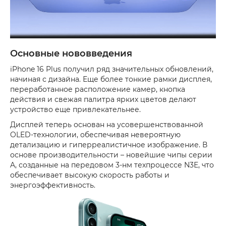
Основные нововведения
iPhone 16 Plus получил ряд значительных обновлений,
начиная с дизайна. Еще более тонкие рамки дисплея,
переработанное расположение камер, кнопка
действия и свежая палитра ярких цветов делают
устройство еще привлекательнее.
Дисплей теперь основан на усовершенствованной
OLED-технологии, обеспечивая невероятную
детализацию и гиперреалистичное изображение. В
основе производительности – новейшие чипы серии
A, созданные на передовом 3-нм техпроцессе N3E, что
обеспечивает высокую скорость работы и
энергоэффективность.