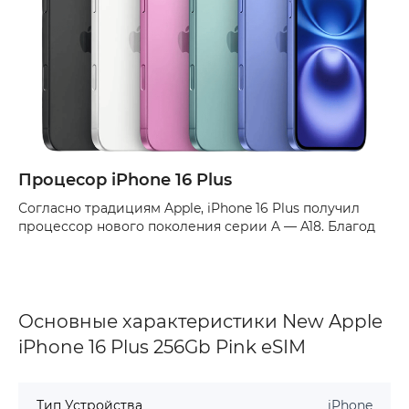
Процесор iPhone 16 Plus
Согласно традициям Apple, iPhone 16 Plus получил
процессор нового поколения серии A — A18. Благод
Основные характеристики New Apple
iPhone 16 Plus 256Gb Pink eSIM
Тип Устройства
iPhone