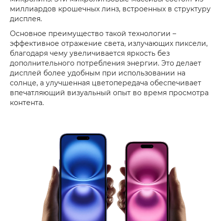
миллиардов крошечных линз, встроенных в структуру
дисплея.
Основное преимущество такой технологии –
эффективное отражение света, излучающих пиксели,
благодаря чему увеличивается яркость без
дополнительного потребления энергии. Это делает
дисплей более удобным при использовании на
солнце, а улучшенная цветопередача обеспечивает
впечатляющий визуальный опыт во время просмотра
контента.