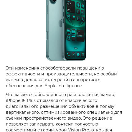
Эти изменения способствовали повышению
эффективности и производительности, но особый
акцент сделан на интеграцию аппаратного
обеспечения для Apple Intelligence.
Что касается обновленного расположения камер,
iPhone 16 Plus отказался от классического
диагонального размещения объективов в пользу
вертикального, оптимизированного специально для
съемки пространственного видео. Это решение
позволяет записывать контент, полностью
совместимый с гарнитурой Vision Pro, открывая