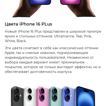
Цвета iPhone 16 PLus
Новый iPhone 16 Plus представлен в широкой палитре
ярких и стильных оттенков: Ultramarine, Teal, Pink,
White, Black.
Эти цвета сочетают в себе как классические оттенки
Apple, так и смелые новинки, подчеркивающие
индивидуальность пользователей. Независимо от
выбора каждый вариант имеет премиальное
покрытие, которое не только выглядит эффектно, но и
обеспечивает долговечность корпуса.