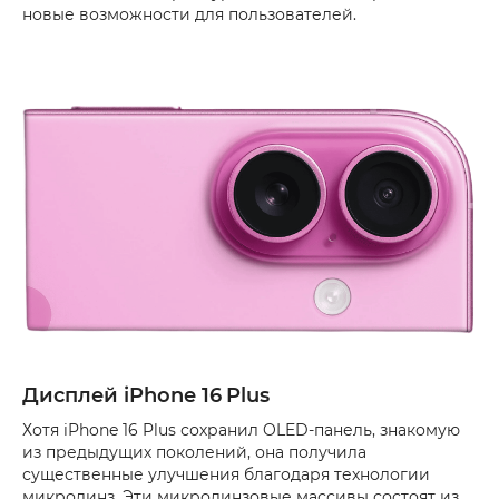
новые возможности для пользователей.
Дисплей iPhone 16
Plus
Хотя iPhone 16 Plus сохранил OLED-панель, знакомую
из предыдущих поколений, она получила
существенные улучшения благодаря технологии
микролинз. Эти микролинзовые массивы состоят из