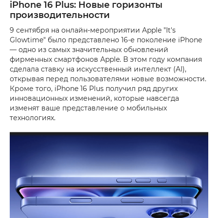
iPhone 16 Plus: Новые горизонты
производительности
9 сентября на онлайн-мероприятии Apple "It's
Glowtime" было представлено 16-е поколение iPhone
— одно из самых значительных обновлений
фирменных смартфонов Apple. В этом году компания
сделала ставку на искусственный интеллект (AI),
открывая перед пользователями новые возможности.
Кроме того, iPhone 16 Plus получил ряд других
инновационных изменений, которые навсегда
изменят ваше представление о мобильных
технологиях.