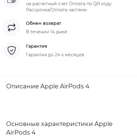
на расчетный счет Оплата по QR коду
Рассрочка/Оплата частями
Обмен возврат
В течении 14 дней
Гарантия
Гарантия до 24-х месяцев
Описание Apple AirPods 4
Основные характеристики Apple
AirPods 4