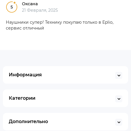
Оксана
5
21 Февраля, 2025
Наушники супер! Технику покупаю только в Eplio,
сервис отличный
Информация
Категории
Дополнительно