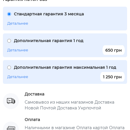
Стандартная гарантия 3 месяца
Детальнее
Дополнительная гарантия 1 год
Детальнее
650 грн
Дополнительная гарантия максимальная 1 год
Детальнее
1 250 грн
Доставка
Самовывоз из наших магазинов Доставка
Новой Почтой Доставка Укрпочтой
Оплата
Наличными в магазине Оплата картой Оплата