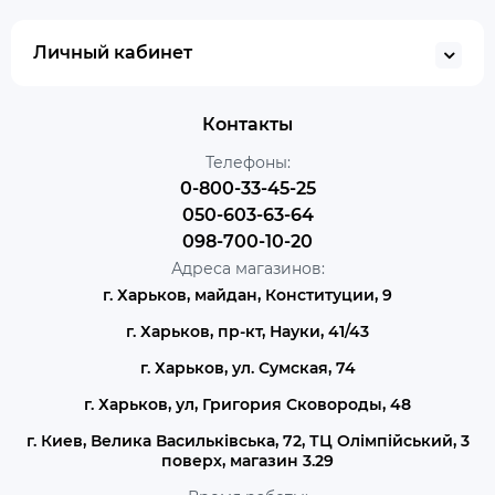
Личный кабинет
Контакты
Телефоны:
0-800-33-45-25
050-603-63-64
098-700-10-20
Адреса магазинов:
г. Харьков, майдан, Конституции, 9
г. Харьков, пр-кт, Науки, 41/43
г. Харьков, ул. Сумская, 74
г. Харьков, ул, Григория Сковороды, 48
г. Киев, Велика Васильківська, 72, ТЦ Олімпійський, 3
поверх, магазин 3.29