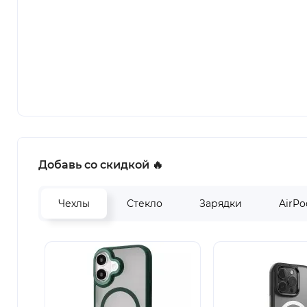
Добавь со скидкой 🔥
Чехлы
Стекло
Зарядки
AirPo