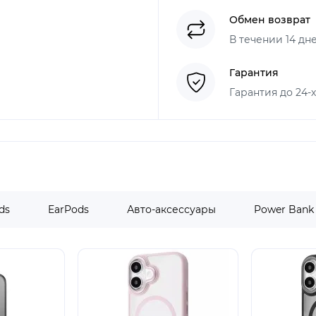
Обмен возврат
В течении 14 дн
Гарантия
Гарантия до 24-
ds
EarPods
Авто-аксессуары
Power Bank