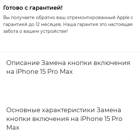
Готово с гарантией!
Вы получаете обратно ваш отремонтированный Apple с
гарантией до 12 месяцев. Наша гарантия это настоящая
забота о вашем устройстве!
Описание Замена кнопки включения
на iPhone 15 Pro Max
Основные характеристики Замена
кнопки включения на iPhone 15 Pro
Max