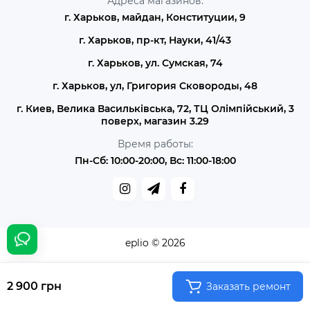
Адреса магазинов:
г. Харьков, майдан, Конституции, 9
г. Харьков, пр-кт, Науки, 41/43
г. Харьков, ул. Сумская, 74
г. Харьков, ул, Григория Сковороды, 48
г. Киев, Велика Васильківська, 72, ТЦ Олімпійський, 3
поверх, магазин 3.29
Время работы:
Пн-Сб: 10:00-20:00, Вс: 11:00-18:00
eplio © 2026
2 900 грн
Заказать ремонт