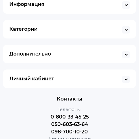
Информация
Категории
Дополнительно
Личный кабинет
Контакты
Телефоны:
0-800-33-45-25
050-603-63-64
098-700-10-20