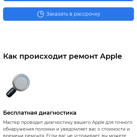
Заказать в рассрочку
Как происходит ремонт Apple
Бесплатная диагностика
Мастер проводит диагностику вашего Apple для точного
обнаружения поломки и уведомляет вас о стоимости и
времени ремонта. Если вас не устраивает, вы можете