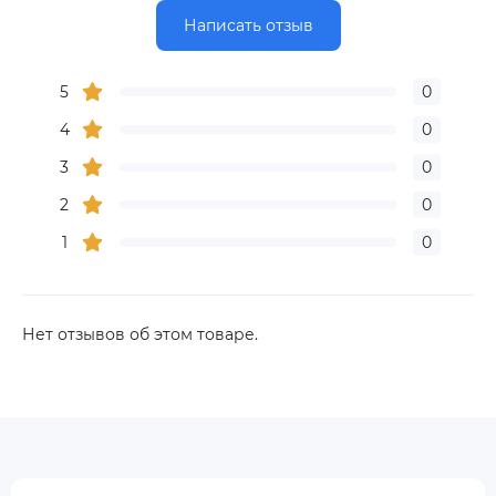
Написать отзыв
5
0
4
0
3
0
2
0
1
0
Нет отзывов об этом товаре.