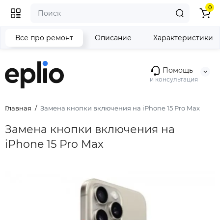
0
Все про ремонт
Описание
Характеристики
Помощь
и консультация
Главная
Замена кнопки включения на iPhone 15 Pro Max
Замена кнопки включения на
iPhone 15 Pro Max