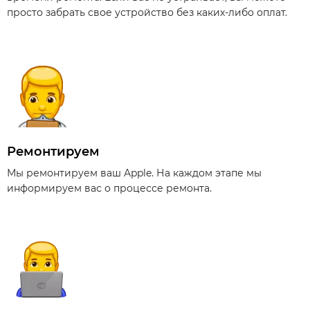
просто забрать свое устройство без каких-либо оплат.
Ремонтируем
Мы ремонтируем ваш Apple. На каждом этапе мы
информируем вас о процессе ремонта.