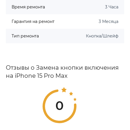
Время ремонта
3 Часа
Гарантия на ремонт
3 Месяца
Тип ремонта
Кнопка/Шлейф
Отзывы о Замена кнопки включения
на iPhone 15 Pro Max
0