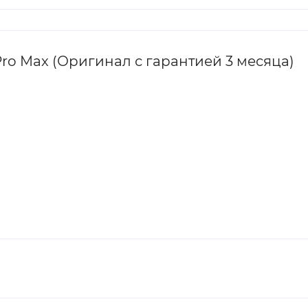
Pro Max (Оригинал с гарантией 3 месяца)