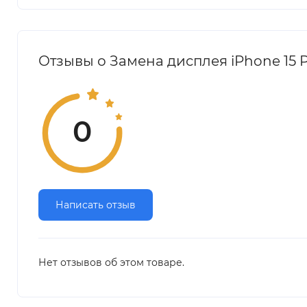
Отзывы о Замена дисплея iPhone 15 
0
Написать отзыв
Нет отзывов об этом товаре.