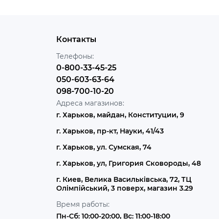
Контакты
Телефоны:
0-800-33-45-25
050-603-63-64
098-700-10-20
Адреса магазинов:
г. Харьков, майдан, Конституции, 9
г. Харьков, пр-кт, Науки, 41/43
г. Харьков, ул. Сумская, 74
г. Харьков, ул, Григория Сковороды, 48
г. Киев, Велика Васильківська, 72, ТЦ
Олімпійський, 3 поверх, магазин 3.29
Время работы:
Пн-Сб: 10:00-20:00, Вс: 11:00-18:00