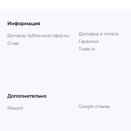
Информация
Доставка и оплата
Договор публичной оферты
Гарантия
О нас
Trade in
Дополнительно
Google отзызы
Ремонт