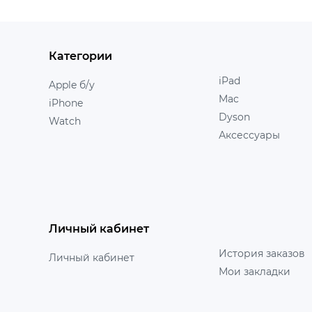
Категории
iPad
Apple б/у
Mac
iPhone
Dyson
Watch
Аксессуары
Личный кабинет
История заказов
Личный кабинет
Мои закладки