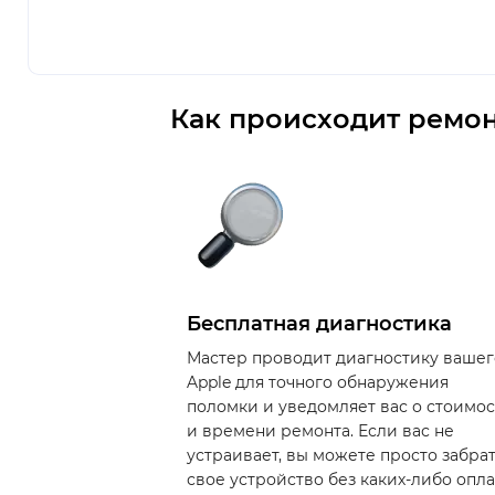
Как происходит ремон
Бесплатная диагностика
Мастер проводит диагностику вашег
Apple для точного обнаружения
поломки и уведомляет вас о стоимо
и времени ремонта. Если вас не
устраивает, вы можете просто забра
свое устройство без каких-либо опла