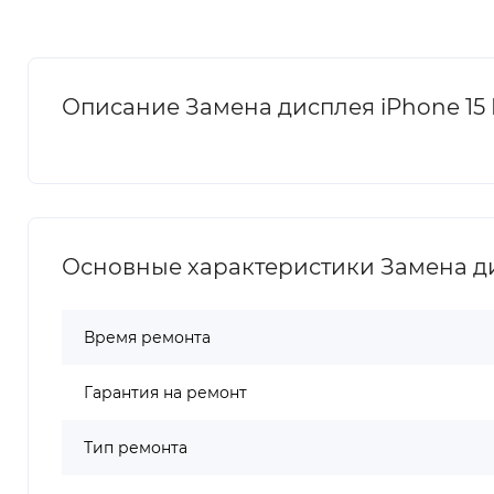
Описание Замена дисплея iPhone 15 
Основные характеристики Замена дис
Время ремонта
Гарантия на ремонт
Тип ремонта