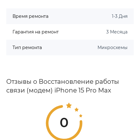
Время ремонта
1-3 Дня
Гарантия на ремонт
3 Месяца
Тип ремонта
Микросхемы
Отзывы о Восстановление работы
связи (модем) iPhone 15 Pro Max
0