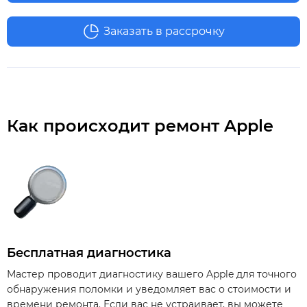
Заказать в рассрочку
Как происходит ремонт Apple
Бесплатная диагностика
Мастер проводит диагностику вашего Apple для точного
обнаружения поломки и уведомляет вас о стоимости и
времени ремонта. Если вас не устраивает, вы можете