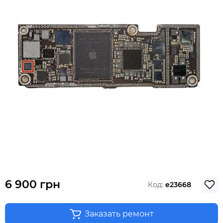
6 900 грн
Код:
e23668
Заказать ремонт