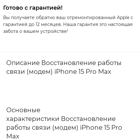
Готово с гарантией!
Вы получаете обратно ваш отремонтированный Apple с
гарантией до 12 месяцев. Наша гарантия это настоящая
забота о вашем устройстве!
Описание Восстановление работы
связи (модем) iPhone 15 Pro Max
Основные
характеристики Восстановление
работы связи (модем) iPhone 15 Pro
Max