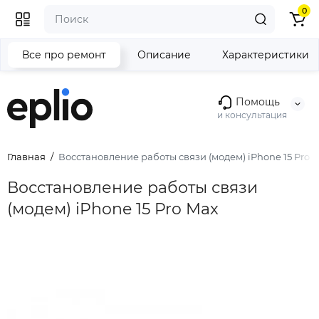
0
Все про ремонт
Описание
Характеристики
Помощь
и консультация
Главная
Восстановление работы связи (модем) iPhone 15 Pro 
Восстановление работы связи
(модем) iPhone 15 Pro Max