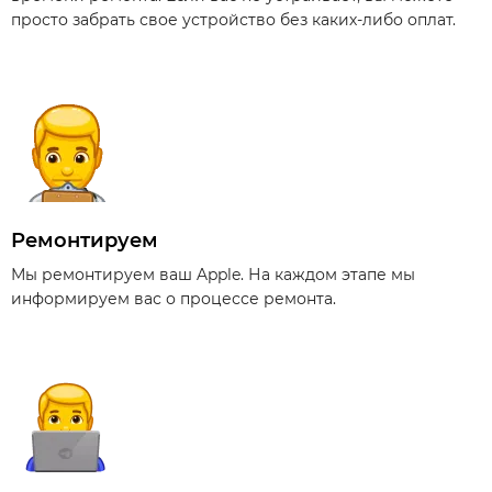
просто забрать свое устройство без каких-либо оплат.
Ремонтируем
Мы ремонтируем ваш Apple. На каждом этапе мы
информируем вас о процессе ремонта.