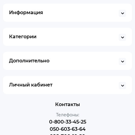
Информация
Категории
Дополнительно
Личный кабинет
Контакты
Телефоны:
0-800-33-45-25
050-603-63-64