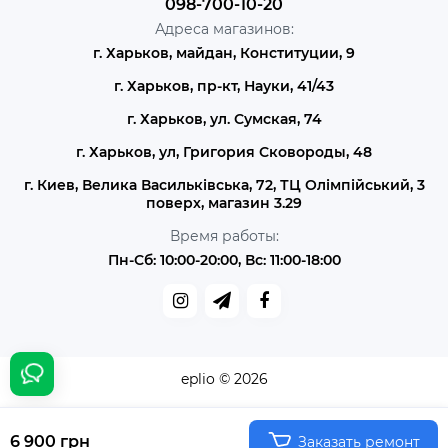
098-700-10-20
Адреса магазинов:
г. Харьков, майдан, Конституции, 9
г. Харьков, пр-кт, Науки, 41/43
г. Харьков, ул. Сумская, 74
г. Харьков, ул, Григория Сковороды, 48
г. Киев, Велика Васильківська, 72, ТЦ Олімпійський, 3
поверх, магазин 3.29
Время работы:
Пн-Сб: 10:00-20:00, Вс: 11:00-18:00
eplio © 2026
6 900 грн
Заказать ремонт