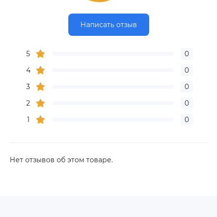
Написать отзыв
5
0
4
0
3
0
2
0
1
0
Нет отзывов об этом товаре.