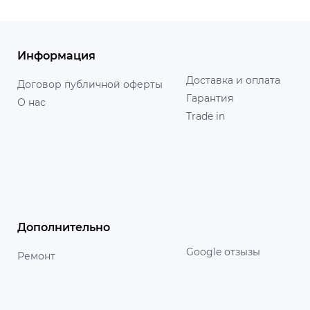
Информация
Доставка и оплата
Договор публичной оферты
Гарантия
О нас
Trade in
Дополнительно
Google отзызы
Ремонт