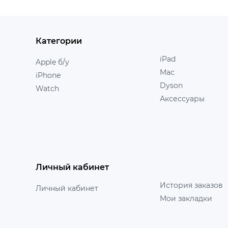
Категории
iPad
Apple б/у
Mac
iPhone
Dyson
Watch
Аксессуары
Личный кабинет
История заказов
Личный кабинет
Мои закладки