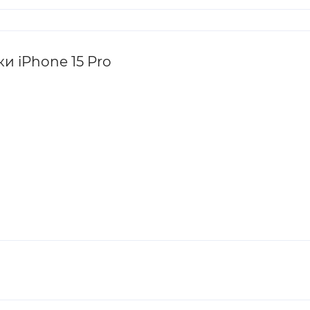
и iPhone 15 Pro