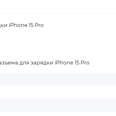
и iPhone 15 Pro
зъема для зарядки iPhone 15 Pro