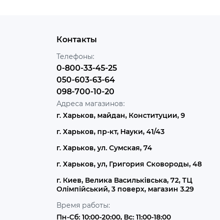
Контакты
Телефоны:
0-800-33-45-25
050-603-63-64
098-700-10-20
Адреса магазинов:
г. Харьков, майдан, Конституции, 9
г. Харьков, пр-кт, Науки, 41/43
г. Харьков, ул. Сумская, 74
г. Харьков, ул, Григория Сковороды, 48
г. Киев, Велика Васильківська, 72, ТЦ
Олімпійський, 3 поверх, магазин 3.29
Время работы:
Пн-Сб: 10:00-20:00, Вс: 11:00-18:00