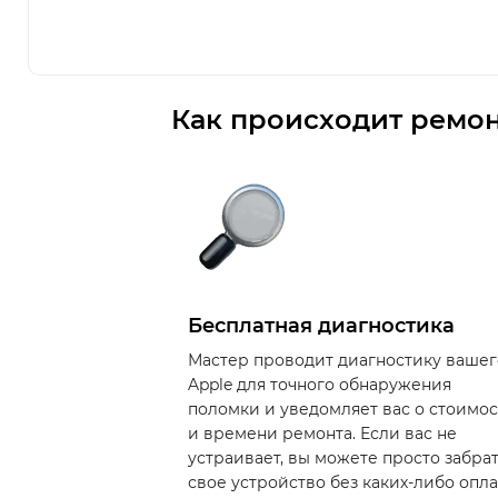
Как происходит ремон
Бесплатная диагностика
Мастер проводит диагностику вашег
Apple для точного обнаружения
поломки и уведомляет вас о стоимо
и времени ремонта. Если вас не
устраивает, вы можете просто забра
свое устройство без каких-либо опла