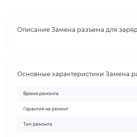
Описание Замена разъема для зарядк
Основные характеристики Замена ра
Время ремонта
Гарантия на ремонт
Тип ремонта