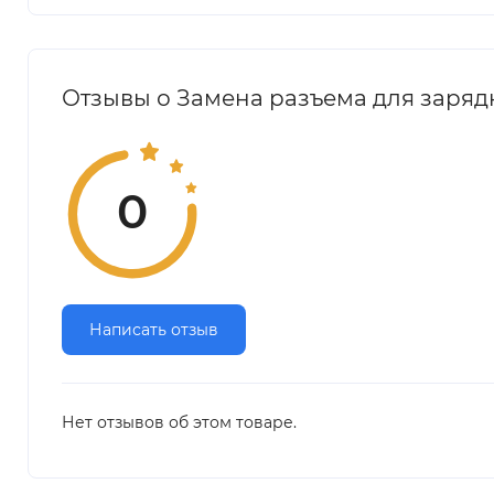
Отзывы о Замена разъема для зарядк
0
Написать отзыв
Нет отзывов об этом товаре.