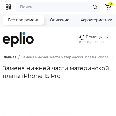
0
Все про ремонт
Описание
Характеристики
Помощь
и консультация
Главная
Замена нижней части материнской платы iPhone 15 P
Замена нижней части материнской
платы iPhone 15 Pro