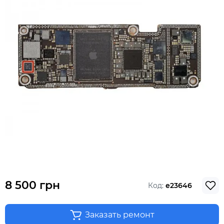
8 500 грн
Код:
e23646
Заказать ремонт