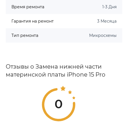
Время ремонта
1-3 Дня
Гарантия на ремонт
3 Месяца
Тип ремонта
Микросхемы
Отзывы о Замена нижней части
материнской платы iPhone 15 Pro
0