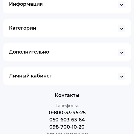
Информация
Категории
Дополнительно
Личный кабинет
Контакты
Телефоны:
0-800-33-45-25
050-603-63-64
098-700-10-20