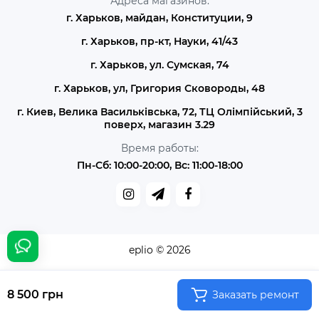
Адреса магазинов:
г. Харьков, майдан, Конституции, 9
г. Харьков, пр-кт, Науки, 41/43
г. Харьков, ул. Сумская, 74
г. Харьков, ул, Григория Сковороды, 48
г. Киев, Велика Васильківська, 72, ТЦ Олімпійський, 3
поверх, магазин 3.29
Время работы:
Пн-Сб: 10:00-20:00, Вс: 11:00-18:00
eplio © 2026
8 500 грн
Заказать ремонт