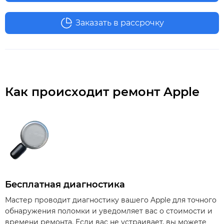
Заказать в рассрочку
Как происходит ремонт Apple
Бесплатная диагностика
Мастер проводит диагностику вашего Apple для точного
обнаружения поломки и уведомляет вас о стоимости и
времени ремонта. Если вас не устраивает, вы можете