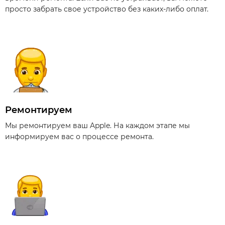
просто забрать свое устройство без каких-либо оплат.
Ремонтируем
Мы ремонтируем ваш Apple. На каждом этапе мы
информируем вас о процессе ремонта.