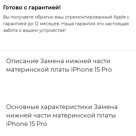
Готово с гарантией!
Вы получаете обратно ваш отремонтированный Apple с
гарантией до 12 месяцев. Наша гарантия это настоящая
забота о вашем устройстве!
Описание Замена нижней части
материнской платы iPhone 15 Pro
Основные характеристики Замена
нижней части материнской платы
iPhone 15 Pro