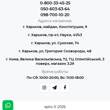
0-800-33-45-25
050-603-63-64
098-700-10-20
Адреса магазинов:
г. Харьков, майдан, Конституции, 9
г. Харьков, пр-кт, Науки, 41/43
г. Харьков, ул. Сумская, 74
г. Харьков, ул, Григория Сковороды, 48
г. Киев, Велика Васильківська, 72, ТЦ Олімпійський, 3
поверх, магазин 3.29
Время работы:
Пн-Сб: 10:00-20:00, Вс: 11:00-18:00
eplio © 2026