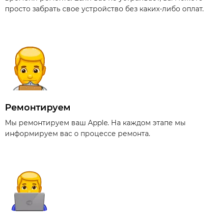
просто забрать свое устройство без каких-либо оплат.
Ремонтируем
Мы ремонтируем ваш Apple. На каждом этапе мы
информируем вас о процессе ремонта.