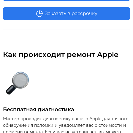
Заказать в рассрочку
Как происходит ремонт Apple
Бесплатная диагностика
Мастер проводит диагностику вашего Apple для точного
обнаружения поломки и уведомляет вас о стоимости и
времени ремонта. Если вас не устраивает, вы можете