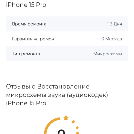
iPhone 15 Pro
Время ремонта
1-3 Дня
Гарантия на ремонт
3 Месяца
Тип ремонта
Микросхемы
Отзывы о Восстановление
микросхемы звука (аудиокодек)
iPhone 15 Pro