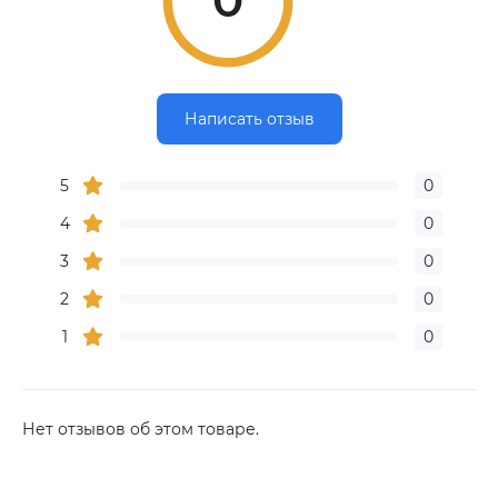
0
Написать отзыв
5
0
4
0
3
0
2
0
1
0
Нет отзывов об этом товаре.