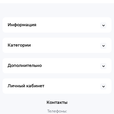
Информация
Категории
Дополнительно
Личный кабинет
Контакты
Телефоны: