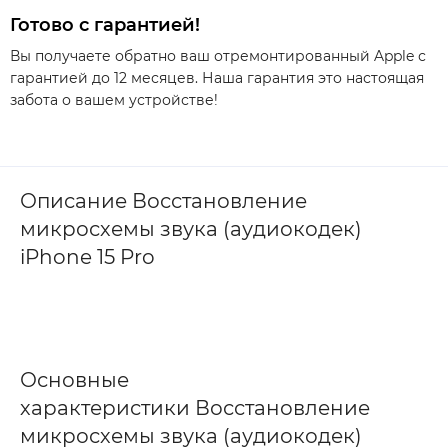
Готово с гарантией!
Вы получаете обратно ваш отремонтированный Apple с
гарантией до 12 месяцев. Наша гарантия это настоящая
забота о вашем устройстве!
Описание Восстановление
микросхемы звука (аудиокодек)
iPhone 15 Pro
Основные
характеристики Восстановление
микросхемы звука (аудиокодек)