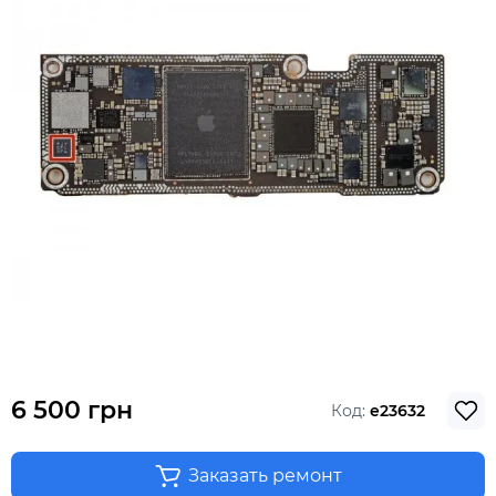
6 500 грн
Код:
e23632
Заказать ремонт