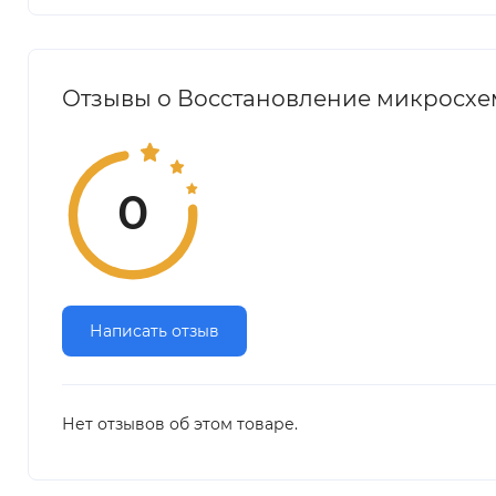
Отзывы о Восстановление микросхемы
0
Написать отзыв
Нет отзывов об этом товаре.