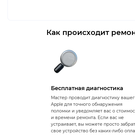
Как происходит ремон
Бесплатная диагностика
Мастер проводит диагностику вашег
Apple для точного обнаружения
поломки и уведомляет вас о стоимо
и времени ремонта. Если вас не
устраивает, вы можете просто забра
свое устройство без каких-либо опла