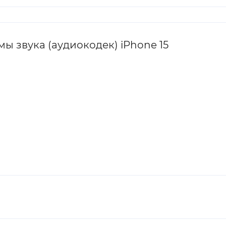
 звука (аудиокодек) iPhone 15