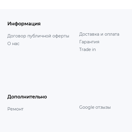
Информация
Доставка и оплата
Договор публичной оферты
Гарантия
О нас
Trade in
Дополнительно
Google отзызы
Ремонт