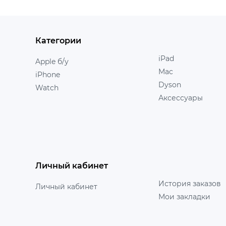
Категории
iPad
Apple б/у
Mac
iPhone
Dyson
Watch
Аксессуары
Личный кабинет
История заказов
Личный кабинет
Мои закладки