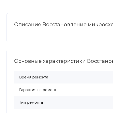
Описание Восстановление микросхем
Основные характеристики Восстанов
Время ремонта
Гарантия на ремонт
Тип ремонта