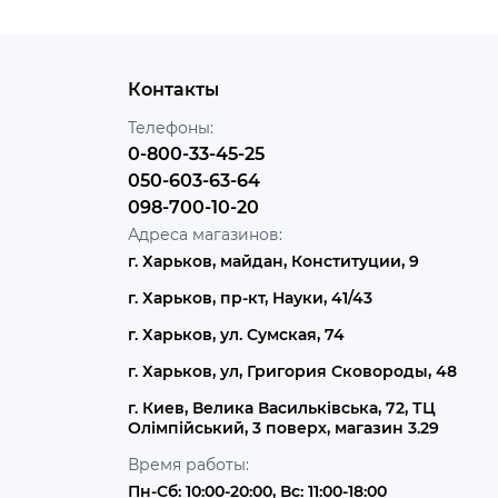
Контакты
Телефоны:
0-800-33-45-25
050-603-63-64
098-700-10-20
Адреса магазинов:
г. Харьков, майдан, Конституции, 9
г. Харьков, пр-кт, Науки, 41/43
г. Харьков, ул. Сумская, 74
г. Харьков, ул, Григория Сковороды, 48
г. Киев, Велика Васильківська, 72, ТЦ
Олімпійський, 3 поверх, магазин 3.29
Время работы:
Пн-Сб: 10:00-20:00, Вс: 11:00-18:00